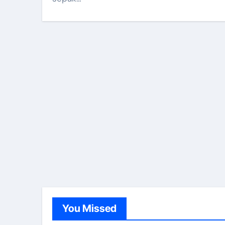
You Missed