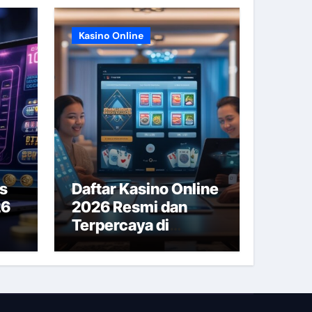
Kasino Online
s
Daftar Kasino Online
26
2026 Resmi dan
Terpercaya di
Indonesia untuk
Pengalaman
Bermain yang Aman