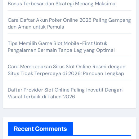
Bonus Terbesar dan Strategi Menang Maksimal
Cara Daftar Akun Poker Online 2026 Paling Gampang
dan Aman untuk Pemula
Tips Memilih Game Slot Mobile-First Untuk
Pengalaman Bermain Tanpa Lag yang Optimal
Cara Membedakan Situs Slot Online Resmi dengan
Situs Tidak Terpercaya di 2026: Panduan Lengkap
Daftar Provider Slot Online Paling Inovatif Dengan
Visual Terbaik di Tahun 2026
Recent Comments