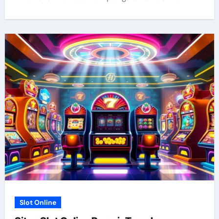
Slot Online