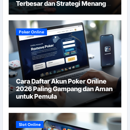
Terbesar dan Strategi Menang
Maksimal
Poker Online
Cara Daftar Akun Poker Online
2026 Paling Gampang dan Aman
untuk Pemula
Slot Online