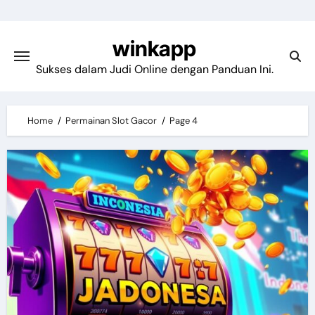
Skip
to
winkapp
content
Sukses dalam Judi Online dengan Panduan Ini.
Home
Permainan Slot Gacor
Page 4