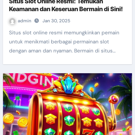
Situs Slot Online Resmi: Temukan
Keamanan dan Keseruan Bermain di Sini!
admin
Jan 30, 2025
Situs slot online resmi memungkinkan pemain
untuk menikmati berbagai permainan slot
dengan aman dan nyaman. Bermain di situs…