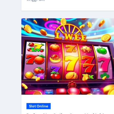
Slot Online