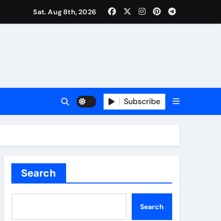
Sat. Aug 8th, 2026
simal
 Lengkap
Subscribe
Search
Search