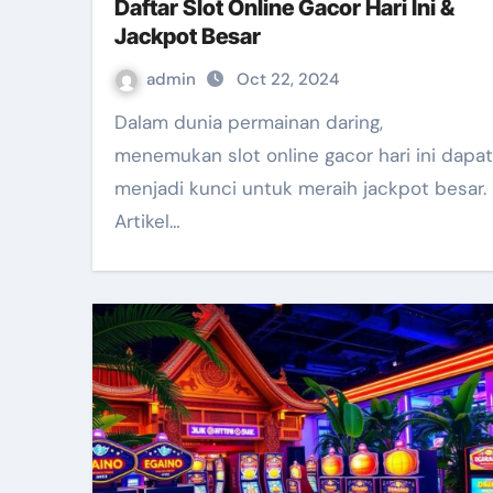
Daftar Slot Online Gacor Hari Ini &
Jackpot Besar
admin
Oct 22, 2024
Dalam dunia permainan daring,
menemukan slot online gacor hari ini dapat
menjadi kunci untuk meraih jackpot besar.
Artikel…