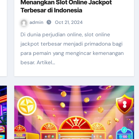
Menangkan Slot Online Jackpot
Terbesar di Indonesia
admin
Oct 21, 2024
Di dunia perjudian online, slot online
jackpot terbesar menjadi primadona bagi
para pemain yang mengincar kemenangan
besar. Artikel…