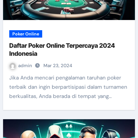
Poker Online
Daftar Poker Online Terpercaya 2024
Indonesia
admin
Mar 23, 2024
Jika Anda mencari pengalaman taruhan poker
terbaik dan ingin berpartisipasi dalam turnamen
berkualitas, Anda berada di tempat yang…