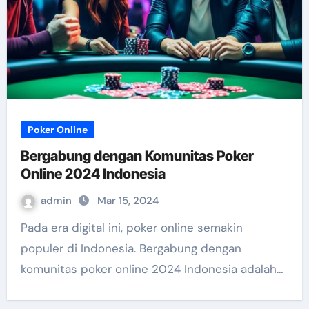
Poker Online
Bergabung dengan Komunitas Poker
Online 2024 Indonesia
admin
Mar 15, 2024
Pada era digital ini, poker online semakin
populer di Indonesia. Bergabung dengan
komunitas poker online 2024 Indonesia adalah…