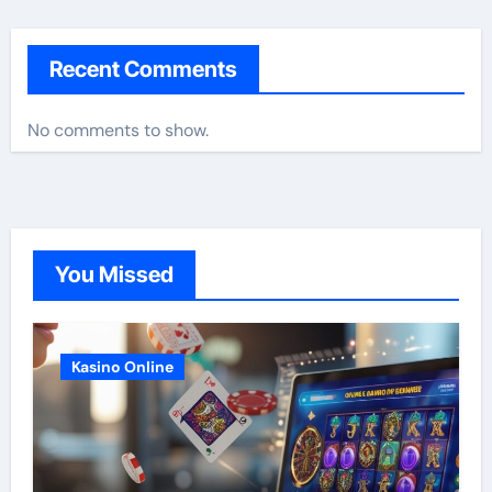
Recent Comments
No comments to show.
You Missed
Kasino Online