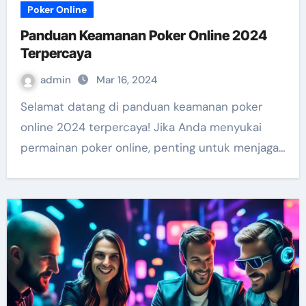
Poker Online
Panduan Keamanan Poker Online 2024
Terpercaya
admin
Mar 16, 2024
Selamat datang di panduan keamanan poker
online 2024 terpercaya! Jika Anda menyukai
permainan poker online, penting untuk menjaga…