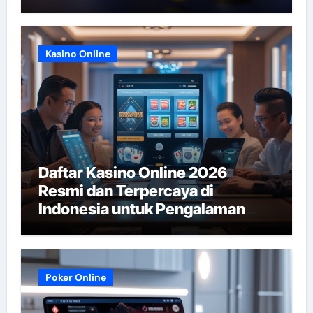
Terpercaya
Kasino Online
Daftar Kasino Online 2026
Resmi dan Terpercaya di
Indonesia untuk Pengalaman
Bermain yang Aman
Poker Online