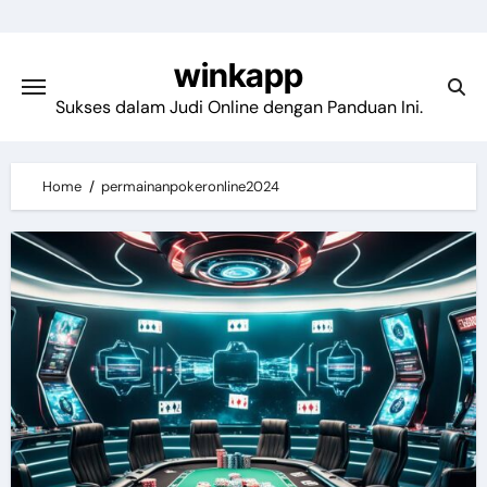
Skip
to
winkapp
content
Sukses dalam Judi Online dengan Panduan Ini.
Home
permainanpokeronline2024