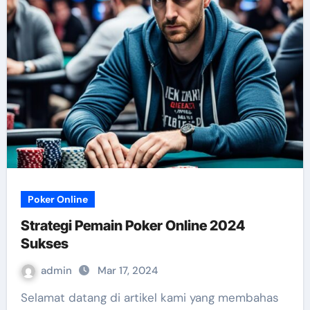
Poker Online
Strategi Pemain Poker Online 2024
Sukses
admin
Mar 17, 2024
Selamat datang di artikel kami yang membahas