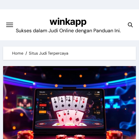
Skip
to
winkapp
content
Sukses dalam Judi Online dengan Panduan Ini.
Home
Situs Judi Terpercaya