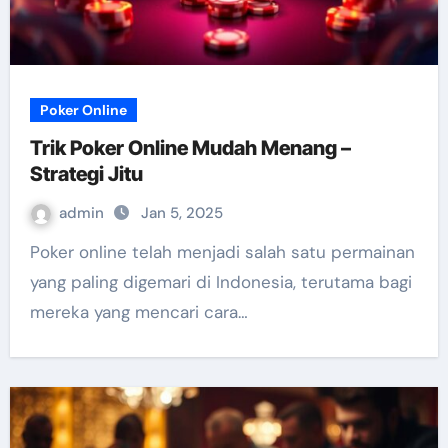
Poker Online
Trik Poker Online Mudah Menang –
Strategi Jitu
admin
Jan 5, 2025
Poker online telah menjadi salah satu permainan
yang paling digemari di Indonesia, terutama bagi
mereka yang mencari cara…