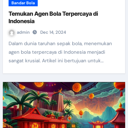
Bandar Bola
Temukan Agen Bola Terpercaya di
Indonesia
admin
Dec 14, 2024
Dalam dunia taruhan sepak bola, menemukan
agen bola terpercaya di Indonesia menjadi
sangat krusial. Artikel ini bertujuan untuk…