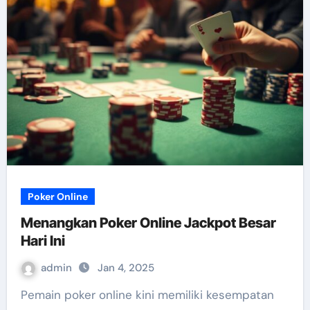
Poker Online
Menangkan Poker Online Jackpot Besar
Hari Ini
admin
Jan 4, 2025
Pemain poker online kini memiliki kesempatan