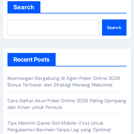
Search
Search
Recent Posts
Keuntungan Bergabung di Agen Poker Online 2026
Bonus Terbesar dan Strategi Menang Maksimal
Cara Daftar Akun Poker Online 2026 Paling Gampang
dan Aman untuk Pemula
Tips Memilih Game Slot Mobile-First Untuk
Pengalaman Bermain Tanpa Lag yang Optimal