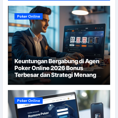
Poker Online
Keuntungan Bergabung di Agen
Poker Online 2026 Bonus
Terbesar dan Strategi Menang
Maksimal
Poker Online