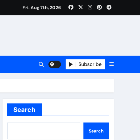
 Lengkap
Fri. Aug 7th, 2026
if untuk Maksimalkan Kemenanganssssss
Subscribe
ik Efektif
simal
Search
Search