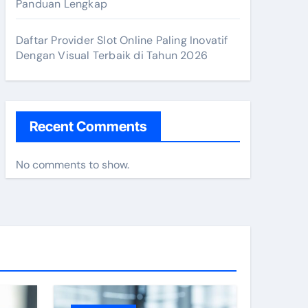
Panduan Lengkap
Daftar Provider Slot Online Paling Inovatif
Dengan Visual Terbaik di Tahun 2026
Recent Comments
No comments to show.