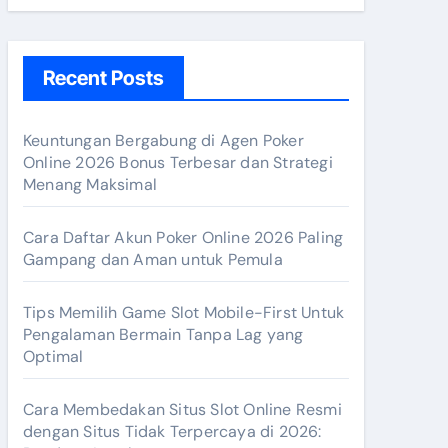
Recent Posts
Keuntungan Bergabung di Agen Poker
Online 2026 Bonus Terbesar dan Strategi
Menang Maksimal
Cara Daftar Akun Poker Online 2026 Paling
Gampang dan Aman untuk Pemula
Tips Memilih Game Slot Mobile-First Untuk
Pengalaman Bermain Tanpa Lag yang
Optimal
Cara Membedakan Situs Slot Online Resmi
dengan Situs Tidak Terpercaya di 2026: