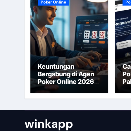
Poker Online
Po
Keuntungan
Ca
Bergabung di Agen
Po
Poker Online 2026
Pa
Bonus Terbesar dan
Am
Strategi Menang
Maksimal
winkapp