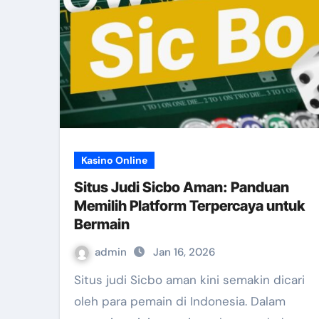
Kasino Online
Situs Judi Sicbo Aman: Panduan
Memilih Platform Terpercaya untuk
Bermain
admin
Jan 16, 2026
Situs judi Sicbo aman kini semakin dicari
oleh para pemain di Indonesia. Dalam