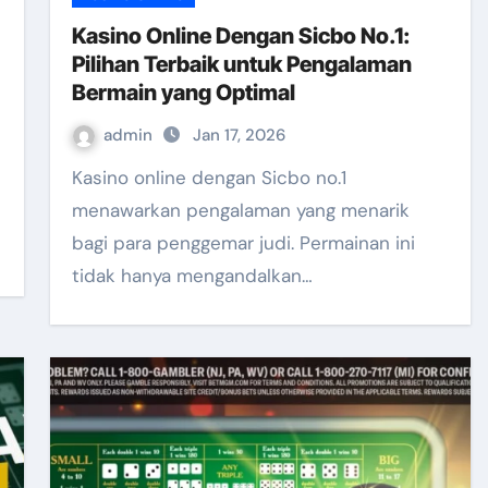
Kasino Online Dengan Sicbo No.1:
Pilihan Terbaik untuk Pengalaman
Bermain yang Optimal
admin
Jan 17, 2026
Kasino online dengan Sicbo no.1
menawarkan pengalaman yang menarik
bagi para penggemar judi. Permainan ini
tidak hanya mengandalkan…