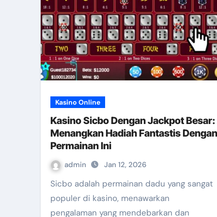
Kasino Online
Kasino Sicbo Dengan Jackpot Besar:
Menangkan Hadiah Fantastis Denga
Permainan Ini
admin
Jan 12, 2026
Sicbo adalah permainan dadu yang sangat
populer di kasino, menawarkan
pengalaman yang mendebarkan dan