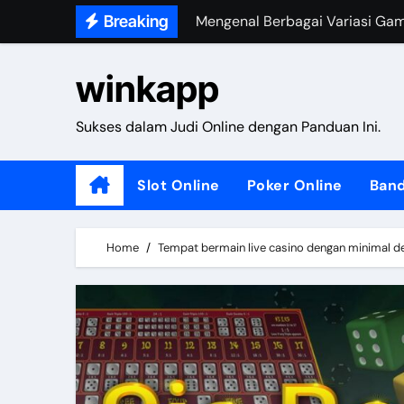
Skip
Breaking
Keuntungan Bergabung di Agen 
to
Cara Daftar Akun Poker Onlin
content
winkapp
Tips Memilih Game Slot Mobile
Sukses dalam Judi Online dengan Panduan Ini.
Cara Membedakan Situs Slot On
Daftar Provider Slot Online Pal
Slot Online
Poker Online
Band
Tren Fitur Bonus Buy Free Spins
Panduan Lengkap Cara Main di K
Home
Tempat bermain live casino dengan minimal d