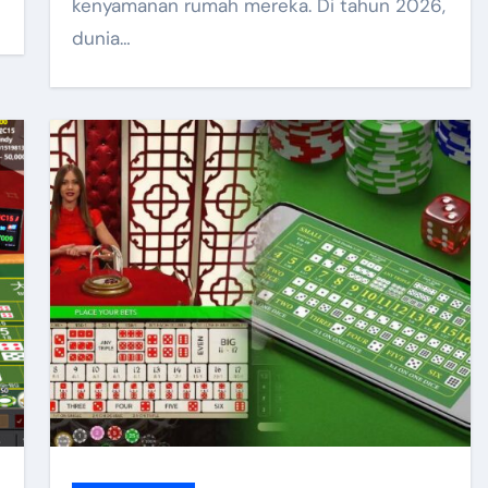
kenyamanan rumah mereka. Di tahun 2026,
dunia…