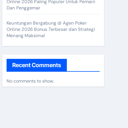
Online 2026 Paling Populer Untuk Pemain
Dan Penggemar
Keuntungan Bergabung di Agen Poker
Online 2026 Bonus Terbesar dan Strategi
Menang Maksimal
Recent Comments
No comments to show.