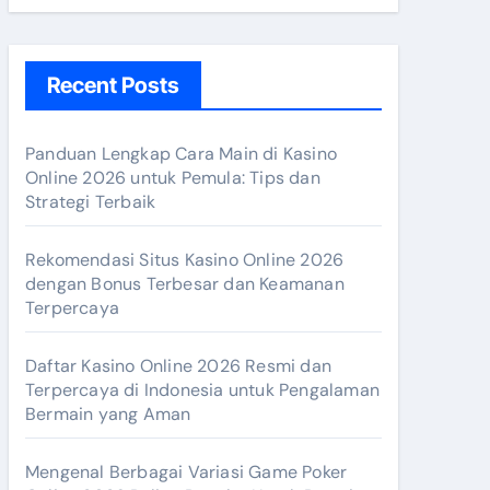
Recent Posts
Panduan Lengkap Cara Main di Kasino
Online 2026 untuk Pemula: Tips dan
Strategi Terbaik
Rekomendasi Situs Kasino Online 2026
dengan Bonus Terbesar dan Keamanan
Terpercaya
Daftar Kasino Online 2026 Resmi dan
Terpercaya di Indonesia untuk Pengalaman
Bermain yang Aman
Mengenal Berbagai Variasi Game Poker