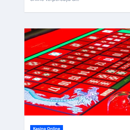
Kasino Online