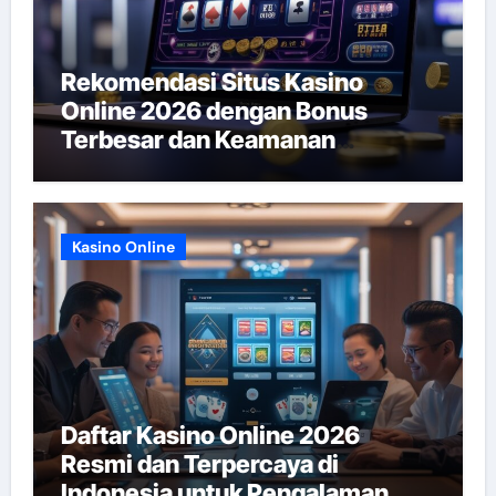
Rekomendasi Situs Kasino
Online 2026 dengan Bonus
Terbesar dan Keamanan
Terpercaya
Kasino Online
Daftar Kasino Online 2026
Resmi dan Terpercaya di
Indonesia untuk Pengalaman