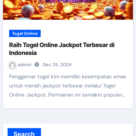
Togel Online
Raih Togel Online Jackpot Terbesar di
Indonesia
admin
Dec 25, 2024
Penggemar togel kini memiliki kesempatan emas
untuk meraih jackpot terbesar melalui Togel
Online Jackpot. Permainan ini semakin populer…
Search