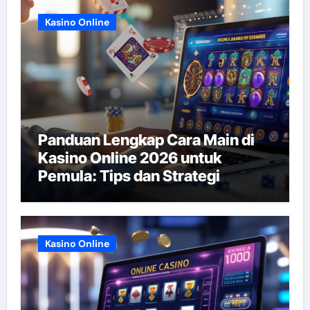
Kasino Online
Panduan Lengkap Cara Main di
Kasino Online 2026 untuk
Pemula: Tips dan Strategi
Terbaik
Kasino Online