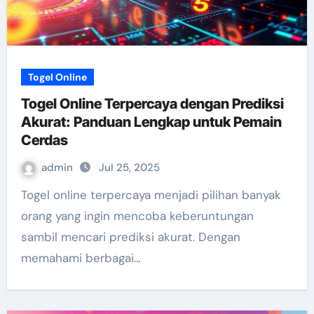
Togel Online
Togel Online Terpercaya dengan Prediksi
Akurat: Panduan Lengkap untuk Pemain
Cerdas
admin
Jul 25, 2025
Togel online terpercaya menjadi pilihan banyak
orang yang ingin mencoba keberuntungan
sambil mencari prediksi akurat. Dengan
memahami berbagai…