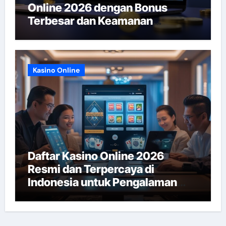
Online 2026 dengan Bonus
Terbesar dan Keamanan
Terpercaya
Kasino Online
Daftar Kasino Online 2026
Resmi dan Terpercaya di
Indonesia untuk Pengalaman
Bermain yang Aman