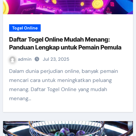
Togel Online
Daftar Togel Online Mudah Menang:
Panduan Lengkap untuk Pemain Pemula
admin
Jul 23, 2025
Dalam dunia perjudian online, banyak pemain
mencari cara untuk meningkatkan peluang
menang. Daftar Togel Online yang mudah
menang…