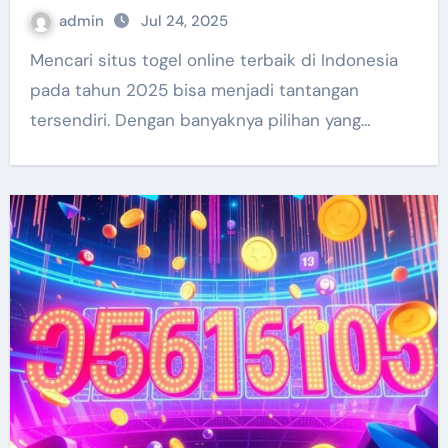
admin
Jul 24, 2025
Mencari situs togel online terbaik di Indonesia
pada tahun 2025 bisa menjadi tantangan
tersendiri. Dengan banyaknya pilihan yang…