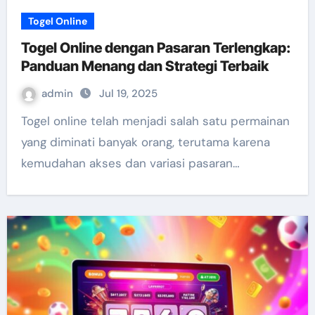
Togel Online
Togel Online dengan Pasaran Terlengkap:
Panduan Menang dan Strategi Terbaik
admin
Jul 19, 2025
Togel online telah menjadi salah satu permainan
yang diminati banyak orang, terutama karena
kemudahan akses dan variasi pasaran…