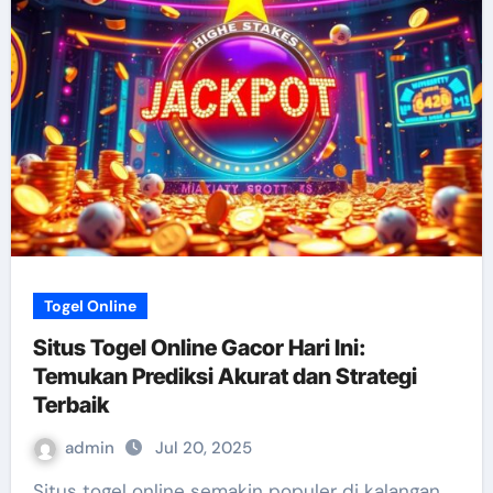
Togel Online
Situs Togel Online Gacor Hari Ini:
Temukan Prediksi Akurat dan Strategi
Terbaik
admin
Jul 20, 2025
Situs togel online semakin populer di kalangan