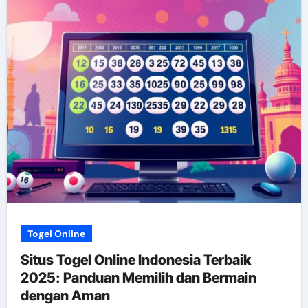
Togel Online
Situs Togel Online Indonesia Terbaik
2025: Panduan Memilih dan Bermain
dengan Aman