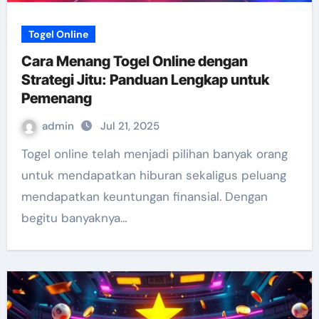
Togel Online
Cara Menang Togel Online dengan
Strategi Jitu: Panduan Lengkap untuk
Pemenang
admin
Jul 21, 2025
Togel online telah menjadi pilihan banyak orang
untuk mendapatkan hiburan sekaligus peluang
mendapatkan keuntungan finansial. Dengan
begitu banyaknya…