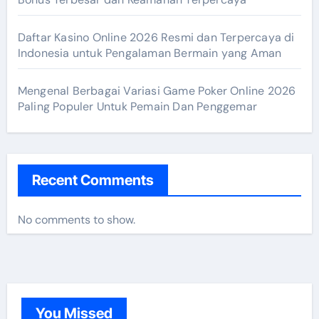
Daftar Kasino Online 2026 Resmi dan Terpercaya di
Indonesia untuk Pengalaman Bermain yang Aman
Mengenal Berbagai Variasi Game Poker Online 2026
Paling Populer Untuk Pemain Dan Penggemar
Recent Comments
No comments to show.
You Missed