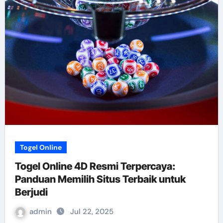
Togel Online
Togel Online 4D Resmi Terpercaya:
Panduan Memilih Situs Terbaik untuk
Berjudi
admin
Jul 22, 2025