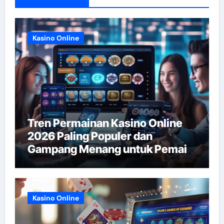
Kasino Online
Tren Permainan Kasino Online
2026 Paling Populer dan
Gampang Menang untuk Pemain
Sibuk
Kasino Online