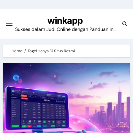
Skip
to
winkapp
content
Sukses dalam Judi Online dengan Panduan Ini.
Home
Togel Hanya Di Situs Resmi