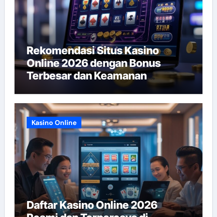
Rekomendasi Situs Kasino
Online 2026 dengan Bonus
Terbesar dan Keamanan
Terpercaya
Kasino Online
Daftar Kasino Online 2026