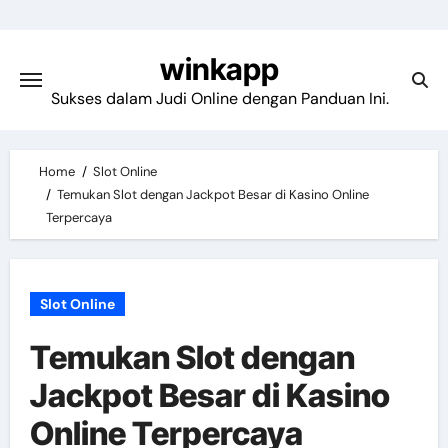
Skip
to
winkapp
content
Sukses dalam Judi Online dengan Panduan Ini.
Home
Slot Online
Temukan Slot dengan Jackpot Besar di Kasino Online
Terpercaya
Slot Online
Temukan Slot dengan
Jackpot Besar di Kasino
Online Terpercaya