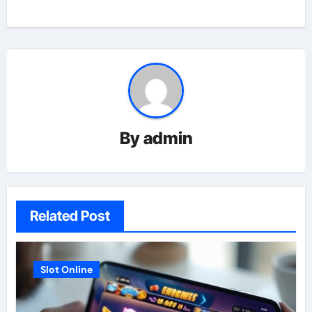
By
admin
Related Post
Slot Online