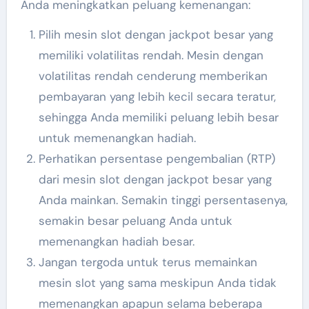
Anda meningkatkan peluang kemenangan:
Pilih mesin slot dengan jackpot besar yang
memiliki volatilitas rendah. Mesin dengan
volatilitas rendah cenderung memberikan
pembayaran yang lebih kecil secara teratur,
sehingga Anda memiliki peluang lebih besar
untuk memenangkan hadiah.
Perhatikan persentase pengembalian (RTP)
dari mesin slot dengan jackpot besar yang
Anda mainkan. Semakin tinggi persentasenya,
semakin besar peluang Anda untuk
memenangkan hadiah besar.
Jangan tergoda untuk terus memainkan
mesin slot yang sama meskipun Anda tidak
memenangkan apapun selama beberapa