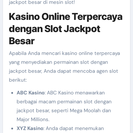
jackpot besar di mesin slot!
Kasino Online Terpercaya
dengan Slot Jackpot
Besar
Apabila Anda mencari kasino online terpercaya
yang menyediakan permainan slot dengan
jackpot besar, Anda dapat mencoba agen slot
berikut:
ABC Kasino
: ABC Kasino menawarkan
berbagai macam permainan slot dengan
jackpot besar, seperti Mega Moolah dan
Major Millions.
XYZ Kasino
: Anda dapat menemukan