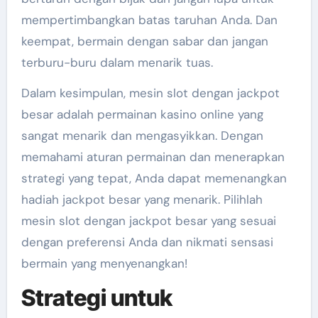
mempertimbangkan batas taruhan Anda. Dan
keempat, bermain dengan sabar dan jangan
terburu-buru dalam menarik tuas.
Dalam kesimpulan, mesin slot dengan jackpot
besar adalah permainan kasino online yang
sangat menarik dan mengasyikkan. Dengan
memahami aturan permainan dan menerapkan
strategi yang tepat, Anda dapat memenangkan
hadiah jackpot besar yang menarik. Pilihlah
mesin slot dengan jackpot besar yang sesuai
dengan preferensi Anda dan nikmati sensasi
bermain yang menyenangkan!
Strategi untuk