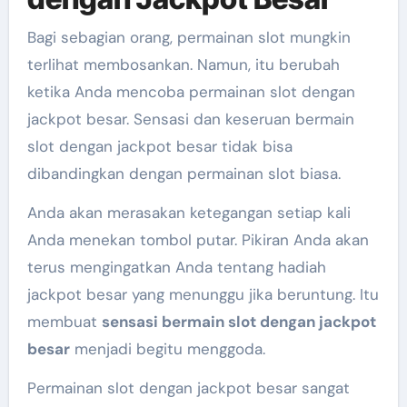
Bagi sebagian orang, permainan slot mungkin
terlihat membosankan. Namun, itu berubah
ketika Anda mencoba permainan slot dengan
jackpot besar. Sensasi dan keseruan bermain
slot dengan jackpot besar tidak bisa
dibandingkan dengan permainan slot biasa.
Anda akan merasakan ketegangan setiap kali
Anda menekan tombol putar. Pikiran Anda akan
terus mengingatkan Anda tentang hadiah
jackpot besar yang menunggu jika beruntung. Itu
membuat
sensasi bermain slot dengan jackpot
besar
menjadi begitu menggoda.
Permainan slot dengan jackpot besar sangat