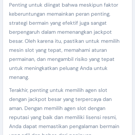
Penting untuk diingat bahwa meskipun faktor
keberuntungan memainkan peran penting,
strategi bermain yang efektif juga sangat
berpengaruh dalam memenangkan jackpot
besar. Oleh karena itu, pastikan untuk memilih
mesin slot yang tepat, memahami aturan
permainan, dan mengambil risiko yang tepat
untuk meningkatkan peluang Anda untuk
menang.
Terakhir, penting untuk memilih agen slot
dengan jackpot besar yang terpercaya dan
aman. Dengan memilih agen slot dengan
reputasi yang baik dan memiliki lisensi resmi,
Anda dapat memastikan pengalaman bermain