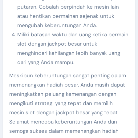
putaran. Cobalah berpindah ke mesin lain
atau hentikan permainan sejenak untuk
mengubah keberuntungan Anda.
Miliki batasan waktu dan uang ketika bermain
slot dengan jackpot besar untuk
menghindari kehilangan lebih banyak uang
dari yang Anda mampu.
Meskipun keberuntungan sangat penting dalam
memenangkan hadiah besar, Anda masih dapat
meningkatkan peluang kemenangan dengan
mengikuti strategi yang tepat dan memilih
mesin slot dengan jackpot besar yang tepat.
Selamat mencoba keberuntungan Anda dan
semoga sukses dalam memenangkan hadiah