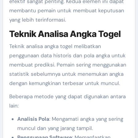
efektif sangat penting. Kedua elemen ini dapat
membantu pemain untuk membuat keputusan
yang lebih terinformasi.
Teknik Analisa Angka Togel
Teknik analisa angka togel melibatkan
penggunaan data historis dan pola angka untuk
membuat prediksi. Pemain sering menggunakan
statistik sebelumnya untuk menemukan angka
dengan kemungkinan terbesar untuk muncul.
Beberapa metode yang dapat digunakan antara
lain:
Analisis Pola
: Mengamati angka yang sering
muncul dan yang jarang tampil.
Penggunaan Software
: Memanfaatkan