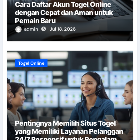
Cara Daftar Akun Togel Online
dengan Cepat dan Aman untuk
Pemain Baru
admin
Jul 18, 2026
Togel Online
Pentingnya Memilih Situs Togel
yang Memiliki Layanan Pelanggan
24/7 Responsif untuk Pengalaman