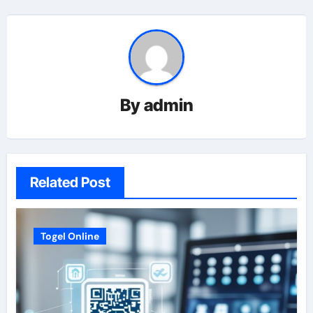
By
admin
Related Post
Togel Online