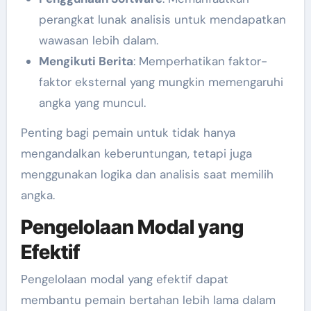
perangkat lunak analisis untuk mendapatkan
wawasan lebih dalam.
Mengikuti Berita
: Memperhatikan faktor-
faktor eksternal yang mungkin memengaruhi
angka yang muncul.
Penting bagi pemain untuk tidak hanya
mengandalkan keberuntungan, tetapi juga
menggunakan logika dan analisis saat memilih
angka.
Pengelolaan Modal yang
Efektif
Pengelolaan modal yang efektif dapat
membantu pemain bertahan lebih lama dalam