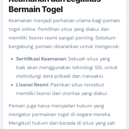
Bermain Togel
Keamanan menjadi perhatian utama bagi pemain
togel online. Pemilihan situs yang diakui dan
memiliki lisensi resmi sangat penting. Sebelum
bergabung, pemain disarankan untuk mengecek:
Sertifikasi Keamanan
: Sebuah situs yang
baik akan menggunakan teknologi SSL untuk
melindungi data pribadi dan transaksi.
Lisensi Resmi
: Pastikan situs tersebut
memiliki lisensi dari otoritas yang diakui.
Pemain juga harus menyadari hukum yang
mengatur permainan togel di negara mereka.
Mengikuti hukum dan berada di situs yang sah