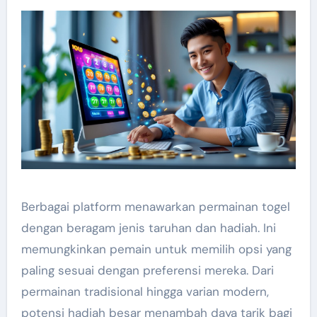
Berbagai platform menawarkan permainan togel
dengan beragam jenis taruhan dan hadiah. Ini
memungkinkan pemain untuk memilih opsi yang
paling sesuai dengan preferensi mereka. Dari
permainan tradisional hingga varian modern,
potensi hadiah besar menambah daya tarik bagi