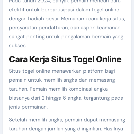
Pada tahun 2024, banyak pemain mencari cara
efektif untuk berpartisipasi dalam togel online
dengan hadiah besar. Memahami cara kerja situs,
persyaratan pendaftaran, dan aspek keamanan
sangat penting untuk pengalaman bermain yang
sukses.
Cara Kerja Situs Togel Online
Situs togel online menawarkan platform bagi
pemain untuk memilih angka dan memasang
taruhan. Pemain memilih kombinasi angka,
biasanya dari 2 hingga 6 angka, tergantung pada
jenis permainan.
Setelah memilih angka, pemain dapat memasang
taruhan dengan jumlah yang diinginkan. Hasilnya