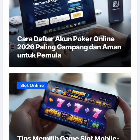
Cara Daftar Akun Poker Online
2026 Paling Gampang dan Aman
untuk Pemula
Slot Online
Tips Memilih Game Slot Mobile-