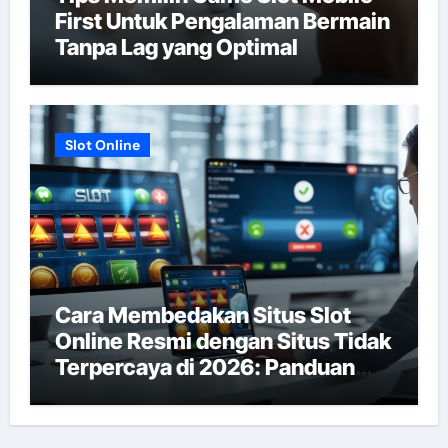
First Untuk Pengalaman Bermain
Tanpa Lag yang Optimal
Slot Online
Cara Membedakan Situs Slot
Online Resmi dengan Situs Tidak
Terpercaya di 2026: Panduan
Lengkap