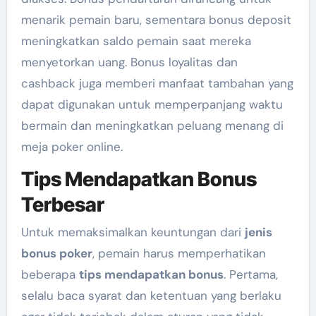
menarik pemain baru, sementara bonus deposit
meningkatkan saldo pemain saat mereka
menyetorkan uang. Bonus loyalitas dan
cashback juga memberi manfaat tambahan yang
dapat digunakan untuk memperpanjang waktu
bermain dan meningkatkan peluang menang di
meja poker online.
Tips Mendapatkan Bonus
Terbesar
Untuk memaksimalkan keuntungan dari
jenis
bonus poker
, pemain harus memperhatikan
beberapa
tips mendapatkan bonus
. Pertama,
selalu baca syarat dan ketentuan yang berlaku