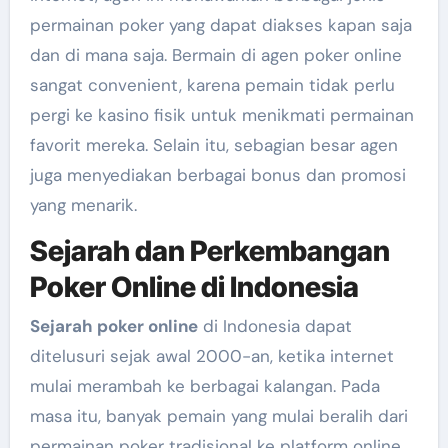
permainan poker yang dapat diakses kapan saja
dan di mana saja. Bermain di agen poker online
sangat convenient, karena pemain tidak perlu
pergi ke kasino fisik untuk menikmati permainan
favorit mereka. Selain itu, sebagian besar agen
juga menyediakan berbagai bonus dan promosi
yang menarik.
Sejarah dan Perkembangan
Poker Online di Indonesia
Sejarah poker online
di Indonesia dapat
ditelusuri sejak awal 2000-an, ketika internet
mulai merambah ke berbagai kalangan. Pada
masa itu, banyak pemain yang mulai beralih dari
permainan poker tradisional ke platform online.