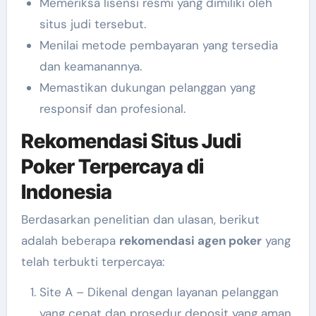
Memeriksa lisensi resmi yang dimiliki oleh
situs judi tersebut.
Menilai metode pembayaran yang tersedia
dan keamanannya.
Memastikan dukungan pelanggan yang
responsif dan profesional.
Rekomendasi Situs Judi
Poker Terpercaya di
Indonesia
Berdasarkan penelitian dan ulasan, berikut
adalah beberapa
rekomendasi agen poker
yang
telah terbukti terpercaya:
Site A – Dikenal dengan layanan pelanggan
yang cepat dan prosedur deposit yang aman.