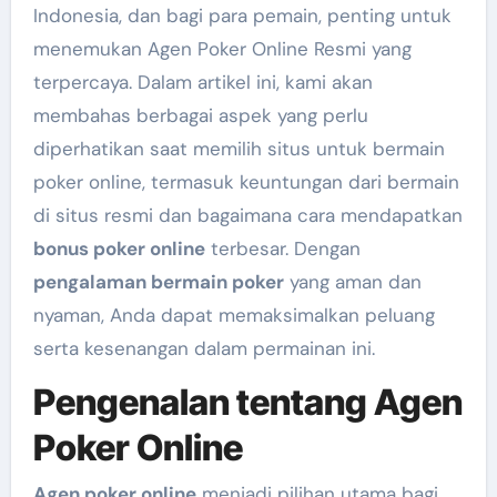
Indonesia, dan bagi para pemain, penting untuk
menemukan Agen Poker Online Resmi yang
terpercaya. Dalam artikel ini, kami akan
membahas berbagai aspek yang perlu
diperhatikan saat memilih situs untuk bermain
poker online, termasuk keuntungan dari bermain
di situs resmi dan bagaimana cara mendapatkan
bonus poker online
terbesar. Dengan
pengalaman bermain poker
yang aman dan
nyaman, Anda dapat memaksimalkan peluang
serta kesenangan dalam permainan ini.
Pengenalan tentang Agen
Poker Online
Agen poker online
menjadi pilihan utama bagi