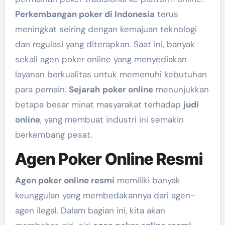
Perkembangan poker di Indonesia
terus
meningkat seiring dengan kemajuan teknologi
dan regulasi yang diterapkan. Saat ini, banyak
sekali agen poker online yang menyediakan
layanan berkualitas untuk memenuhi kebutuhan
para pemain.
Sejarah poker online
menunjukkan
betapa besar minat masyarakat terhadap
judi
online
, yang membuat industri ini semakin
berkembang pesat.
Agen Poker Online Resmi
Agen poker online resmi
memiliki banyak
keunggulan yang membedakannya dari agen-
agen ilegal. Dalam bagian ini, kita akan