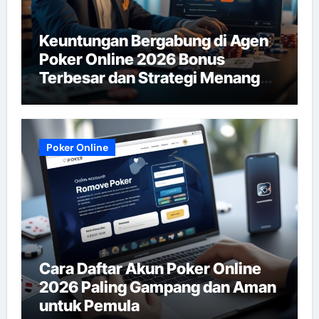
Keuntungan Bergabung di Agen
Poker Online 2026 Bonus
Terbesar dan Strategi Menang
Maksimal
Poker Online
Cara Daftar Akun Poker Online
2026 Paling Gampang dan Aman
untuk Pemula