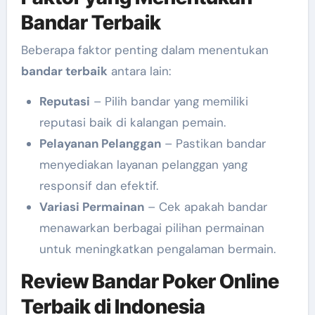
Bandar Terbaik
Beberapa faktor penting dalam menentukan
bandar terbaik
antara lain:
Reputasi
– Pilih bandar yang memiliki
reputasi baik di kalangan pemain.
Pelayanan Pelanggan
– Pastikan bandar
menyediakan layanan pelanggan yang
responsif dan efektif.
Variasi Permainan
– Cek apakah bandar
menawarkan berbagai pilihan permainan
untuk meningkatkan pengalaman bermain.
Review Bandar Poker Online
Terbaik di Indonesia