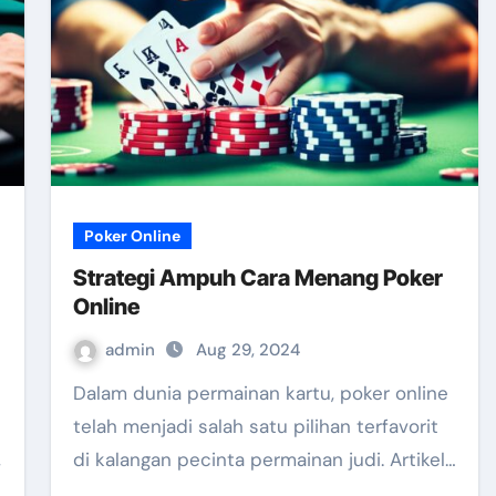
Poker Online
Strategi Ampuh Cara Menang Poker
Online
admin
Aug 29, 2024
Dalam dunia permainan kartu, poker online
telah menjadi salah satu pilihan terfavorit
,
di kalangan pecinta permainan judi. Artikel…