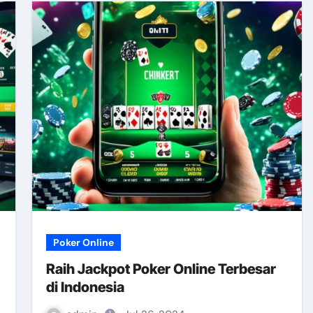
Poker Online
Raih Jackpot Poker Online Terbesar
di Indonesia