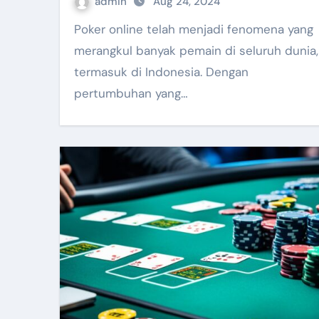
admin
Aug 24, 2024
Poker online telah menjadi fenomena yang
merangkul banyak pemain di seluruh dunia,
termasuk di Indonesia. Dengan
pertumbuhan yang…