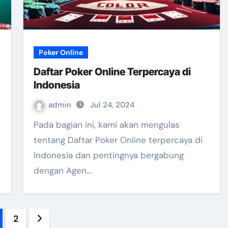
Poker Online
Daftar Poker Online Terpercaya di
Indonesia
admin
Jul 24, 2024
Pada bagian ini, kami akan mengulas
tentang Daftar Poker Online terpercaya di
Indonesia dan pentingnya bergabung
dengan Agen…
sts
2