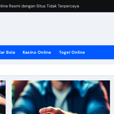
ing Inovatif Dengan Visual Terbaik di Tahun 2026
 pada Slot Online Modern 2026: Strategi dan Analisis Risiko
at Bermain Slot Progresif Jackpot di Tahun 2026: Tips Efekt
r dalam Slot Online dan Pentingnya bagi Pemain
 Smartphone dengan Performa Terbaik Tahun 2026: Tips dan Tr
ar Bola
Kasino Online
Togel Online
 vs Cluster Pays: Analisis Keuntungan di Tahun 2026
Poker Online 2026 Bonus Terbesar dan Strategi Menang Mak