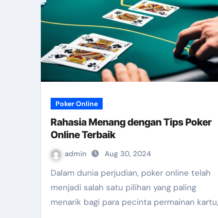
Poker Online
Rahasia Menang dengan Tips Poker
Online Terbaik
admin
Aug 30, 2024
Dalam dunia perjudian, poker online telah
menjadi salah satu pilihan yang paling
menarik bagi para pecinta permainan kartu
…