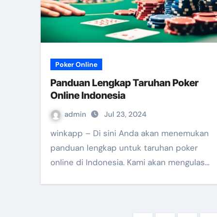
Poker Online
Panduan Lengkap Taruhan Poker
Online Indonesia
admin
Jul 23, 2024
winkapp – Di sini Anda akan menemukan
panduan lengkap untuk taruhan poker
online di Indonesia. Kami akan mengulas…