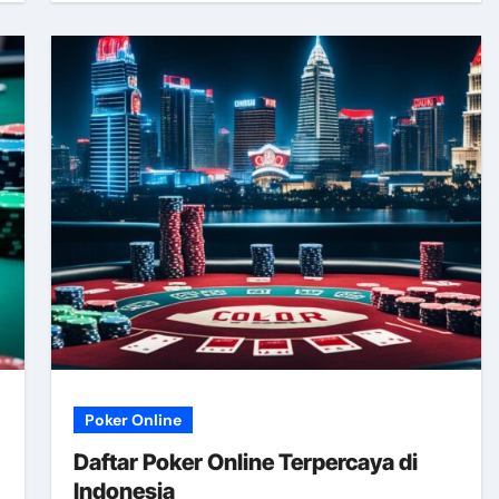
Poker Online
Daftar Poker Online Terpercaya di
Indonesia