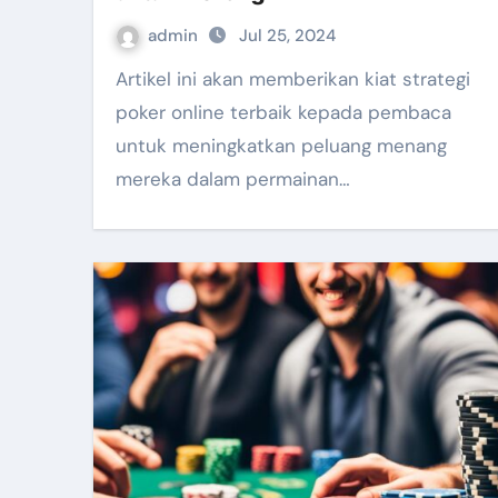
admin
Jul 25, 2024
Artikel ini akan memberikan kiat strategi
poker online terbaik kepada pembaca
untuk meningkatkan peluang menang
mereka dalam permainan…