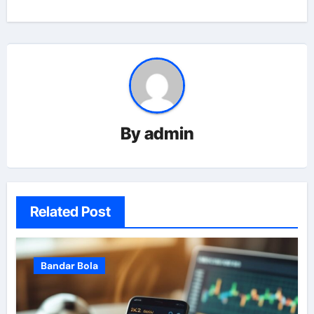
By
admin
Related Post
Bandar Bola