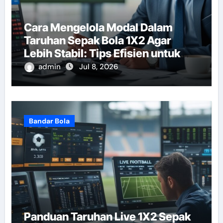
Cara Mengelola Modal Dalam
Taruhan Sepak Bola 1X2 Agar
Lebih Stabil: Tips Efisien untuk
Pemain Pemula
admin
Jul 8, 2026
Bandar Bola
Panduan Taruhan Live 1X2 Sepak