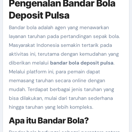
Pengenalan Bandar Bola
Deposit Pulsa
Bandar bola adalah agen yang menawarkan
layanan taruhan pada pertandingan sepak bola.
Masyarakat Indonesia semakin tertarik pada
aktivitas ini, terutama dengan kemudahan yang
diberikan melalui
bandar bola deposit pulsa
.
Melalui platform ini, para pemain dapat
memasang taruhan secara online dengan
mudah. Terdapat berbagai jenis taruhan yang
bisa dilakukan, mulai dari taruhan sederhana
hingga taruhan yang lebih kompleks.
Apa itu Bandar Bola?