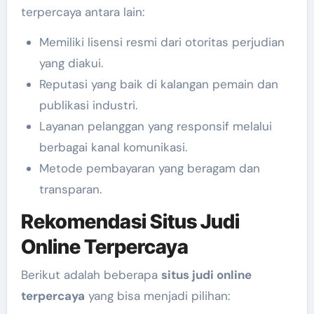
terpercaya antara lain:
Memiliki lisensi resmi dari otoritas perjudian
yang diakui.
Reputasi yang baik di kalangan pemain dan
publikasi industri.
Layanan pelanggan yang responsif melalui
berbagai kanal komunikasi.
Metode pembayaran yang beragam dan
transparan.
Rekomendasi Situs Judi
Online Terpercaya
Berikut adalah beberapa
situs judi online
terpercaya
yang bisa menjadi pilihan: