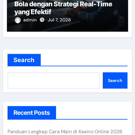
Bola dengan Strategi Real-Time
yang Efektif
admin
Jul 7, 2026
Search
Search
Recent Posts
Panduan Lengkap Cara Main di Kasino Online 2026