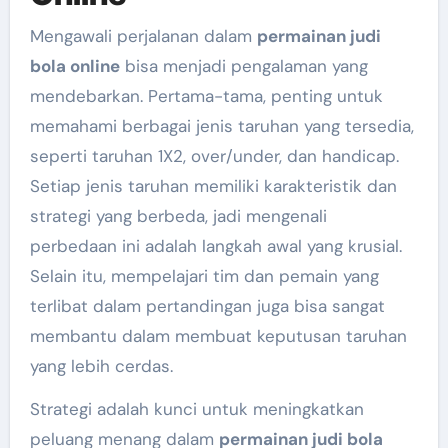
Mengawali perjalanan dalam
permainan judi
bola online
bisa menjadi pengalaman yang
mendebarkan. Pertama-tama, penting untuk
memahami berbagai jenis taruhan yang tersedia,
seperti taruhan 1X2, over/under, dan handicap.
Setiap jenis taruhan memiliki karakteristik dan
strategi yang berbeda, jadi mengenali
perbedaan ini adalah langkah awal yang krusial.
Selain itu, mempelajari tim dan pemain yang
terlibat dalam pertandingan juga bisa sangat
membantu dalam membuat keputusan taruhan
yang lebih cerdas.
Strategi adalah kunci untuk meningkatkan
peluang menang dalam
permainan judi bola