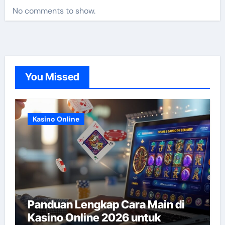
No comments to show.
You Missed
Kasino Online
Panduan Lengkap Cara Main di
Kasino Online 2026 untuk