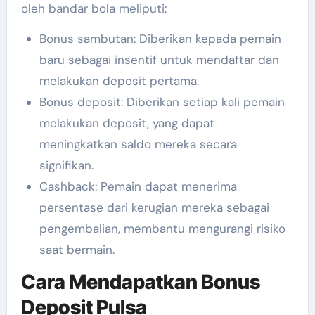
oleh bandar bola meliputi:
Bonus sambutan: Diberikan kepada pemain
baru sebagai insentif untuk mendaftar dan
melakukan deposit pertama.
Bonus deposit: Diberikan setiap kali pemain
melakukan deposit, yang dapat
meningkatkan saldo mereka secara
signifikan.
Cashback: Pemain dapat menerima
persentase dari kerugian mereka sebagai
pengembalian, membantu mengurangi risiko
saat bermain.
Cara Mendapatkan Bonus
Deposit Pulsa