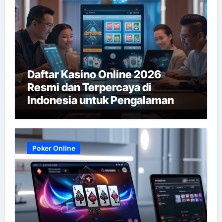
Daftar Kasino Online 2026
Resmi dan Terpercaya di
Indonesia untuk Pengalaman
Bermain yang Aman
Poker Online