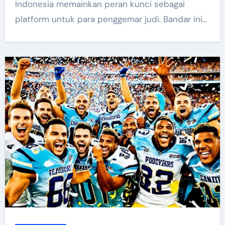
Indonesia memainkan peran kunci sebagai
platform untuk para penggemar judi. Bandar ini…