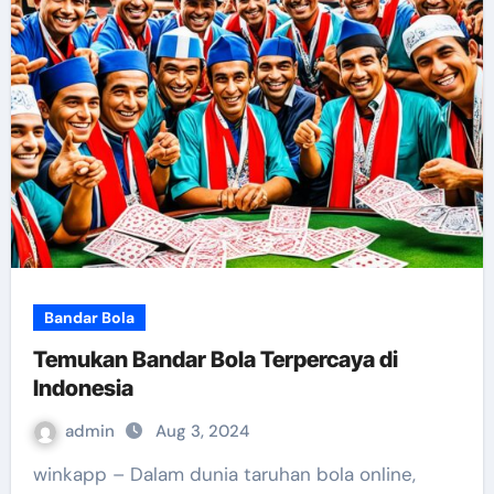
Bandar Bola
Temukan Bandar Bola Terpercaya di
Indonesia
admin
Aug 3, 2024
winkapp – Dalam dunia taruhan bola online,