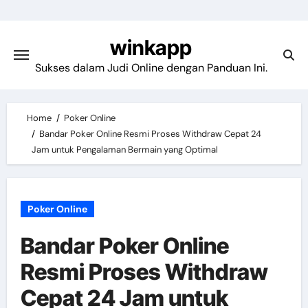
Skip
to
winkapp
content
Sukses dalam Judi Online dengan Panduan Ini.
Home
Poker Online
Bandar Poker Online Resmi Proses Withdraw Cepat 24
Jam untuk Pengalaman Bermain yang Optimal
Poker Online
Bandar Poker Online
Resmi Proses Withdraw
Cepat 24 Jam untuk