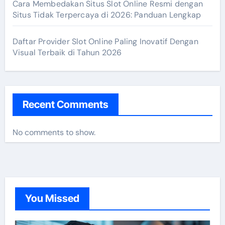
Cara Membedakan Situs Slot Online Resmi dengan
Situs Tidak Terpercaya di 2026: Panduan Lengkap
Daftar Provider Slot Online Paling Inovatif Dengan
Visual Terbaik di Tahun 2026
Recent Comments
No comments to show.
You Missed