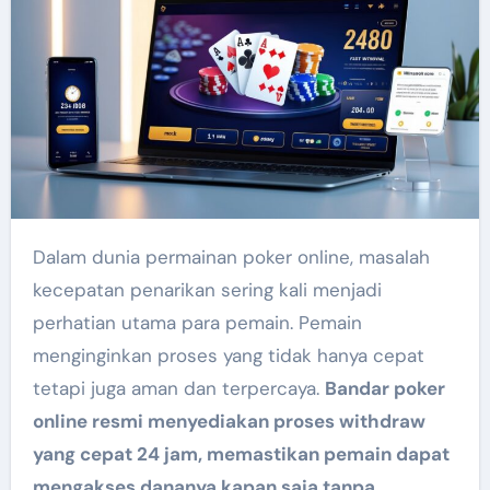
Dalam dunia permainan poker online, masalah
kecepatan penarikan sering kali menjadi
perhatian utama para pemain. Pemain
menginginkan proses yang tidak hanya cepat
tetapi juga aman dan terpercaya.
Bandar poker
online resmi menyediakan proses withdraw
yang cepat 24 jam, memastikan pemain dapat
mengakses dananya kapan saja tanpa