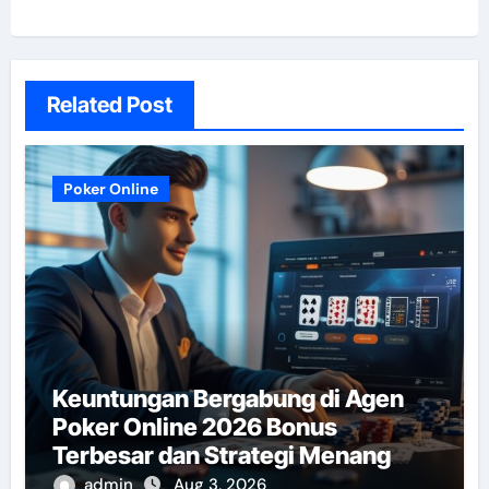
Related Post
Poker Online
Keuntungan Bergabung di Agen
Poker Online 2026 Bonus
Terbesar dan Strategi Menang
Maksimal
admin
Aug 3, 2026