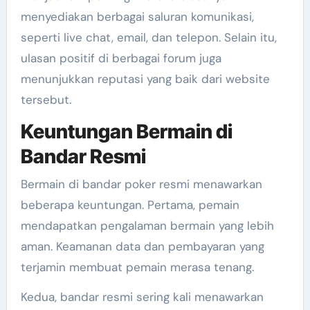
menyediakan berbagai saluran komunikasi,
seperti live chat, email, dan telepon. Selain itu,
ulasan positif di berbagai forum juga
menunjukkan reputasi yang baik dari website
tersebut.
Keuntungan Bermain di
Bandar Resmi
Bermain di bandar poker resmi menawarkan
beberapa keuntungan. Pertama, pemain
mendapatkan pengalaman bermain yang lebih
aman. Keamanan data dan pembayaran yang
terjamin membuat pemain merasa tenang.
Kedua, bandar resmi sering kali menawarkan