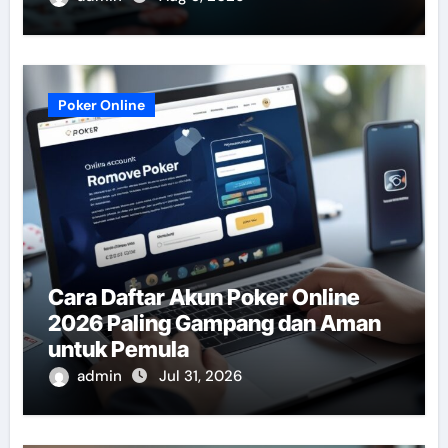
Poker Online
Cara Daftar Akun Poker Online
2026 Paling Gampang dan Aman
untuk Pemula
admin
Jul 31, 2026