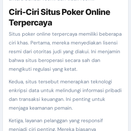
Ciri-Ciri Situs Poker Online
Terpercaya
Situs poker online terpercaya memiliki beberapa
ciri khas. Pertama, mereka menyediakan lisensi
resmi dari otoritas judi yang diakui. Ini menjamin
bahwa situs beroperasi secara sah dan
mengikuti regulasi yang ketat.
Kedua, situs tersebut menerapkan teknologi
enkripsi data untuk melindungi informasi pribadi
dan transaksi keuangan. Ini penting untuk
menjaga keamanan pemain.
Ketiga, layanan pelanggan yang responsif
menjadi ciri penting. Mereka biasanya