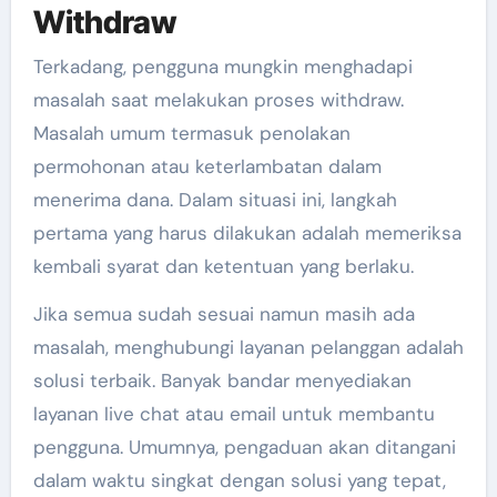
Withdraw
Terkadang, pengguna mungkin menghadapi
masalah saat melakukan proses withdraw.
Masalah umum termasuk penolakan
permohonan atau keterlambatan dalam
menerima dana. Dalam situasi ini, langkah
pertama yang harus dilakukan adalah memeriksa
kembali syarat dan ketentuan yang berlaku.
Jika semua sudah sesuai namun masih ada
masalah, menghubungi layanan pelanggan adalah
solusi terbaik. Banyak bandar menyediakan
layanan live chat atau email untuk membantu
pengguna. Umumnya, pengaduan akan ditangani
dalam waktu singkat dengan solusi yang tepat,