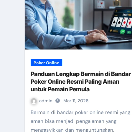
Poker Online
Panduan Lengkap Bermain di Bandar
Poker Online Resmi Paling Aman
untuk Pemain Pemula
admin
Mar 11, 2026
Bermain di bandar poker online resmi yang
aman bisa menjadi pengalaman yang
mengasyikkan dan menguntungkan.