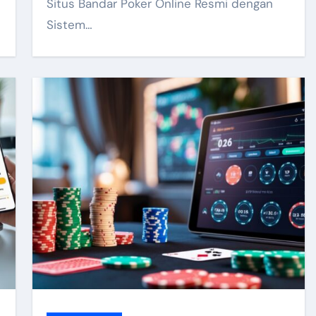
Situs Bandar Poker Online Resmi dengan
Sistem…