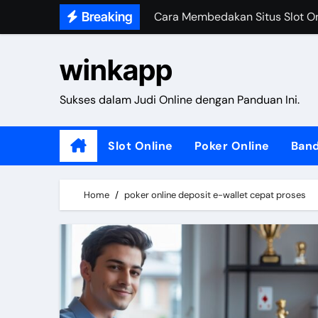
Skip
Breaking
Daftar Provider Slot Online Pal
to
Tren Fitur Bonus Buy Free Spins
content
winkapp
Strategi Mengelola Bankroll Sa
Sukses dalam Judi Online dengan Panduan Ini.
Apa Itu Teknologi Provably Fai
Panduan Bermain Slot Online di
Slot Online
Poker Online
Band
Perbandingan Mekanik Megaways
Keuntungan Bergabung di Agen 
Home
poker online deposit e-wallet cepat proses