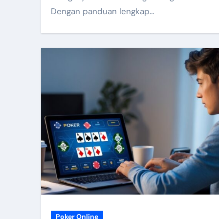
Dengan panduan lengkap…
Poker Online