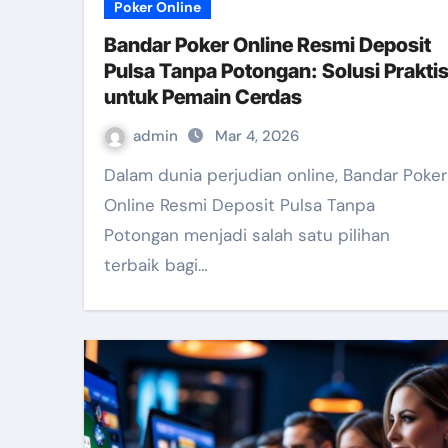
Poker Online
Bandar Poker Online Resmi Deposit
Pulsa Tanpa Potongan: Solusi Prakti
untuk Pemain Cerdas
admin
Mar 4, 2026
Dalam dunia perjudian online, Bandar Poker
Online Resmi Deposit Pulsa Tanpa
Potongan menjadi salah satu pilihan
terbaik bagi…