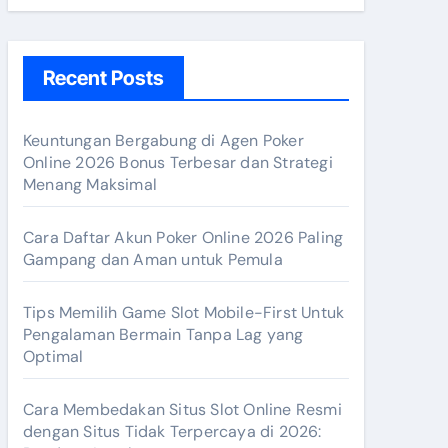
Recent Posts
Keuntungan Bergabung di Agen Poker
Online 2026 Bonus Terbesar dan Strategi
Menang Maksimal
Cara Daftar Akun Poker Online 2026 Paling
Gampang dan Aman untuk Pemula
Tips Memilih Game Slot Mobile-First Untuk
Pengalaman Bermain Tanpa Lag yang
Optimal
Cara Membedakan Situs Slot Online Resmi
dengan Situs Tidak Terpercaya di 2026: