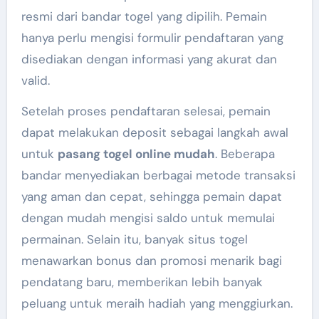
resmi dari bandar togel yang dipilih. Pemain
hanya perlu mengisi formulir pendaftaran yang
disediakan dengan informasi yang akurat dan
valid.
Setelah proses pendaftaran selesai, pemain
dapat melakukan deposit sebagai langkah awal
untuk
pasang togel online mudah
. Beberapa
bandar menyediakan berbagai metode transaksi
yang aman dan cepat, sehingga pemain dapat
dengan mudah mengisi saldo untuk memulai
permainan. Selain itu, banyak situs togel
menawarkan bonus dan promosi menarik bagi
pendatang baru, memberikan lebih banyak
peluang untuk meraih hadiah yang menggiurkan.