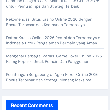
Panduan Lengkap Cara Main di Kasino Online 2026
untuk Pemula: Tips dan Strategi Terbaik
Rekomendasi Situs Kasino Online 2026 dengan
Bonus Terbesar dan Keamanan Terpercaya
Daftar Kasino Online 2026 Resmi dan Terpercaya di
Indonesia untuk Pengalaman Bermain yang Aman
Mengenal Berbagai Variasi Game Poker Online 2026
Paling Populer Untuk Pemain Dan Penggemar
Keuntungan Bergabung di Agen Poker Online 2026
Bonus Terbesar dan Strategi Menang Maksimal
Recent Comments