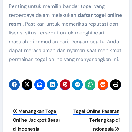
Penting untuk memilih bandar togel yang
terpercaya dalam melakukan
daftar togel online
resmi
. Pastikan untuk memeriksa reputasi dan
lisensi situs tersebut untuk menghindari
masalah di kemudian hari. Dengan begitu, Anda
dapat merasa aman dan nyaman saat menikmati
permainan togel online yang menyenangkan ini.
Post
Menangkan Togel
Togel Online Pasaran
navigation
Online Jackpot Besar
Terlengkap di
di Indonesia
Indonesia