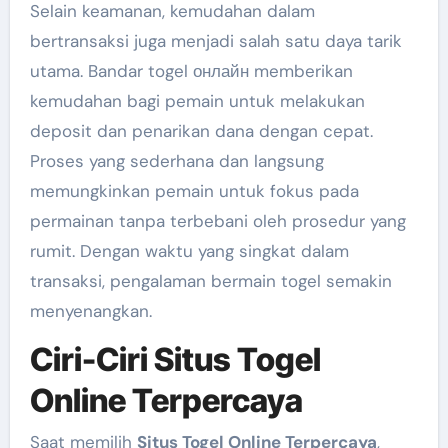
Selain keamanan, kemudahan dalam
bertransaksi juga menjadi salah satu daya tarik
utama. Bandar togel онлайн memberikan
kemudahan bagi pemain untuk melakukan
deposit dan penarikan dana dengan cepat.
Proses yang sederhana dan langsung
memungkinkan pemain untuk fokus pada
permainan tanpa terbebani oleh prosedur yang
rumit. Dengan waktu yang singkat dalam
transaksi, pengalaman bermain togel semakin
menyenangkan.
Ciri-Ciri Situs Togel
Online Terpercaya
Saat memilih
Situs Togel Online Terpercaya
,