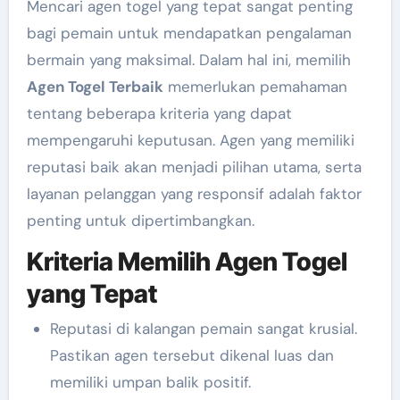
Mencari agen togel yang tepat sangat penting
bagi pemain untuk mendapatkan pengalaman
bermain yang maksimal. Dalam hal ini, memilih
Agen Togel Terbaik
memerlukan pemahaman
tentang beberapa kriteria yang dapat
mempengaruhi keputusan. Agen yang memiliki
reputasi baik akan menjadi pilihan utama, serta
layanan pelanggan yang responsif adalah faktor
penting untuk dipertimbangkan.
Kriteria Memilih Agen Togel
yang Tepat
Reputasi di kalangan pemain sangat krusial.
Pastikan agen tersebut dikenal luas dan
memiliki umpan balik positif.