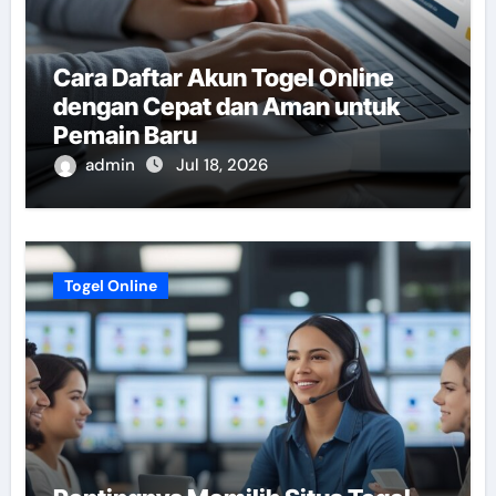
Cara Daftar Akun Togel Online
dengan Cepat dan Aman untuk
Pemain Baru
admin
Jul 18, 2026
Togel Online