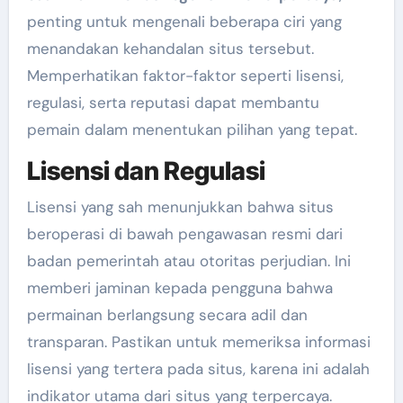
penting untuk mengenali beberapa ciri yang
menandakan kehandalan situs tersebut.
Memperhatikan faktor-faktor seperti lisensi,
regulasi, serta reputasi dapat membantu
pemain dalam menentukan pilihan yang tepat.
Lisensi dan Regulasi
Lisensi yang sah menunjukkan bahwa situs
beroperasi di bawah pengawasan resmi dari
badan pemerintah atau otoritas perjudian. Ini
memberi jaminan kepada pengguna bahwa
permainan berlangsung secara adil dan
transparan. Pastikan untuk memeriksa informasi
lisensi yang tertera pada situs, karena ini adalah
indikator utama dari situs yang terpercaya.