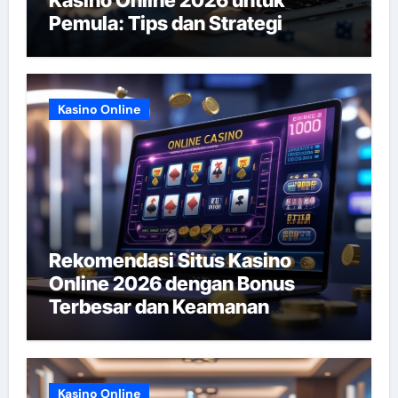
Pemula: Tips dan Strategi
Terbaik
Kasino Online
Rekomendasi Situs Kasino
Online 2026 dengan Bonus
Terbesar dan Keamanan
Terpercaya
Kasino Online