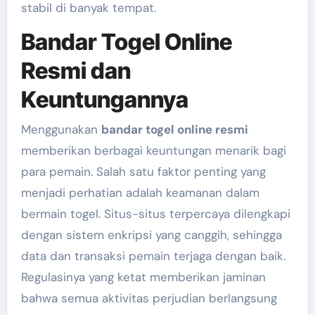
stabil di banyak tempat.
Bandar Togel Online
Resmi dan
Keuntungannya
Menggunakan
bandar togel online resmi
memberikan berbagai keuntungan menarik bagi
para pemain. Salah satu faktor penting yang
menjadi perhatian adalah keamanan dalam
bermain togel. Situs-situs terpercaya dilengkapi
dengan sistem enkripsi yang canggih, sehingga
data dan transaksi pemain terjaga dengan baik.
Regulasinya yang ketat memberikan jaminan
bahwa semua aktivitas perjudian berlangsung