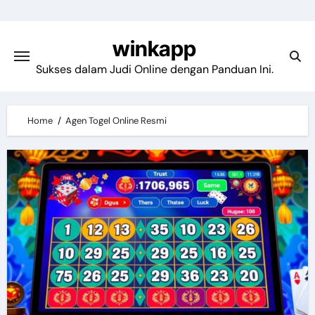
Skip
to
winkapp
content
Sukses dalam Judi Online dengan Panduan Ini.
Home
Agen Togel Online Resmi