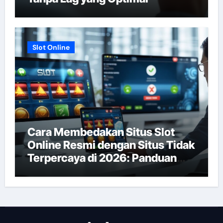
Slot Online
Cara Membedakan Situs Slot
Online Resmi dengan Situs Tidak
Terpercaya di 2026: Panduan
Lengkap