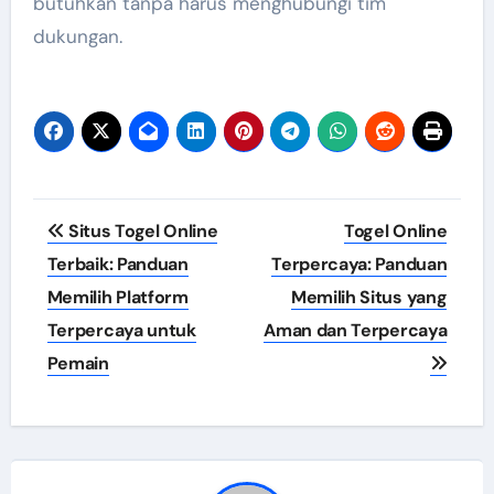
butuhkan tanpa harus menghubungi tim
dukungan.
Post
Situs Togel Online
Togel Online
navigation
Terbaik: Panduan
Terpercaya: Panduan
Memilih Platform
Memilih Situs yang
Terpercaya untuk
Aman dan Terpercaya
Pemain