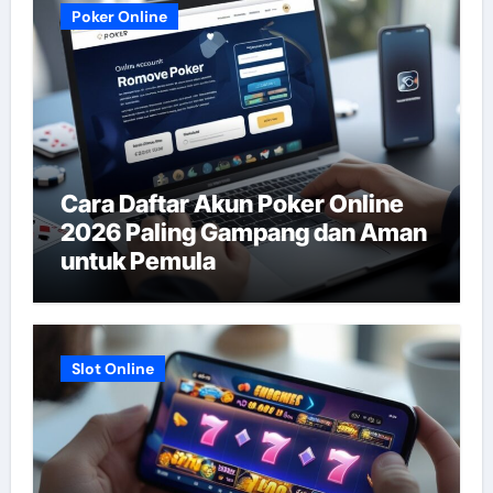
Poker Online
Cara Daftar Akun Poker Online
2026 Paling Gampang dan Aman
untuk Pemula
Slot Online