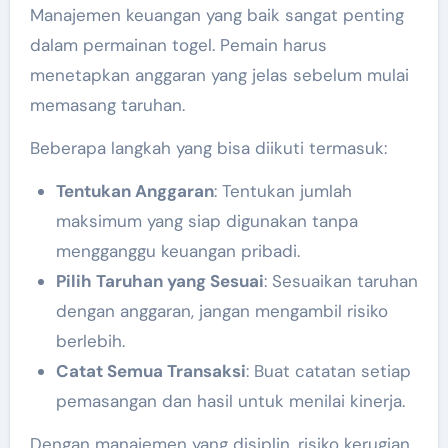
Manajemen keuangan yang baik sangat penting
dalam permainan togel. Pemain harus
menetapkan anggaran yang jelas sebelum mulai
memasang taruhan.
Beberapa langkah yang bisa diikuti termasuk:
Tentukan Anggaran
: Tentukan jumlah
maksimum yang siap digunakan tanpa
mengganggu keuangan pribadi.
Pilih Taruhan yang Sesuai
: Sesuaikan taruhan
dengan anggaran, jangan mengambil risiko
berlebih.
Catat Semua Transaksi
: Buat catatan setiap
pemasangan dan hasil untuk menilai kinerja.
Dengan manajemen yang disiplin, risiko kerugian