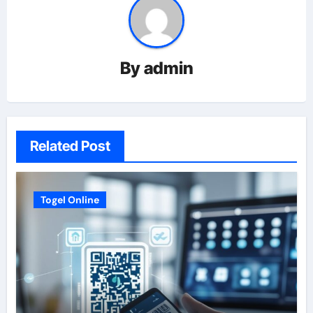
By
admin
Related Post
Togel Online