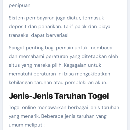
penipuan.
Sistem pembayaran juga diatur, termasuk
deposit dan penarikan. Tarif pajak dan biaya
transaksi dapat bervariasi.
Sangat penting bagi pemain untuk membaca
dan memahami peraturan yang ditetapkan oleh
situs yang mereka pilih. Kegagalan untuk
mematuhi peraturan ini bisa mengakibatkan
kehilangan taruhan atau pemblokiran akun.
Jenis-Jenis Taruhan Togel
Togel online menawarkan berbagai jenis taruhan
yang menarik. Beberapa jenis taruhan yang
umum meliputi: