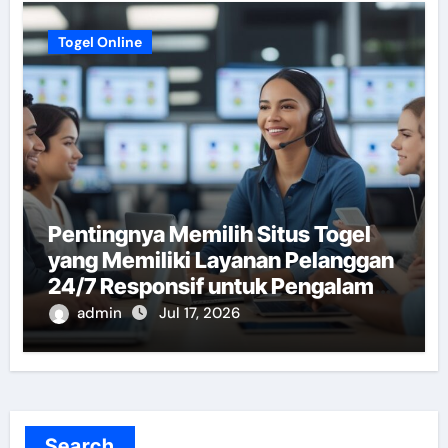
Togel Online
Pentingnya Memilih Situs Togel
yang Memiliki Layanan Pelanggan
24/7 Responsif untuk Pengalaman
Bermain yang Lebih Baik
admin
Jul 17, 2026
Search