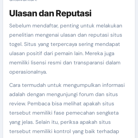
Ulasan dan Reputasi
Sebelum mendaftar, penting untuk melakukan
penelitian mengenai ulasan dan reputasi situs
togel. Situs yang terpercaya sering mendapat
ulasan positif dari pemain lain. Mereka juga
memiliki lisensi resmi dan transparansi dalam
operasionalnya.
Cara termudah untuk mengumpulkan informasi
adalah dengan mengunjungi forum dan situs
review. Pembaca bisa melihat apakah situs
tersebut memiliki fase pemecahan sengketa
yang jelas. Selain itu, periksa apakah situs
tersebut memiliki kontrol yang baik terhadap