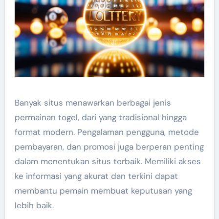
Banyak situs menawarkan berbagai jenis
permainan togel, dari yang tradisional hingga
format modern. Pengalaman pengguna, metode
pembayaran, dan promosi juga berperan penting
dalam menentukan situs terbaik. Memiliki akses
ke informasi yang akurat dan terkini dapat
membantu pemain membuat keputusan yang
lebih baik.