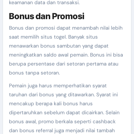
keamanan data dan transaksi.
Bonus dan Promosi
Bonus dan promosi dapat menambah nilai lebih
saat memilih situs togel. Banyak situs
menawarkan bonus sambutan yang dapat
meningkatkan saldo awal pemain. Bonus ini bisa
berupa persentase dari setoran pertama atau
bonus tanpa setoran.
Pemain juga harus memperhatikan syarat
taruhan dari bonus yang ditawarkan. Syarat ini
mencakup berapa kali bonus harus
dipertaruhkan sebelum dapat dicairkan. Selain
bonus awal, promo berkala seperti cashback
dan bonus referral juga menjadi nilai tambah