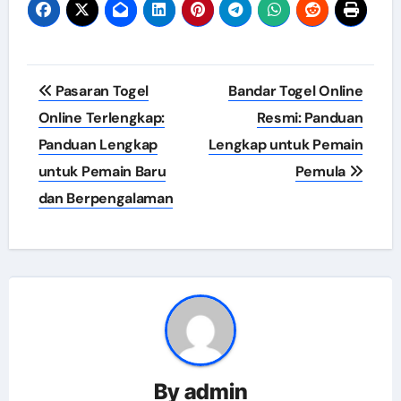
Post
Pasaran Togel
Bandar Togel Online
navigation
Online Terlengkap:
Resmi: Panduan
Panduan Lengkap
Lengkap untuk Pemain
untuk Pemain Baru
Pemula
dan Berpengalaman
By
admin