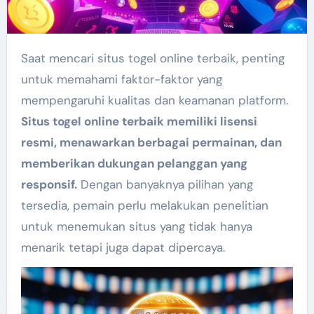
Saat mencari situs togel online terbaik, penting
untuk memahami faktor-faktor yang
mempengaruhi kualitas dan keamanan platform.
Situs togel online terbaik memiliki lisensi
resmi, menawarkan berbagai permainan, dan
memberikan dukungan pelanggan yang
responsif.
Dengan banyaknya pilihan yang
tersedia, pemain perlu melakukan penelitian
untuk menemukan situs yang tidak hanya
menarik tetapi juga dapat dipercaya.