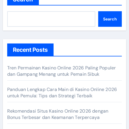
Search
Recent Posts
Tren Permainan Kasino Online 2026 Paling Populer
dan Gampang Menang untuk Pemain Sibuk
Panduan Lengkap Cara Main di Kasino Online 2026
untuk Pemula: Tips dan Strategi Terbaik
Rekomendasi Situs Kasino Online 2026 dengan
Bonus Terbesar dan Keamanan Terpercaya