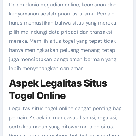
Dalam dunia perjudian online, keamanan dan
kenyamanan adalah prioritas utama. Pemain
harus memastikan bahwa situs yang mereka
pilih melindungi data pribadi dan transaksi
mereka. Memilih situs togel yang tepat tidak
hanya meningkatkan peluang menang, tetapi
juga menciptakan pengalaman bermain yang
lebih menyenangkan dan aman.
Aspek Legalitas Situs
Togel Online
Legalitas situs togel online sangat penting bagi
pemain. Aspek ini mencakup lisensi, regulasi,
serta keamanan yang ditawarkan oleh situs.
Pemain perlu memahami hal-hal ini agar dapat