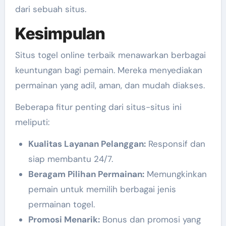
dari sebuah situs.
Kesimpulan
Situs togel online terbaik menawarkan berbagai
keuntungan bagi pemain. Mereka menyediakan
permainan yang adil, aman, dan mudah diakses.
Beberapa fitur penting dari situs-situs ini
meliputi:
Kualitas Layanan Pelanggan:
Responsif dan
siap membantu 24/7.
Beragam Pilihan Permainan:
Memungkinkan
pemain untuk memilih berbagai jenis
permainan togel.
Promosi Menarik:
Bonus dan promosi yang