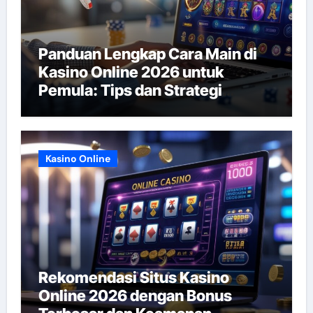
Panduan Lengkap Cara Main di
Kasino Online 2026 untuk
Pemula: Tips dan Strategi
Terbaik
Kasino Online
Rekomendasi Situs Kasino
Online 2026 dengan Bonus