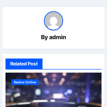
By
admin
Related Post
Kasino Online