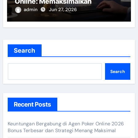
Online: Memaksimalkan
Pengalaman Bermain Anda
admin
Jun 27, 2026
Search
Search
Recent Posts
Keuntungan Bergabung di Agen Poker Online 2026
Bonus Terbesar dan Strategi Menang Maksimal