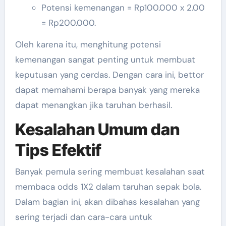
Potensi kemenangan = Rp100.000 x 2.00
= Rp200.000.
Oleh karena itu, menghitung potensi
kemenangan sangat penting untuk membuat
keputusan yang cerdas. Dengan cara ini, bettor
dapat memahami berapa banyak yang mereka
dapat menangkan jika taruhan berhasil.
Kesalahan Umum dan
Tips Efektif
Banyak pemula sering membuat kesalahan saat
membaca odds 1X2 dalam taruhan sepak bola.
Dalam bagian ini, akan dibahas kesalahan yang
sering terjadi dan cara-cara untuk