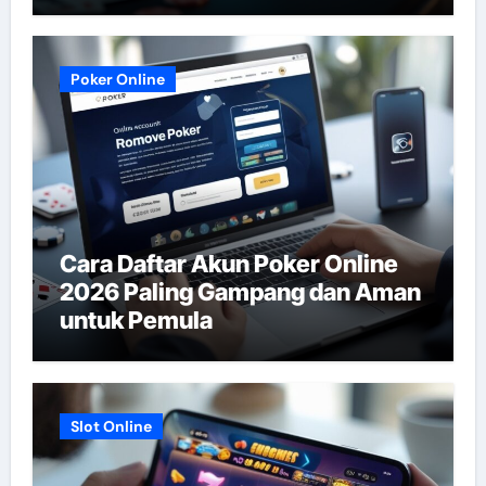
Maksimal
Poker Online
Cara Daftar Akun Poker Online
2026 Paling Gampang dan Aman
untuk Pemula
Slot Online