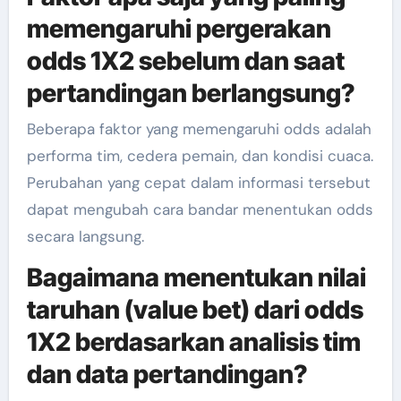
memengaruhi pergerakan
odds 1X2 sebelum dan saat
pertandingan berlangsung?
Beberapa faktor yang memengaruhi odds adalah
performa tim, cedera pemain, dan kondisi cuaca.
Perubahan yang cepat dalam informasi tersebut
dapat mengubah cara bandar menentukan odds
secara langsung.
Bagaimana menentukan nilai
taruhan (value bet) dari odds
1X2 berdasarkan analisis tim
dan data pertandingan?