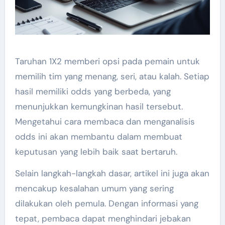
Taruhan 1X2 memberi opsi pada pemain untuk
memilih tim yang menang, seri, atau kalah. Setiap
hasil memiliki odds yang berbeda, yang
menunjukkan kemungkinan hasil tersebut.
Mengetahui cara membaca dan menganalisis
odds ini akan membantu dalam membuat
keputusan yang lebih baik saat bertaruh.
Selain langkah-langkah dasar, artikel ini juga akan
mencakup kesalahan umum yang sering
dilakukan oleh pemula. Dengan informasi yang
tepat, pembaca dapat menghindari jebakan