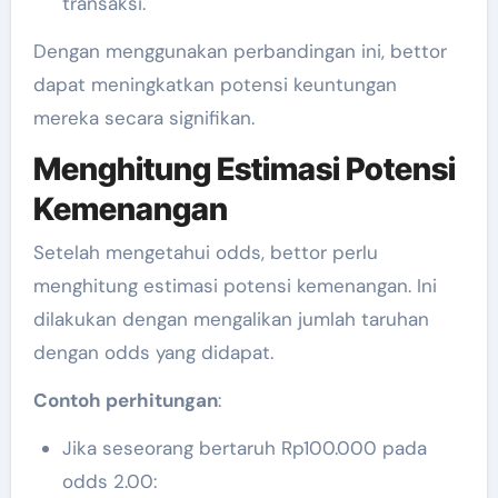
transaksi.
Dengan menggunakan perbandingan ini, bettor
dapat meningkatkan potensi keuntungan
mereka secara signifikan.
Menghitung Estimasi Potensi
Kemenangan
Setelah mengetahui odds, bettor perlu
menghitung estimasi potensi kemenangan. Ini
dilakukan dengan mengalikan jumlah taruhan
dengan odds yang didapat.
Contoh perhitungan
:
Jika seseorang bertaruh Rp100.000 pada
odds 2.00: