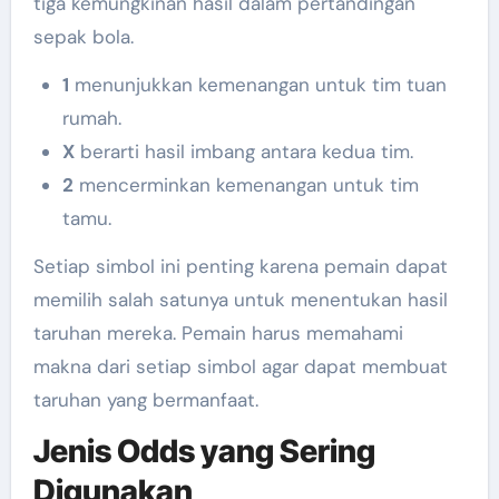
tiga kemungkinan hasil dalam pertandingan
sepak bola.
1
menunjukkan kemenangan untuk tim tuan
rumah.
X
berarti hasil imbang antara kedua tim.
2
mencerminkan kemenangan untuk tim
tamu.
Setiap simbol ini penting karena pemain dapat
memilih salah satunya untuk menentukan hasil
taruhan mereka. Pemain harus memahami
makna dari setiap simbol agar dapat membuat
taruhan yang bermanfaat.
Jenis Odds yang Sering
Digunakan