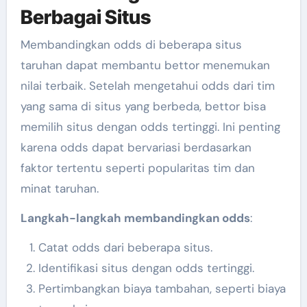
Berbagai Situs
Membandingkan odds di beberapa situs
taruhan dapat membantu bettor menemukan
nilai terbaik. Setelah mengetahui odds dari tim
yang sama di situs yang berbeda, bettor bisa
memilih situs dengan odds tertinggi. Ini penting
karena odds dapat bervariasi berdasarkan
faktor tertentu seperti popularitas tim dan
minat taruhan.
Langkah-langkah membandingkan odds
:
Catat odds dari beberapa situs.
Identifikasi situs dengan odds tertinggi.
Pertimbangkan biaya tambahan, seperti biaya