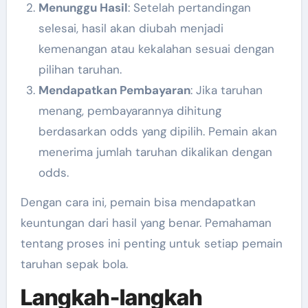
Menunggu Hasil
: Setelah pertandingan
selesai, hasil akan diubah menjadi
kemenangan atau kekalahan sesuai dengan
pilihan taruhan.
Mendapatkan Pembayaran
: Jika taruhan
menang, pembayarannya dihitung
berdasarkan odds yang dipilih. Pemain akan
menerima jumlah taruhan dikalikan dengan
odds.
Dengan cara ini, pemain bisa mendapatkan
keuntungan dari hasil yang benar. Pemahaman
tentang proses ini penting untuk setiap pemain
taruhan sepak bola.
Langkah-langkah