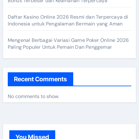
Bonus Terbesar dan Keamanan Terpercaya
Daftar Kasino Online 2026 Resmi dan Terpercaya di
Indonesia untuk Pengalaman Bermain yang Aman
Mengenal Berbagai Variasi Game Poker Online 2026
Paling Populer Untuk Pemain Dan Penggemar
Recent Comments
No comments to show.
You Missed