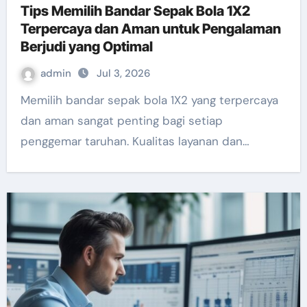
Tips Memilih Bandar Sepak Bola 1X2
Terpercaya dan Aman untuk Pengalaman
Berjudi yang Optimal
admin
Jul 3, 2026
Memilih bandar sepak bola 1X2 yang terpercaya
dan aman sangat penting bagi setiap
penggemar taruhan. Kualitas layanan dan…