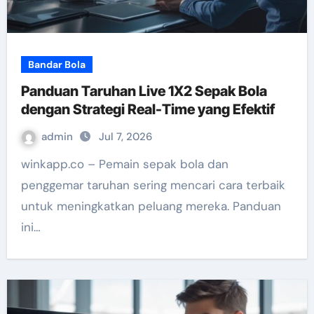
Bandar Bola
Panduan Taruhan Live 1X2 Sepak Bola
dengan Strategi Real-Time yang Efektif
admin
Jul 7, 2026
winkapp.co – Pemain sepak bola dan
penggemar taruhan sering mencari cara terbaik
untuk meningkatkan peluang mereka. Panduan
ini…