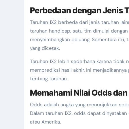
Perbedaan dengan Jenis T
Taruhan 1X2 berbeda dari jenis taruhan lain
taruhan handicap, satu tim dimulai dengan
menyeimbangkan peluang. Sementara itu, ta
yang dicetak.
Taruhan 1X2 lebih sederhana karena tidak 
memprediksi hasil akhir. Ini menjadikannya 
tentang taruhan.
Memahami Nilai Odds da
Odds adalah angka yang menunjukkan sebe
Dalam taruhan 1X2, odds dapat dinyatakan 
atau Amerika.