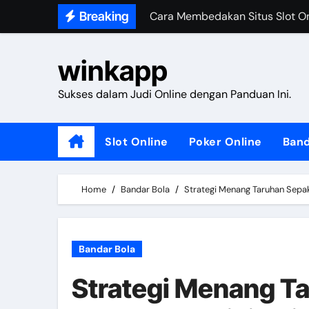
Skip
Breaking
Daftar Provider Slot Online Pal
to
Tren Fitur Bonus Buy Free Spins
content
winkapp
Strategi Mengelola Bankroll Sa
Sukses dalam Judi Online dengan Panduan Ini.
Apa Itu Teknologi Provably Fai
Panduan Bermain Slot Online di
Slot Online
Poker Online
Band
Perbandingan Mekanik Megaways
Keuntungan Bergabung di Agen 
Home
Bandar Bola
Strategi Menang Taruhan Sepak
Bandar Bola
Strategi Menang Ta