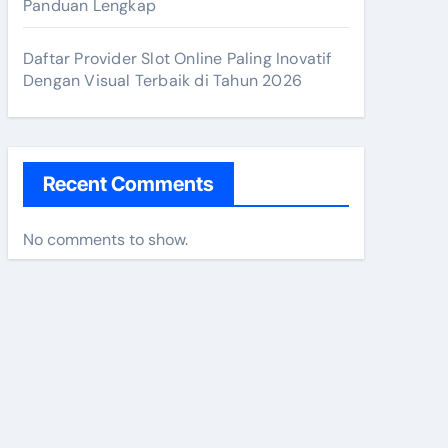
Panduan Lengkap
Daftar Provider Slot Online Paling Inovatif
Dengan Visual Terbaik di Tahun 2026
Recent Comments
No comments to show.