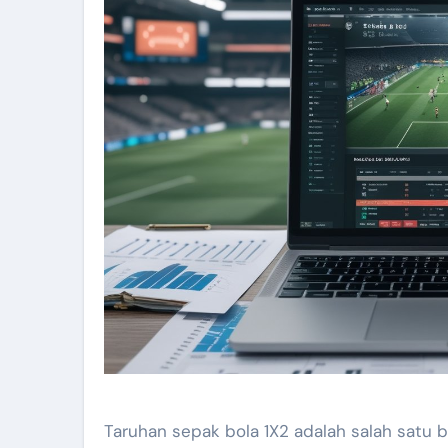
Taruhan sepak bola 1X2 adalah salah satu 