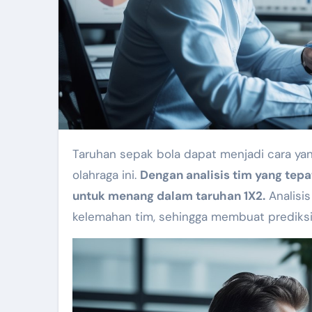
Taruhan sepak bola dapat menjadi cara yang menarik untuk menguji pengetahuan tentang
olahraga ini.
Dengan analisis tim yang tep
untuk menang dalam taruhan 1X2.
Analisi
kelemahan tim, sehingga membuat prediksi 