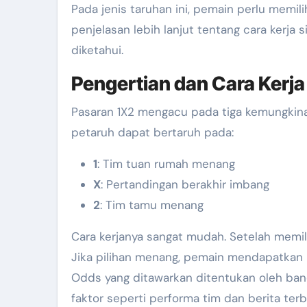
Pada jenis taruhan ini, pemain perlu memili
penjelasan lebih lanjut tentang cara kerja
diketahui.
Pengertian dan Cara Kerja
Pasaran 1X2 mengacu pada tiga kemungkina
petaruh dapat bertaruh pada:
1
: Tim tuan rumah menang
X
: Pertandingan berakhir imbang
2
: Tim tamu menang
Cara kerjanya sangat mudah. Setelah memilih
Jika pilihan menang, pemain mendapatkan
Odds yang ditawarkan ditentukan oleh ban
faktor seperti performa tim dan berita terb