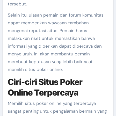
tersebut.
Selain itu, ulasan pemain dan forum komunitas
dapat memberikan wawasan tambahan
mengenai reputasi situs. Pemain harus
melakukan riset untuk memastikan bahwa
informasi yang diberikan dapat dipercaya dan
menyeluruh. Ini akan membantu pemain
membuat keputusan yang lebih baik saat
memilih situs poker online.
Ciri-ciri Situs Poker
Online Terpercaya
Memilih situs poker online yang terpercaya
sangat penting untuk pengalaman bermain yang