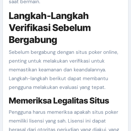
saat bermain.
Langkah-Langkah
Verifikasi Sebelum
Bergabung
Sebelum bergabung dengan situs poker online,
penting untuk melakukan verifikasi untuk
memastikan keamanan dan keandalannya.
Langkah-langkah berikut dapat membantu
pengguna melakukan evaluasi yang tepat.
Memeriksa Legalitas Situs
Pengguna harus memeriksa apakah situs poker
memiliki lisensi yang sah. Lisensi ini dapat
berasal dari otoritas perjudian yang diakui, yang