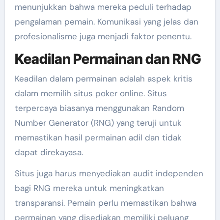
menunjukkan bahwa mereka peduli terhadap
pengalaman pemain. Komunikasi yang jelas dan
profesionalisme juga menjadi faktor penentu.
Keadilan Permainan dan RNG
Keadilan dalam permainan adalah aspek kritis
dalam memilih situs poker online. Situs
terpercaya biasanya menggunakan Random
Number Generator (RNG) yang teruji untuk
memastikan hasil permainan adil dan tidak
dapat direkayasa.
Situs juga harus menyediakan audit independen
bagi RNG mereka untuk meningkatkan
transparansi. Pemain perlu memastikan bahwa
permainan yang disediakan memiliki peluang