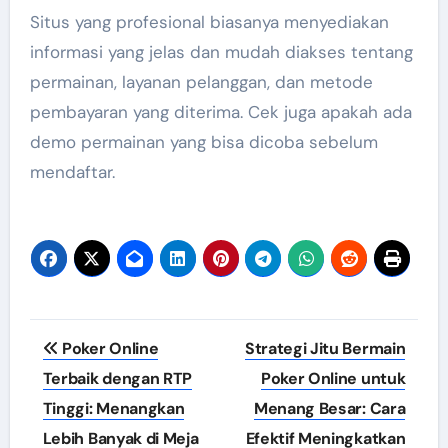
Situs yang profesional biasanya menyediakan
informasi yang jelas dan mudah diakses tentang
permainan, layanan pelanggan, dan metode
pembayaran yang diterima. Cek juga apakah ada
demo permainan yang bisa dicoba sebelum
mendaftar.
Post
Poker Online
Strategi Jitu Bermain
navigation
Terbaik dengan RTP
Poker Online untuk
Tinggi: Menangkan
Menang Besar: Cara
Lebih Banyak di Meja
Efektif Meningkatkan