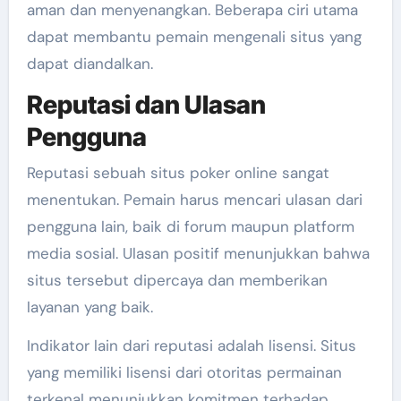
aman dan menyenangkan. Beberapa ciri utama
dapat membantu pemain mengenali situs yang
dapat diandalkan.
Reputasi dan Ulasan
Pengguna
Reputasi sebuah situs poker online sangat
menentukan. Pemain harus mencari ulasan dari
pengguna lain, baik di forum maupun platform
media sosial. Ulasan positif menunjukkan bahwa
situs tersebut dipercaya dan memberikan
layanan yang baik.
Indikator lain dari reputasi adalah lisensi. Situs
yang memiliki lisensi dari otoritas permainan
terkenal menunjukkan komitmen terhadap