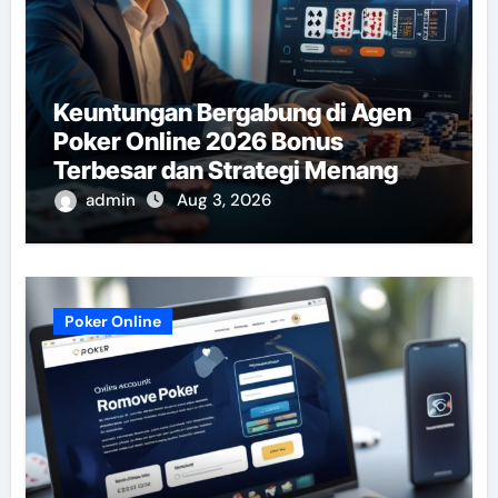
Keuntungan Bergabung di Agen
Poker Online 2026 Bonus
Terbesar dan Strategi Menang
Maksimal
admin
Aug 3, 2026
Poker Online