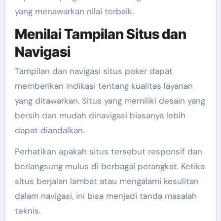
yang menawarkan nilai terbaik.
Menilai Tampilan Situs dan
Navigasi
Tampilan dan navigasi situs poker dapat
memberikan indikasi tentang kualitas layanan
yang ditawarkan. Situs yang memiliki desain yang
bersih dan mudah dinavigasi biasanya lebih
dapat diandalkan.
Perhatikan apakah situs tersebut responsif dan
berlangsung mulus di berbagai perangkat. Ketika
situs berjalan lambat atau mengalami kesulitan
dalam navigasi, ini bisa menjadi tanda masalah
teknis.