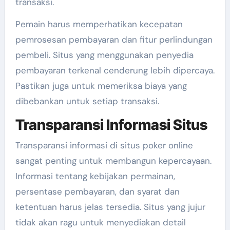
transaksi.
Pemain harus memperhatikan kecepatan
pemrosesan pembayaran dan fitur perlindungan
pembeli. Situs yang menggunakan penyedia
pembayaran terkenal cenderung lebih dipercaya.
Pastikan juga untuk memeriksa biaya yang
dibebankan untuk setiap transaksi.
Transparansi Informasi Situs
Transparansi informasi di situs poker online
sangat penting untuk membangun kepercayaan.
Informasi tentang kebijakan permainan,
persentase pembayaran, dan syarat dan
ketentuan harus jelas tersedia. Situs yang jujur
tidak akan ragu untuk menyediakan detail