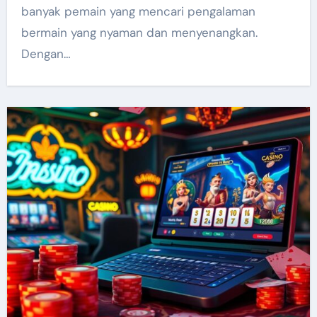
banyak pemain yang mencari pengalaman
bermain yang nyaman dan menyenangkan.
Dengan…