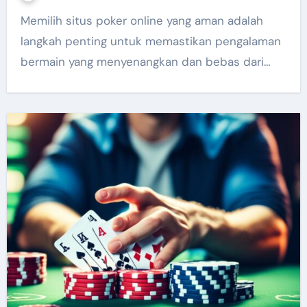
Memilih situs poker online yang aman adalah
langkah penting untuk memastikan pengalaman
bermain yang menyenangkan dan bebas dari…