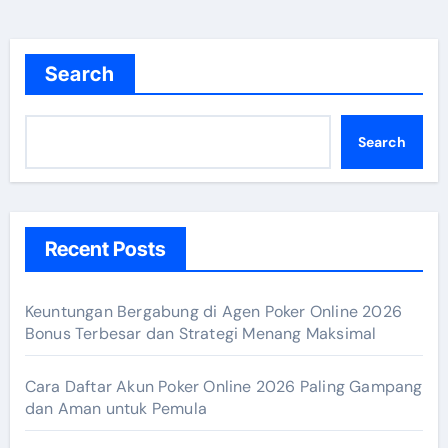
Search
Search
Recent Posts
Keuntungan Bergabung di Agen Poker Online 2026
Bonus Terbesar dan Strategi Menang Maksimal
Cara Daftar Akun Poker Online 2026 Paling Gampang
dan Aman untuk Pemula