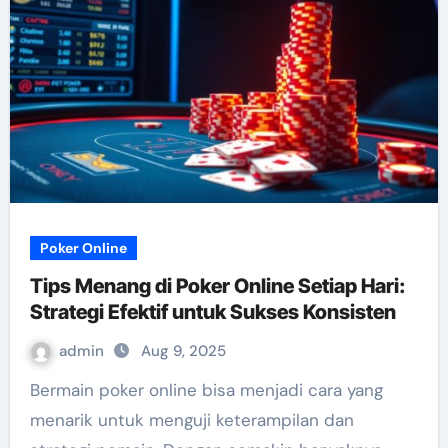
Poker Online
Tips Menang di Poker Online Setiap Hari:
Strategi Efektif untuk Sukses Konsisten
admin
Aug 9, 2025
Bermain poker online bisa menjadi cara yang
menarik untuk menguji keterampilan dan