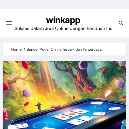
Skip
to
winkapp
content
Sukses dalam Judi Online dengan Panduan Ini.
Home
Bandar Poker Online Terbaik dan Terpercaya