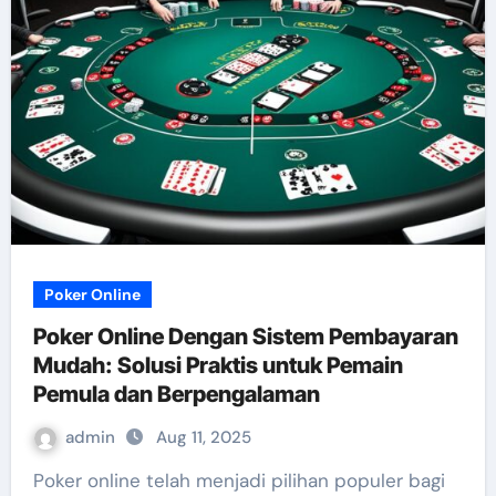
Poker Online
Poker Online Dengan Sistem Pembayaran
Mudah: Solusi Praktis untuk Pemain
Pemula dan Berpengalaman
admin
Aug 11, 2025
Poker online telah menjadi pilihan populer bagi