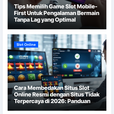
Tips Memilih Game Slot Mobile-
First Untuk Pengalaman Bermain
Tanpa Lag yang Optimal
Slot Online
Cara Membedakan Situs Slot
Online Resmi dengan Situs Tidak
Terpercaya di 2026: Panduan
Lengkap