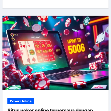
Poker Online
Situs poker online terpercaya dengan