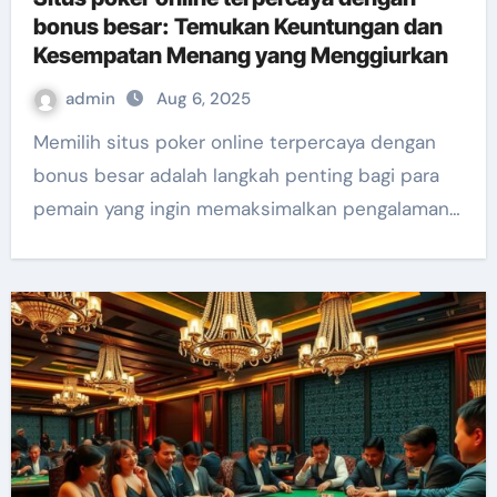
bonus besar: Temukan Keuntungan dan
Kesempatan Menang yang Menggiurkan
admin
Aug 6, 2025
Memilih situs poker online terpercaya dengan
bonus besar adalah langkah penting bagi para
pemain yang ingin memaksimalkan pengalaman…