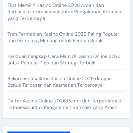
Tips Memilih Kasino Online 2026 Aman dan
Berlisensi Internasional untuk Pengalaman Bermain
yang Terpercaya
Tren Permainan Kasino Online 2026 Paling Populer
dan Gampang Menang untuk Pemain Sibuk
Panduan Lengkap Cara Main di Kasino Online 2026
untuk Pemula: Tips dan Strategi Terbaik
Rekomendasi Situs Kasino Online 2026 dengan
Bonus Terbesar dan Keamanan Terpercaya
Daftar Kasino Online 2026 Resmi dan Terpercaya di
Indonesia untuk Pengalaman Bermain yang Aman