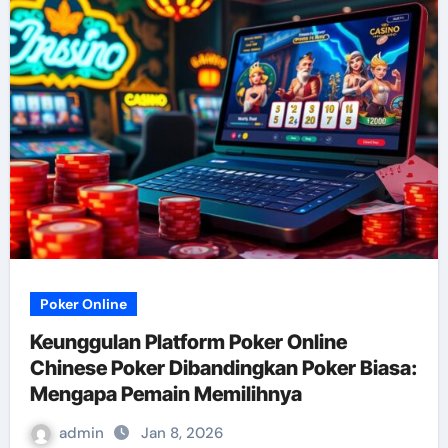
Poker Online
Keunggulan Platform Poker Online
Chinese Poker Dibandingkan Poker Biasa:
Mengapa Pemain Memilihnya
admin
Jan 8, 2026