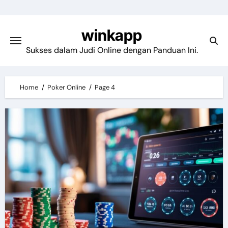
Skip
to
winkapp
content
Sukses dalam Judi Online dengan Panduan Ini.
Home
Poker Online
Page 4