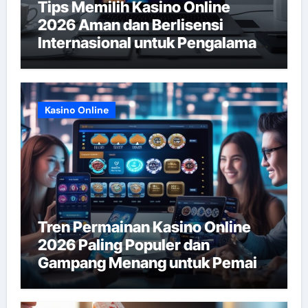
Tips Memilih Kasino Online
2026 Aman dan Berlisensi
Internasional untuk Pengalaman
Bermain yang Terpercaya
Kasino Online
Tren Permainan Kasino Online
2026 Paling Populer dan
Gampang Menang untuk Pemain
Sibuk