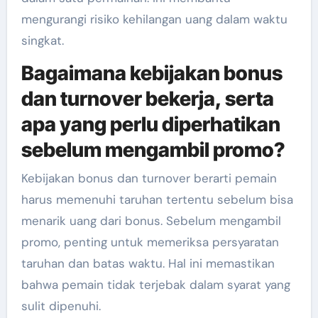
mengurangi risiko kehilangan uang dalam waktu
singkat.
Bagaimana kebijakan bonus
dan turnover bekerja, serta
apa yang perlu diperhatikan
sebelum mengambil promo?
Kebijakan bonus dan turnover berarti pemain
harus memenuhi taruhan tertentu sebelum bisa
menarik uang dari bonus. Sebelum mengambil
promo, penting untuk memeriksa persyaratan
taruhan dan batas waktu. Hal ini memastikan
bahwa pemain tidak terjebak dalam syarat yang
sulit dipenuhi.