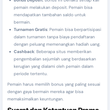
Bonus Deposit
: Bonus ini berlaku setiap kali
pemain melakukan deposit. Pemain bisa
mendapatkan tambahan saldo untuk
bermain.
Turnamen Gratis
: Pemain bisa berpartisipasi
dalam turnamen tanpa biaya pendaftaran
dengan peluang memenangkan hadiah uang.
Cashback
: Beberapa situs memberikan
pengembalian sejumlah uang berdasarkan
kerugian yang dialami oleh pemain dalam
periode tertentu.
Pemain harus memilih bonus yang paling sesuai
dengan gaya bermain mereka agar bisa
memaksimalkan keuntungan.