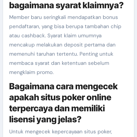
bagaimana syarat klaimnya?
Member baru seringkali mendapatkan bonus
pendaftaran, yang bisa berupa tambahan chip
atau cashback. Syarat klaim umumnya
mencakup melakukan deposit pertama dan
memenuhi taruhan tertentu. Penting untuk
membaca syarat dan ketentuan sebelum
mengklaim promo.
Bagaimana cara mengecek
apakah situs poker online
terpercaya dan memiliki
lisensi yang jelas?
Untuk mengecek kepercayaan situs poker,