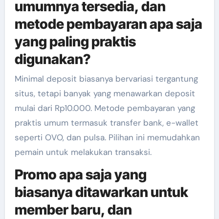
umumnya tersedia, dan
metode pembayaran apa saja
yang paling praktis
digunakan?
Minimal deposit biasanya bervariasi tergantung
situs, tetapi banyak yang menawarkan deposit
mulai dari Rp10.000. Metode pembayaran yang
praktis umum termasuk transfer bank, e-wallet
seperti OVO, dan pulsa. Pilihan ini memudahkan
pemain untuk melakukan transaksi.
Promo apa saja yang
biasanya ditawarkan untuk
member baru, dan