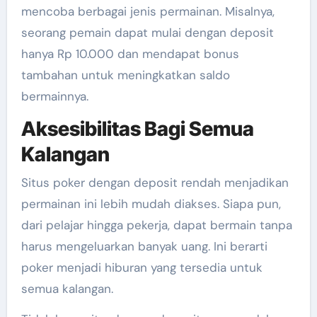
mencoba berbagai jenis permainan. Misalnya,
seorang pemain dapat mulai dengan deposit
hanya Rp 10.000 dan mendapat bonus
tambahan untuk meningkatkan saldo
bermainnya.
Aksesibilitas Bagi Semua
Kalangan
Situs poker dengan deposit rendah menjadikan
permainan ini lebih mudah diakses. Siapa pun,
dari pelajar hingga pekerja, dapat bermain tanpa
harus mengeluarkan banyak uang. Ini berarti
poker menjadi hiburan yang tersedia untuk
semua kalangan.