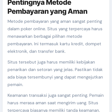
Pentingnya Metode
Pembayaran yang Aman
Metode pembayaran yang aman sangat penting
dalam poker online. Situs yang terpercaya harus
menawarkan berbagai pilihan metode
pembayaran. Ini termasuk kartu kredit, dompet
elektronik, dan transfer bank.
Situs tersebut juga harus memiliki kebijakan
penarikan dan setoran yang jelas. Pastikan tidak
ada biaya tersembunyi yang dapat mengejutkan
pemain.
Keamanan transaksi juga sangat penting. Pemain
harus merasa aman saat mengirim uang. Situs
terpercaya biasanya memiliki tanda keamanan,