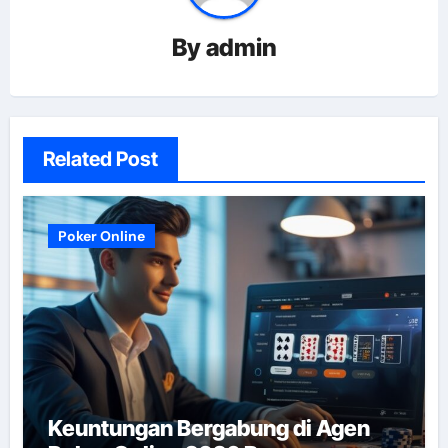
By
admin
Related Post
Poker Online
Keuntungan Bergabung di Agen