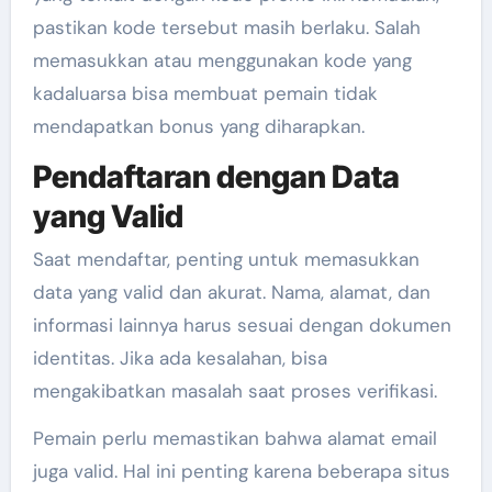
pastikan kode tersebut masih berlaku. Salah
memasukkan atau menggunakan kode yang
kadaluarsa bisa membuat pemain tidak
mendapatkan bonus yang diharapkan.
Pendaftaran dengan Data
yang Valid
Saat mendaftar, penting untuk memasukkan
data yang valid dan akurat. Nama, alamat, dan
informasi lainnya harus sesuai dengan dokumen
identitas. Jika ada kesalahan, bisa
mengakibatkan masalah saat proses verifikasi.
Pemain perlu memastikan bahwa alamat email
juga valid. Hal ini penting karena beberapa situs