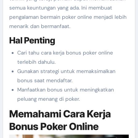
semua keuntungan yang ada. Ini membuat
pengalaman bermain poker online menjadi lebih
menarik dan bermanfaat.
Hal Penting
Cari tahu cara kerja bonus poker online
terlebih dahulu.
Gunakan strategi untuk memaksimalkan
bonus saat mendaftar.
Manfaatkan bonus untuk meningkatkan
peluang menang di poker.
Memahami Cara Kerja
Bonus Poker Online