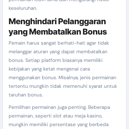
keseluruhan.
Menghindari Pelanggaran
yang Membatalkan Bonus
Pemain harus sangat berhati-hati agar tidak
melanggar aturan yang dapat membatalkan
bonus. Setiap platform biasanya memiliki
kebijakan yang ketat mengenai cara
menggunakan bonus. Misalnya, jenis permainan
tertentu mungkin tidak memenuhi syarat untuk
taruhan bonus.
Pemilihan permainan juga penting. Beberapa
permainan, seperti slot atau meja kasino,
mungkin memiliki persentase yang berbeda