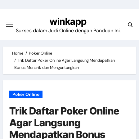
Skip
to
winkapp
content
Sukses dalam Judi Online dengan Panduan Ini.
Home
Poker Online
Trik Daftar Poker Online Agar Langsung Mendapatkan
Bonus Menarik dan Menguntungkan
Poker Online
Trik Daftar Poker Online
Agar Langsung
Mendapatkan Bonus