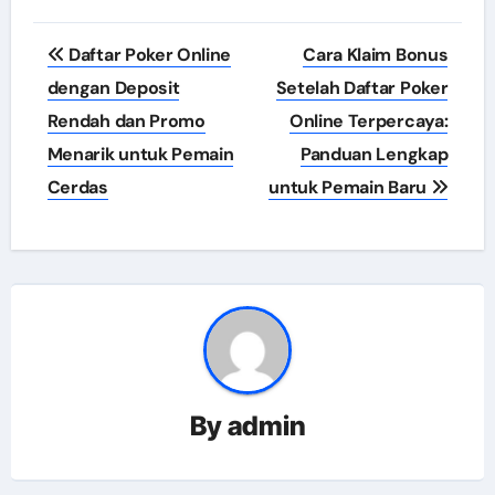
Post
Daftar Poker Online
Cara Klaim Bonus
navigation
dengan Deposit
Setelah Daftar Poker
Rendah dan Promo
Online Terpercaya:
Menarik untuk Pemain
Panduan Lengkap
Cerdas
untuk Pemain Baru
By
admin