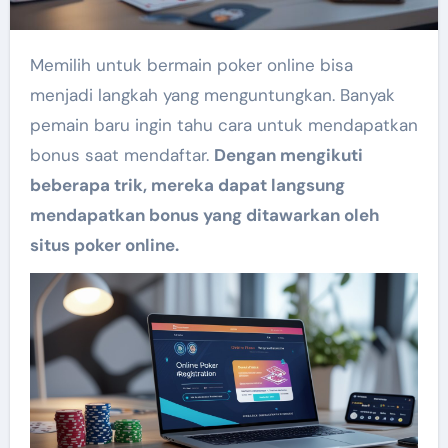
Memilih untuk bermain poker online bisa
menjadi langkah yang menguntungkan. Banyak
pemain baru ingin tahu cara untuk mendapatkan
bonus saat mendaftar.
Dengan mengikuti
beberapa trik, mereka dapat langsung
mendapatkan bonus yang ditawarkan oleh
situs poker online.