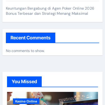
Keuntungan Bergabung di Agen Poker Online 2026
Bonus Terbesar dan Strategi Menang Maksimal
Recent Comments
No comments to show.
You Missed
Kasino Online