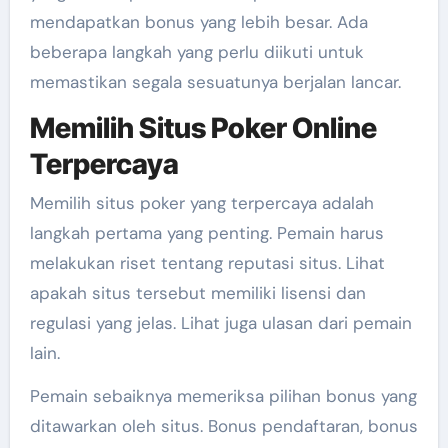
mendapatkan bonus yang lebih besar. Ada
beberapa langkah yang perlu diikuti untuk
memastikan segala sesuatunya berjalan lancar.
Memilih Situs Poker Online
Terpercaya
Memilih situs poker yang terpercaya adalah
langkah pertama yang penting. Pemain harus
melakukan riset tentang reputasi situs. Lihat
apakah situs tersebut memiliki lisensi dan
regulasi yang jelas. Lihat juga ulasan dari pemain
lain.
Pemain sebaiknya memeriksa pilihan bonus yang
ditawarkan oleh situs. Bonus pendaftaran, bonus