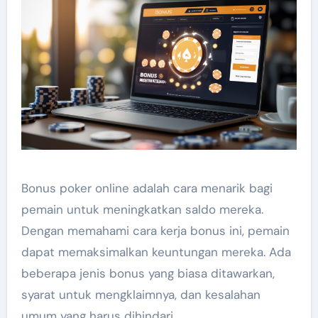
Bonus poker online adalah cara menarik bagi
pemain untuk meningkatkan saldo mereka.
Dengan memahami cara kerja bonus ini, pemain
dapat memaksimalkan keuntungan mereka. Ada
beberapa jenis bonus yang biasa ditawarkan,
syarat untuk mengklaimnya, dan kesalahan
umum yang harus dihindari.