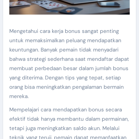
Mengetahui cara kerja bonus sangat penting
untuk memaksimalkan peluang mendapatkan
keuntungan. Banyak pemain tidak menyadari
bahwa strategi sederhana saat mendaftar dapat
membuat perbedaan besar dalam jumlah bonus
yang diterima. Dengan tips yang tepat, setiap
orang bisa meningkatkan pengalaman bermain
mereka.
Mempelajari cara mendapatkan bonus secara
efektif tidak hanya membantu dalam permainan,
tetapi juga meningkatkan saldo akun. Melalui
teknik yang teruji, pemain dapat memanfaatkan