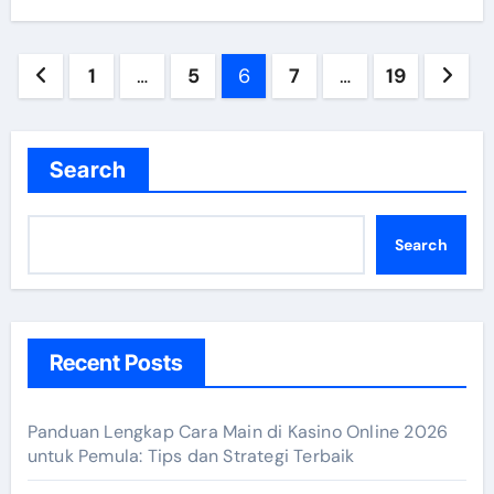
Posts
1
…
5
6
7
…
19
pagination
Search
Search
Recent Posts
Panduan Lengkap Cara Main di Kasino Online 2026
untuk Pemula: Tips dan Strategi Terbaik