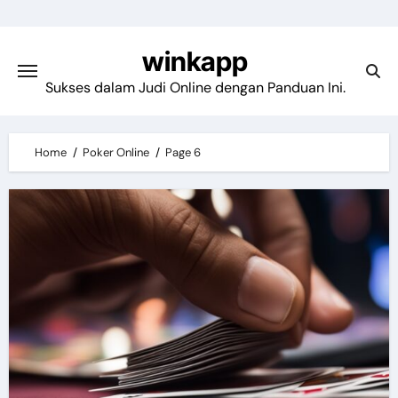
Skip
to
winkapp
content
Sukses dalam Judi Online dengan Panduan Ini.
Home
Poker Online
Page 6