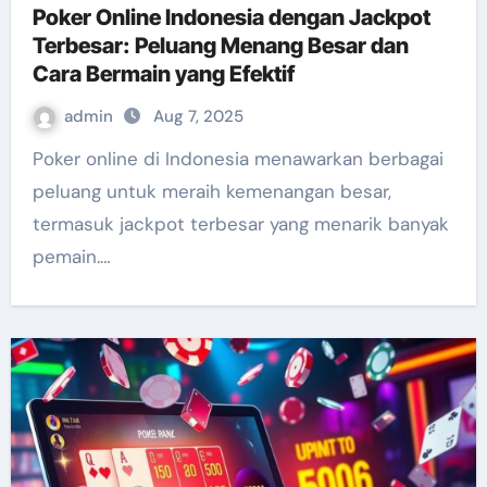
Poker Online Indonesia dengan Jackpot
Terbesar: Peluang Menang Besar dan
Cara Bermain yang Efektif
admin
Aug 7, 2025
Poker online di Indonesia menawarkan berbagai
peluang untuk meraih kemenangan besar,
termasuk jackpot terbesar yang menarik banyak
pemain.…