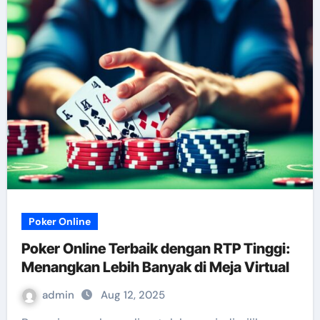
Poker Online
Poker Online Terbaik dengan RTP Tinggi:
Menangkan Lebih Banyak di Meja Virtual
admin
Aug 12, 2025