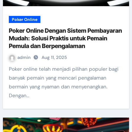
Poker Online
Poker Online Dengan Sistem Pembayaran
Mudah: Solusi Praktis untuk Pemain
Pemula dan Berpengalaman
admin
Aug 11, 2025
Poker online telah menjadi pilihan populer bagi
banyak pemain yang mencari pengalaman
bermain yang nyaman dan menyenangkan.
Dengan…