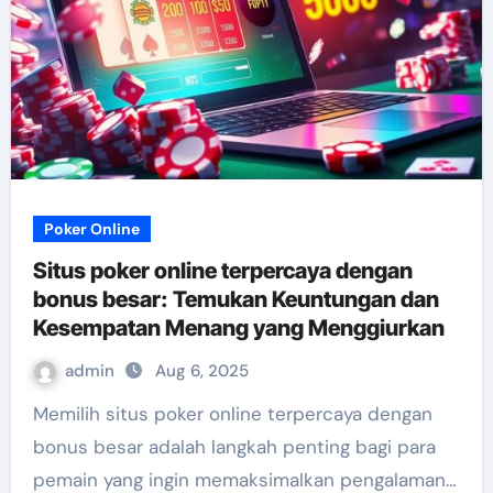
Poker Online
Situs poker online terpercaya dengan
bonus besar: Temukan Keuntungan dan
Kesempatan Menang yang Menggiurkan
admin
Aug 6, 2025
Memilih situs poker online terpercaya dengan
bonus besar adalah langkah penting bagi para
pemain yang ingin memaksimalkan pengalaman…