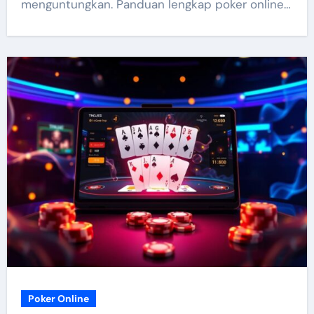
menguntungkan. Panduan lengkap poker online…
Poker Online