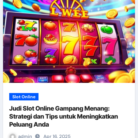
Slot Online
Judi Slot Online Gampang Menang:
Strategi dan Tips untuk Meningkatkan
Peluang Anda
admin
Apr 16, 2025