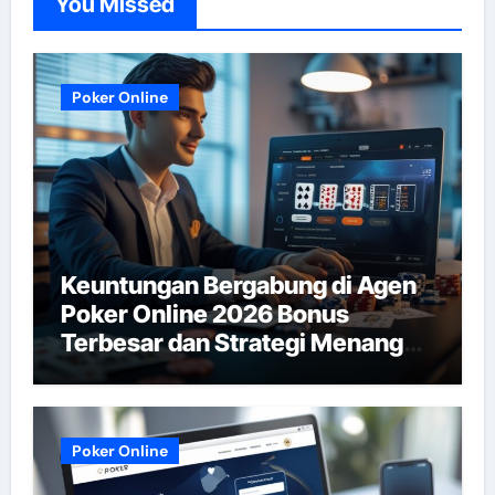
You Missed
Poker Online
Keuntungan Bergabung di Agen
Poker Online 2026 Bonus
Terbesar dan Strategi Menang
Maksimal
Poker Online