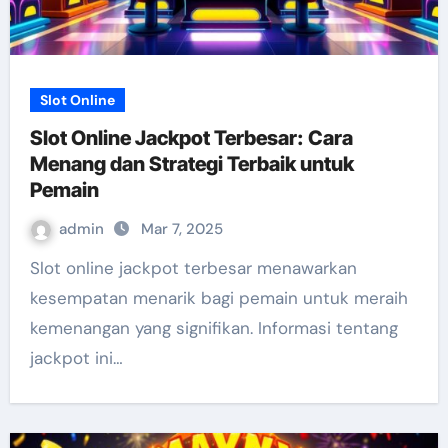
Slot Online
Slot Online Jackpot Terbesar: Cara
Menang dan Strategi Terbaik untuk
Pemain
admin
Mar 7, 2025
Slot online jackpot terbesar menawarkan
kesempatan menarik bagi pemain untuk meraih
kemenangan yang signifikan. Informasi tentang
jackpot ini…