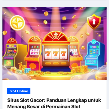
Slot Online
Situs Slot Gacor: Panduan Lengkap untuk
Menang Besar di Permainan Slot