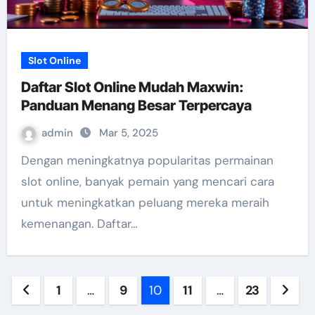
Slot Online
Daftar Slot Online Mudah Maxwin:
Panduan Menang Besar Terpercaya
admin
Mar 5, 2025
Dengan meningkatnya popularitas permainan
slot online, banyak pemain yang mencari cara
untuk meningkatkan peluang mereka meraih
kemenangan. Daftar…
Posts
1
…
9
10
11
…
23