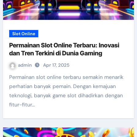
Slot Online
Permainan Slot Online Terbaru: Inovasi
dan Tren Terkini di Dunia Gaming
admin
Apr 17, 2025
Permainan slot online terbaru semakin menarik
perhatian banyak pemain. Dengan kemajuan
teknologi, banyak game slot dihadirkan dengan
fitur-fitur…