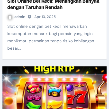
Slot Online Bet Kecil: Menangkan Banyak
dengan Taruhan Rendah
admin
Apr 13, 2025
Slot online dengan bet kecil menawarkan
kesempatan menarik bagi pemain yang ingin
menikmati permainan tanpa risiko kehilangan
besar.…