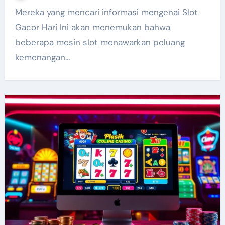
Mereka yang mencari informasi mengenai Slot
Gacor Hari Ini akan menemukan bahwa
beberapa mesin slot menawarkan peluang
kemenangan…