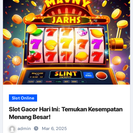
Slot Online
Slot Gacor Hari Ini: Temukan Kesempatan
Menang Besar!
admin
Mar 6, 2025