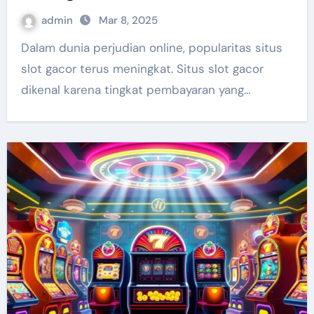
admin
Mar 8, 2025
Dalam dunia perjudian online, popularitas situs
slot gacor terus meningkat. Situs slot gacor
dikenal karena tingkat pembayaran yang…