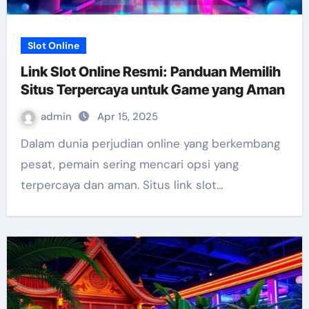
Slot Online
Link Slot Online Resmi: Panduan Memilih
Situs Terpercaya untuk Game yang Aman
admin
Apr 15, 2025
Dalam dunia perjudian online yang berkembang
pesat, pemain sering mencari opsi yang
terpercaya dan aman. Situs link slot…