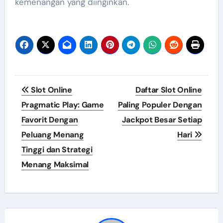
kemenangan yang diinginkan.
Post
Slot Online
Daftar Slot Online
navigation
Pragmatic Play: Game
Paling Populer Dengan
Favorit Dengan
Jackpot Besar Setiap
Peluang Menang
Hari
Tinggi dan Strategi
Menang Maksimal