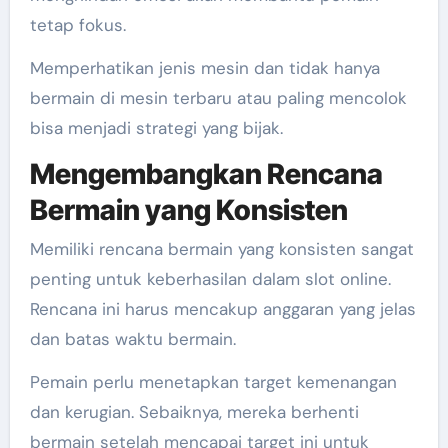
tetap fokus.
Memperhatikan jenis mesin dan tidak hanya
bermain di mesin terbaru atau paling mencolok
bisa menjadi strategi yang bijak.
Mengembangkan Rencana
Bermain yang Konsisten
Memiliki rencana bermain yang konsisten sangat
penting untuk keberhasilan dalam slot online.
Rencana ini harus mencakup anggaran yang jelas
dan batas waktu bermain.
Pemain perlu menetapkan target kemenangan
dan kerugian. Sebaiknya, mereka berhenti
bermain setelah mencapai target ini untuk