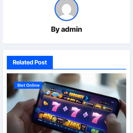
By
admin
Related Post
Slot Online