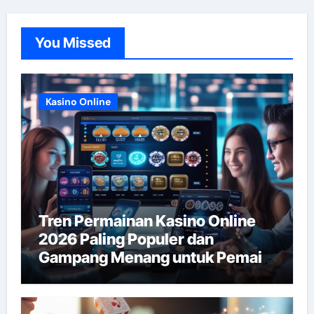
You Missed
Kasino Online
Tren Permainan Kasino Online
2026 Paling Populer dan
Gampang Menang untuk Pemain
Sibuk