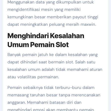
Menggunakan data yang dikumpulkan untuk
mengidentifikasi mesin yang memiliki
kemungkinan besar memberikan payout tinggi
dapat meningkatkan peluang meraih maxwin.
Menghindari Kesalahan
Umum Pemain Slot
Banyak pemain jatuh ke dalam kesalahan yang
dapat dihindari saat bermain slot. Salah satu
kesalahan umum adalah tidak memahami aturan
atau volatilitas permainan.
Pemain sebaiknya tidak terburu-buru dalam
memasang taruhan besar tanpa merencanakan
anggaran. Memahami batasan diri dan
menghindari emosi akan membantu pemain