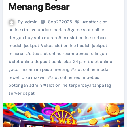
Menang Besar
By
admin
Sep27,2025
#
daftar slot
online rtp live update harian
#
game slot online
dengan buy spin murah
#
link slot online terbaru
mudah jackpot
#
situs slot online hadiah jackpot
miliaran
#
situs slot online resmi bonus rollingan
#
slot online deposit bank lokal 24 jam
#
slot online
gacor malam ini pasti menang
#
slot online modal
receh bisa maxwin
#
slot online resmi bebas
potongan admin
#
slot online terpercaya tanpa lag
server cepat