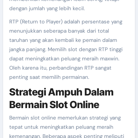
dengan jumlah yang lebih kecil.
RTP (Return to Player) adalah persentase yang
menunjukkan seberapa banyak dari total
taruhan yang akan kembali ke pemain dalam
jangka panjang. Memilih slot dengan RTP tinggi
dapat meningkatkan peluang meraih maxwin.
Oleh karena itu, perbandingan RTP sangat
penting saat memilih permainan.
Strategi Ampuh Dalam
Bermain Slot Online
Bermain slot online memerlukan strategi yang
tepat untuk meningkatkan peluang meraih
kemenangan. Beberapa aspek penting meliputi