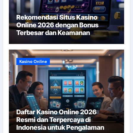
Rekomendasi Situs Kasino
Online 2026 dengan Bonus
Terbesar dan Keamanan
Terpercaya
Kasino Online
Daftar Kasino Online 2026
Resmi dan Terpercaya di
Indonesia untuk Pengalaman