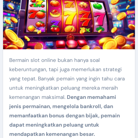
Bermain slot online bukan hanya soal
keberuntungan, tapi juga memerlukan strategi
yang tepat. Banyak pemain yang ingin tahu cara
untuk meningkatkan peluang mereka meraih
kemenangan maksimal.
Dengan memahami
jenis permainan, mengelola bankroll, dan
memanfaatkan bonus dengan bijak, pemain
dapat meningkatkan peluang untuk
mendapatkan kemenangan besar.