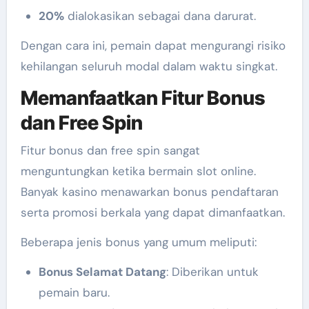
20%
dialokasikan sebagai dana darurat.
Dengan cara ini, pemain dapat mengurangi risiko
kehilangan seluruh modal dalam waktu singkat.
Memanfaatkan Fitur Bonus
dan Free Spin
Fitur bonus dan free spin sangat
menguntungkan ketika bermain slot online.
Banyak kasino menawarkan bonus pendaftaran
serta promosi berkala yang dapat dimanfaatkan.
Beberapa jenis bonus yang umum meliputi:
Bonus Selamat Datang
: Diberikan untuk
pemain baru.