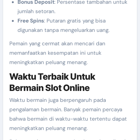
Bonus Deposit
: Persentase tambahan untuk
jumlah setoran.
Free Spins
: Putaran gratis yang bisa
digunakan tanpa mengeluarkan uang.
Pemain yang cermat akan mencari dan
memanfaatkan kesempatan ini untuk
meningkatkan peluang menang.
Waktu Terbaik Untuk
Bermain Slot Online
Waktu bermain juga berpengaruh pada
pengalaman bermain. Banyak pemain percaya
bahwa bermain di waktu-waktu tertentu dapat
meningkatkan peluang menang.