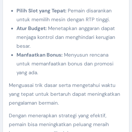
Pilih Slot yang Tepat:
Pemain disarankan
untuk memilih mesin dengan RTP tinggi.
Atur Budget:
Menetapkan anggaran dapat
menjaga kontrol dan menghindari kerugian
besar.
Manfaatkan Bonus:
Menyusun rencana
untuk memanfaatkan bonus dan promosi
yang ada.
Menguasai trik dasar serta mengetahui waktu
yang tepat untuk bertaruh dapat meningkatkan
pengalaman bermain.
Dengan menerapkan strategi yang efektif,
pemain bisa meningkatkan peluang meraih