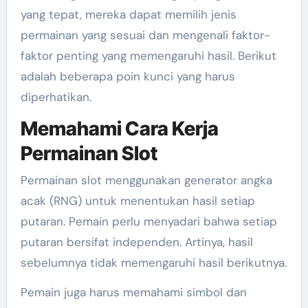
yang tepat, mereka dapat memilih jenis
permainan yang sesuai dan mengenali faktor-
faktor penting yang memengaruhi hasil. Berikut
adalah beberapa poin kunci yang harus
diperhatikan.
Memahami Cara Kerja
Permainan Slot
Permainan slot menggunakan generator angka
acak (RNG) untuk menentukan hasil setiap
putaran. Pemain perlu menyadari bahwa setiap
putaran bersifat independen. Artinya, hasil
sebelumnya tidak memengaruhi hasil berikutnya.
Pemain juga harus memahami simbol dan