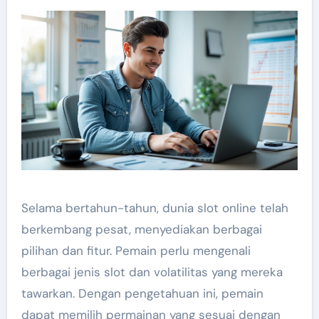
Selama bertahun-tahun, dunia slot online telah
berkembang pesat, menyediakan berbagai
pilihan dan fitur. Pemain perlu mengenali
berbagai jenis slot dan volatilitas yang mereka
tawarkan. Dengan pengetahuan ini, pemain
dapat memilih permainan yang sesuai dengan