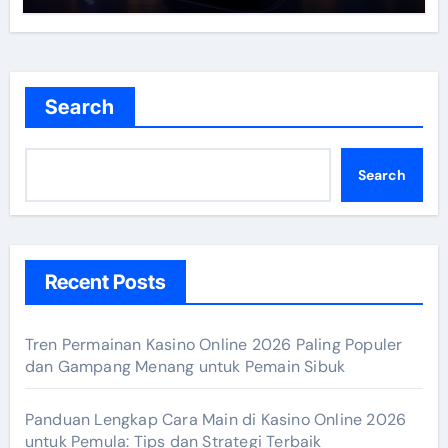
Search
Search
Recent Posts
Tren Permainan Kasino Online 2026 Paling Populer
dan Gampang Menang untuk Pemain Sibuk
Panduan Lengkap Cara Main di Kasino Online 2026
untuk Pemula: Tips dan Strategi Terbaik