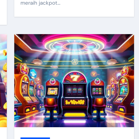
meraih jackpot…