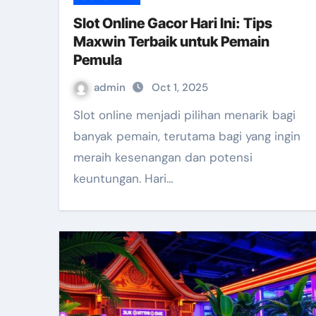
Slot Online Gacor Hari Ini: Tips
Maxwin Terbaik untuk Pemain
Pemula
admin
Oct 1, 2025
Slot online menjadi pilihan menarik bagi
banyak pemain, terutama bagi yang ingin
meraih kesenangan dan potensi
keuntungan. Hari…