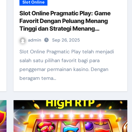
Slot Online
Slot Online Pragmatic Play: Game
Favorit Dengan Peluang Menang
Tinggi dan Strategi Menang
Maksimal
admin
Sep 26, 2025
Slot Online Pragmatic Play telah menjadi
salah satu pilihan favorit bagi para
penggemar permainan kasino. Dengan
beragam tema…