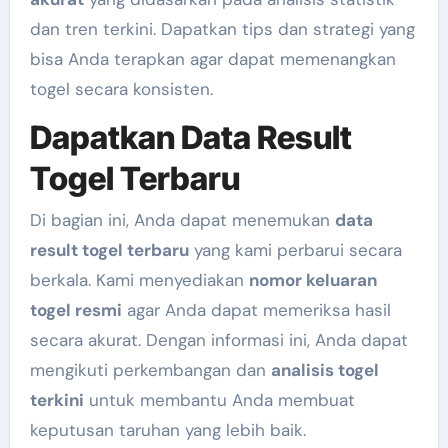
dan tren terkini. Dapatkan tips dan strategi yang
bisa Anda terapkan agar dapat memenangkan
togel secara konsisten.
Dapatkan Data Result
Togel Terbaru
Di bagian ini, Anda dapat menemukan
data
result togel terbaru
yang kami perbarui secara
berkala. Kami menyediakan
nomor keluaran
togel resmi
agar Anda dapat memeriksa hasil
secara akurat. Dengan informasi ini, Anda dapat
mengikuti perkembangan dan
analisis togel
terkini
untuk membantu Anda membuat
keputusan taruhan yang lebih baik.