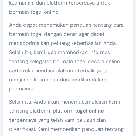
keamanan, dan platform terpercaya untuk
bermain togel online.
Anda dapat menemukan panduan tentang cara
bermain togel dengan benar agar dapat
mengoptimalkan peluang keberhasilan Anda.
Selain itu, kami juga memberikan informasi
tentang kelegalan bermain togel secara online
serta rekomendasi platform terbaik yang
menjamin keamanan dan keadilan dalam
permainan.
Selain itu, Anda akan menemukan ulasan kami
tentang platform-platform
togel online
terpercaya
yang telah kami telusuri dan
diverifikasi. Kami memberikan panduan tentang