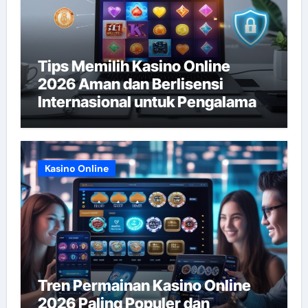
Tips Memilih Kasino Online
2026 Aman dan Berlisensi
Internasional untuk Pengalaman
Bermain yang Terpercaya
Kasino Online
Tren Permainan Kasino Online
2026 Paling Populer dan