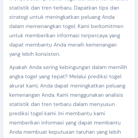
statistik dan tren terbaru. Dapatkan tips dan
strategi untuk meningkatkan peluang Anda
dalam memenangkan togel. Kami berkomitmen
untuk memberikan informasi terpercaya yang
dapat membantu Anda meraih kemenangan
yang lebih konsisten.
Apakah Anda sering kebingungan dalam memilih
angka togel yang tepat? Melalui prediksi togel
akurat kami, Anda dapat meningkatkan peluang
kemenangan Anda. Kami menggunakan analisis
statistik dan tren terbaru dalam menyusun
prediksi togel kami. Ini membantu kami
memberikan informasi yang dapat membantu
Anda membuat keputusan taruhan yang lebih