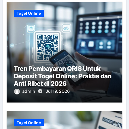
Togel Online
Tren Pembayaran QRIS Untuk
Deposit Togel Online: Praktis dan
Anti Ribet di 2026
admin
Jul 19, 2026
Togel Online