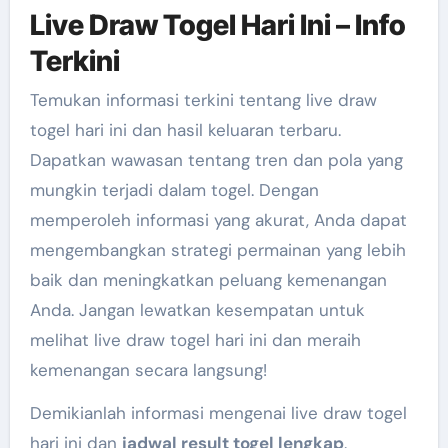
Live Draw Togel Hari Ini – Info
Terkini
Temukan informasi terkini tentang live draw
togel hari ini dan hasil keluaran terbaru.
Dapatkan wawasan tentang tren dan pola yang
mungkin terjadi dalam togel. Dengan
memperoleh informasi yang akurat, Anda dapat
mengembangkan strategi permainan yang lebih
baik dan meningkatkan peluang kemenangan
Anda. Jangan lewatkan kesempatan untuk
melihat live draw togel hari ini dan meraih
kemenangan secara langsung!
Demikianlah informasi mengenai live draw togel
hari ini dan
jadwal result togel lengkap
.