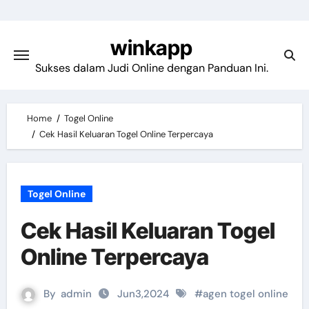
Skip
to
winkapp
content
Sukses dalam Judi Online dengan Panduan Ini.
Home
Togel Online
Cek Hasil Keluaran Togel Online Terpercaya
Togel Online
Cek Hasil Keluaran Togel
Online Terpercaya
By
admin
Jun3,2024
#
agen togel online