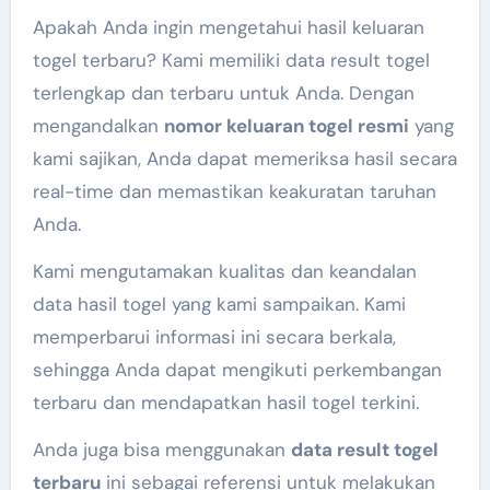
Apakah Anda ingin mengetahui hasil keluaran
togel terbaru? Kami memiliki data result togel
terlengkap dan terbaru untuk Anda. Dengan
mengandalkan
nomor keluaran togel resmi
yang
kami sajikan, Anda dapat memeriksa hasil secara
real-time dan memastikan keakuratan taruhan
Anda.
Kami mengutamakan kualitas dan keandalan
data hasil togel yang kami sampaikan. Kami
memperbarui informasi ini secara berkala,
sehingga Anda dapat mengikuti perkembangan
terbaru dan mendapatkan hasil togel terkini.
Anda juga bisa menggunakan
data result togel
terbaru
ini sebagai referensi untuk melakukan