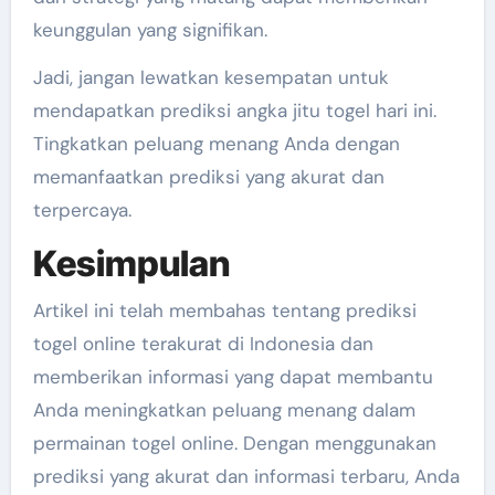
keunggulan yang signifikan.
Jadi, jangan lewatkan kesempatan untuk
mendapatkan prediksi angka jitu togel hari ini.
Tingkatkan peluang menang Anda dengan
memanfaatkan prediksi yang akurat dan
terpercaya.
Kesimpulan
Artikel ini telah membahas tentang prediksi
togel online terakurat di Indonesia dan
memberikan informasi yang dapat membantu
Anda meningkatkan peluang menang dalam
permainan togel online. Dengan menggunakan
prediksi yang akurat dan informasi terbaru, Anda