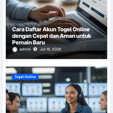
Cara Daftar Akun Togel Online
dengan Cepat dan Aman untuk
Pemain Baru
admin
Jul 18, 2026
Togel Online