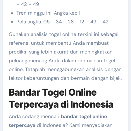
– 42 – 49
Tren minggu ini: Angka kecil
Pola angka: 05 – 34 – 28 – 12 – 49 – 42
Gunakan analisis togel online terkini ini sebagai
referensi untuk membantu Anda membuat
prediksi yang lebih akurat dan meningkatkan
peluang menang Anda dalam permainan togel
online. Tetaplah menggabungkan analisis dengan
faktor keberuntungan dan bermain dengan bijak.
Bandar Togel Online
Terpercaya di Indonesia
Anda sedang mencari
bandar togel online
terpercaya
di Indonesia? Kami menyediakan