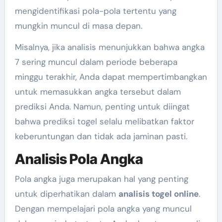
mengidentifikasi pola-pola tertentu yang
mungkin muncul di masa depan.
Misalnya, jika analisis menunjukkan bahwa angka
7 sering muncul dalam periode beberapa
minggu terakhir, Anda dapat mempertimbangkan
untuk memasukkan angka tersebut dalam
prediksi Anda. Namun, penting untuk diingat
bahwa prediksi togel selalu melibatkan faktor
keberuntungan dan tidak ada jaminan pasti.
Analisis Pola Angka
Pola angka juga merupakan hal yang penting
untuk diperhatikan dalam
analisis togel online
.
Dengan mempelajari pola angka yang muncul