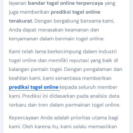
layanan
bandar togel online terpercaya
yang
juga memberikan
prediksi togel online
terakurat
. Dengan bergabung bersama kami,
Anda dapat merasakan keamanan dan
kenyamanan dalam bermain togel online.
Kami telah lama berkecimpung dalam industri
togel online dan memiliki reputasi yang baik di
kalangan pemain togel. Dengan pengalaman dan
keahlian kami, kami senantiasa memberikan
prediksi togel online
kepada seluruh member
kami. Prediksi ini didasarkan pada analisis data
terbaru dan tren dalam permainan togel online.
Kepercayaan Anda adalah prioritas utama bagi
kami. Oleh karena itu, kami selalu memastikan