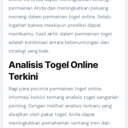
permainan Anda dan meningkatkan peluang
menang dalam permainan togel online. Selalu
ingatlah bahwa meskipun prediksi dapat
membantu, hasil akhir dalam permainan togel
adalah kombinasi antara keberuntungan dan
strategi yang baik.
Analisis Togel Online
Terkini
Bagi para pecinta permainan togel online,
informasi terkini tentang analisis togel sangatlah
penting. Dengan melihat analisis terbaru yang
disajikan oleh pakar togel, Anda dapat
meningkatkan pemahaman tentang tren dan