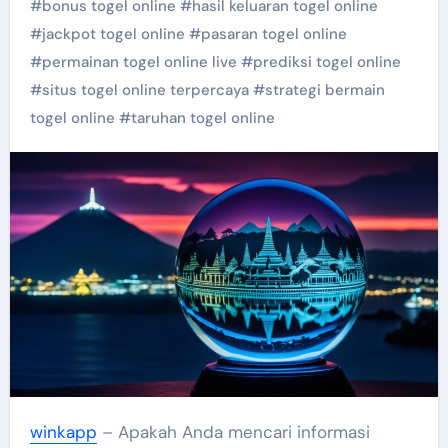
#
bonus togel online
#
hasil keluaran togel online
#
jackpot togel online
#
pasaran togel online
#
permainan togel online live
#
prediksi togel online
#
situs togel online terpercaya
#
strategi bermain
togel online
#
taruhan togel online
winkapp
– Apakah Anda mencari informasi