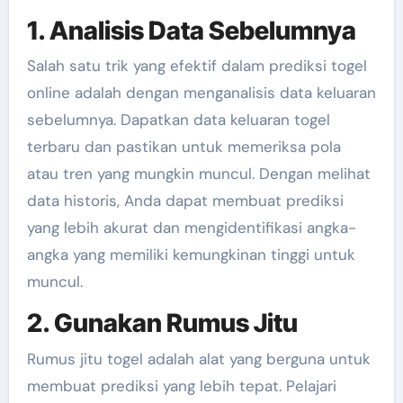
1. Analisis Data Sebelumnya
Salah satu trik yang efektif dalam prediksi togel
online adalah dengan menganalisis data keluaran
sebelumnya. Dapatkan data keluaran togel
terbaru dan pastikan untuk memeriksa pola
atau tren yang mungkin muncul. Dengan melihat
data historis, Anda dapat membuat prediksi
yang lebih akurat dan mengidentifikasi angka-
angka yang memiliki kemungkinan tinggi untuk
muncul.
2. Gunakan Rumus Jitu
Rumus jitu togel adalah alat yang berguna untuk
membuat prediksi yang lebih tepat. Pelajari