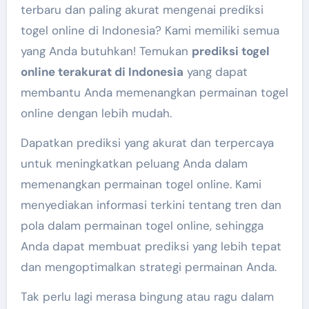
terbaru dan paling akurat mengenai prediksi
togel online di Indonesia? Kami memiliki semua
yang Anda butuhkan! Temukan
prediksi togel
online terakurat di Indonesia
yang dapat
membantu Anda memenangkan permainan togel
online dengan lebih mudah.
Dapatkan prediksi yang akurat dan terpercaya
untuk meningkatkan peluang Anda dalam
memenangkan permainan togel online. Kami
menyediakan informasi terkini tentang tren dan
pola dalam permainan togel online, sehingga
Anda dapat membuat prediksi yang lebih tepat
dan mengoptimalkan strategi permainan Anda.
Tak perlu lagi merasa bingung atau ragu dalam