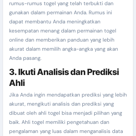
rumus-rumus togel yang telah terbukti dan
gunakan dalam permainan Anda. Rumus ini
dapat membantu Anda meningkatkan
kesempatan menang dalam permainan togel
online dan memberikan panduan yang lebih
akurat dalam memilih angka-angka yang akan
Anda pasang.
3. Ikuti Analisis dan Prediksi
Ahli
Jika Anda ingin mendapatkan prediksi yang lebih
akurat, mengikuti analisis dan prediksi yang
dibuat oleh ahli togel bisa menjadi pilihan yang
baik. Ahli togel memiliki pengetahuan dan
pengalaman yang luas dalam menganalisis data