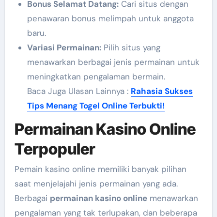
Bonus Selamat Datang:
Cari situs dengan
penawaran bonus melimpah untuk anggota
baru.
Variasi Permainan:
Pilih situs yang
menawarkan berbagai jenis permainan untuk
meningkatkan pengalaman bermain.
Baca Juga Ulasan Lainnya :
Rahasia Sukses
Tips Menang Togel Online Terbukti!
Permainan Kasino Online
Terpopuler
Pemain kasino online memiliki banyak pilihan
saat menjelajahi jenis permainan yang ada.
Berbagai
permainan kasino online
menawarkan
pengalaman yang tak terlupakan, dan beberapa