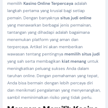
memilih
Kasino Online Terpercaya
adalah
langkah pertama yang krusial bagi setiap
pemain. Dengan banyaknya
situs judi online
yang menawarkan berbagai jenis permainan,
tantangan yang dihadapi adalah bagaimana
menemukan platform yang aman dan
terpercaya. Artikel ini akan memberikan
wawasan tentang pentingnya
memilih situs judi
yang sah serta membagikan
kiat menang
untuk
meningkatkan peluang sukses Anda dalam
taruhan online. Dengan pemahaman yang tepat,
Anda bisa bermain dengan lebih percaya diri
dan menikmati pengalaman yang menyenangkan,
sambil meminimalkan risiko yang tidak perlu.