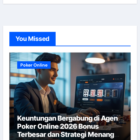
You Missed
Poker Online
Keuntungan Bergabung di Agen
Poker Online 2026 Bonus
Terbesar dan Strategi Menang