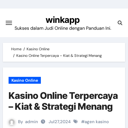
Skip
to
winkapp
content
Sukses dalam Judi Online dengan Panduan Ini.
Home
Kasino Online
Kasino Online Terpercaya – Kiat & Strategi Menang
Kasino Online
Kasino Online Terpercaya
– Kiat & Strategi Menang
By
admin
Jul27,2024
#
agen kasino