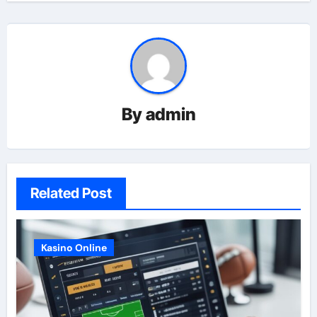
By
admin
Related Post
Kasino Online