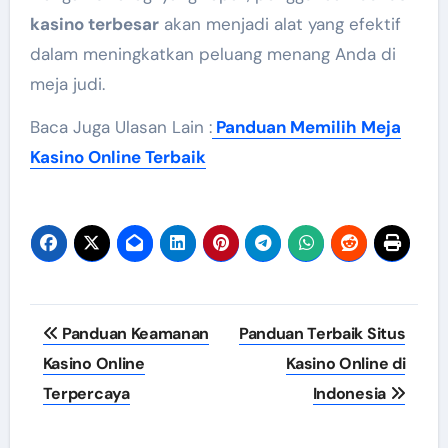
kasino terbesar
akan menjadi alat yang efektif
dalam meningkatkan peluang menang Anda di
meja judi.
Baca Juga Ulasan Lain :
Panduan Memilih Meja
Kasino Online Terbaik
Post
Panduan Keamanan
Panduan Terbaik Situs
navigation
Kasino Online
Kasino Online di
Terpercaya
Indonesia