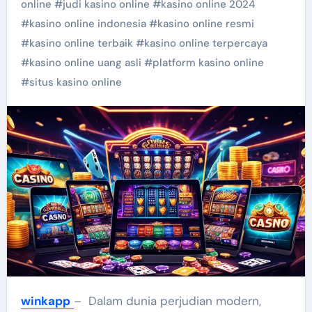
online
#
judi kasino online
#
kasino online 2024
#
kasino online indonesia
#
kasino online resmi
#
kasino online terbaik
#
kasino online terpercaya
#
kasino online uang asli
#
platform kasino online
#
situs kasino online
winkapp
– Dalam dunia perjudian modern,