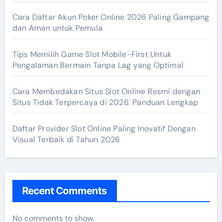
Cara Daftar Akun Poker Online 2026 Paling Gampang
dan Aman untuk Pemula
Tips Memilih Game Slot Mobile-First Untuk
Pengalaman Bermain Tanpa Lag yang Optimal
Cara Membedakan Situs Slot Online Resmi dengan
Situs Tidak Terpercaya di 2026: Panduan Lengkap
Daftar Provider Slot Online Paling Inovatif Dengan
Visual Terbaik di Tahun 2026
Recent Comments
No comments to show.