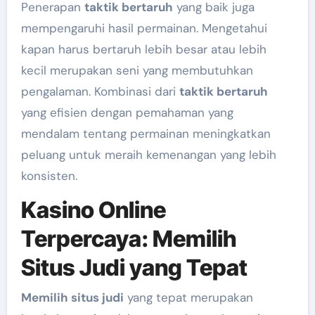
Penerapan
taktik bertaruh
yang baik juga
mempengaruhi hasil permainan. Mengetahui
kapan harus bertaruh lebih besar atau lebih
kecil merupakan seni yang membutuhkan
pengalaman. Kombinasi dari
taktik bertaruh
yang efisien dengan pemahaman yang
mendalam tentang permainan meningkatkan
peluang untuk meraih kemenangan yang lebih
konsisten.
Kasino Online
Terpercaya: Memilih
Situs Judi yang Tepat
Memilih situs judi
yang tepat merupakan