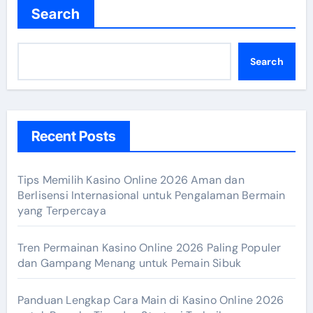
Search
Search
Recent Posts
Tips Memilih Kasino Online 2026 Aman dan
Berlisensi Internasional untuk Pengalaman Bermain
yang Terpercaya
Tren Permainan Kasino Online 2026 Paling Populer
dan Gampang Menang untuk Pemain Sibuk
Panduan Lengkap Cara Main di Kasino Online 2026