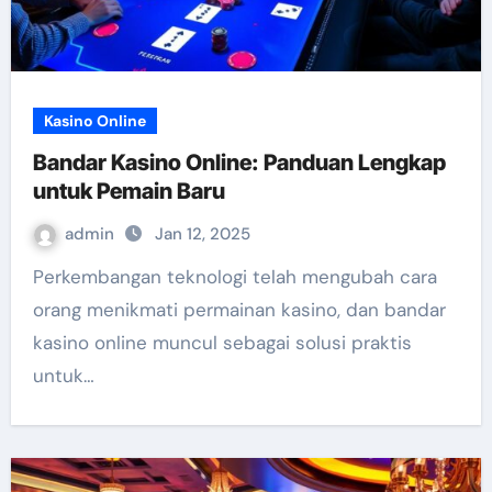
Kasino Online
Bandar Kasino Online: Panduan Lengkap
untuk Pemain Baru
admin
Jan 12, 2025
Perkembangan teknologi telah mengubah cara
orang menikmati permainan kasino, dan bandar
kasino online muncul sebagai solusi praktis
untuk…