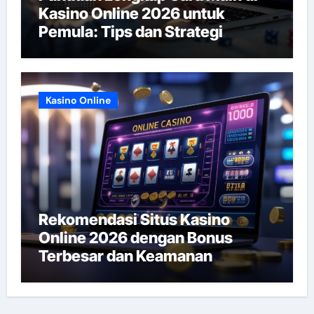
Kasino Online 2026 untuk
Pemula: Tips dan Strategi
Terbaik
Kasino Online
Rekomendasi Situs Kasino
Online 2026 dengan Bonus
Terbesar dan Keamanan
Terpercaya