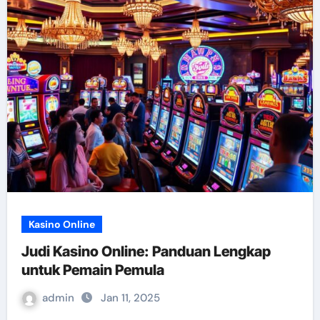
Kasino Online
Judi Kasino Online: Panduan Lengkap
untuk Pemain Pemula
admin
Jan 11, 2025