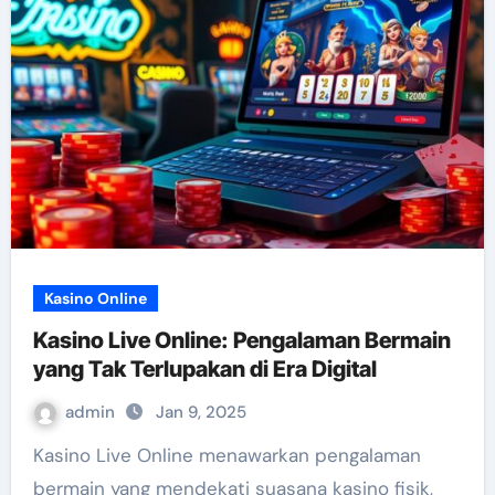
Kasino Online
Kasino Live Online: Pengalaman Bermain
yang Tak Terlupakan di Era Digital
admin
Jan 9, 2025
Kasino Live Online menawarkan pengalaman
bermain yang mendekati suasana kasino fisik,