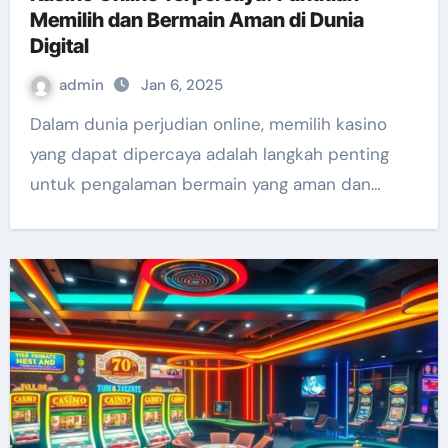
Memilih dan Bermain Aman di Dunia
Digital
admin
Jan 6, 2025
Dalam dunia perjudian online, memilih kasino
yang dapat dipercaya adalah langkah penting
untuk pengalaman bermain yang aman dan…