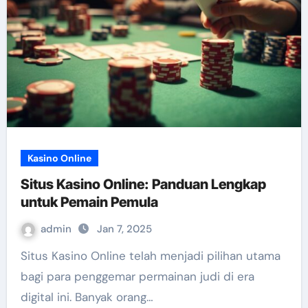
Kasino Online
Situs Kasino Online: Panduan Lengkap
untuk Pemain Pemula
admin
Jan 7, 2025
Situs Kasino Online telah menjadi pilihan utama
bagi para penggemar permainan judi di era
digital ini. Banyak orang…