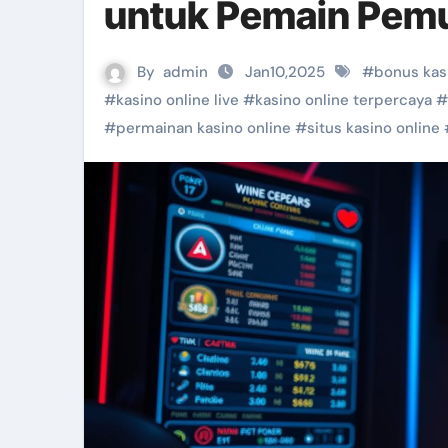
untuk Pemain Pem
By
admin
Jan10,2025
#
bonus kas
#
kasino online live
#
kasino online terpercaya
#
#
permainan kasino online
#
situs kasino online