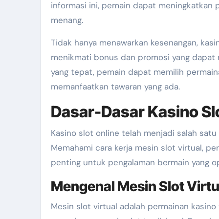
informasi ini, pemain dapat meningkatka
menang.
Tidak hanya menawarkan kesenangan, kasi
menikmati bonus dan promosi yang dapat 
yang tepat, pemain dapat memilih permain
memanfaatkan tawaran yang ada.
Dasar-Dasar Kasino Slo
Kasino slot online telah menjadi salah satu
Memahami cara kerja mesin slot virtual, per
penting untuk pengalaman bermain yang op
Mengenal Mesin Slot Virtu
Mesin slot virtual adalah permainan kasino