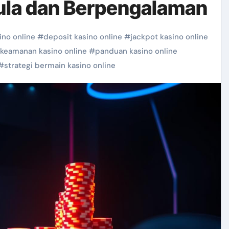
ula dan Berpengalaman
ino online
#
deposit kasino online
#
jackpot kasino online
keamanan kasino online
#
panduan kasino online
#
strategi bermain kasino online