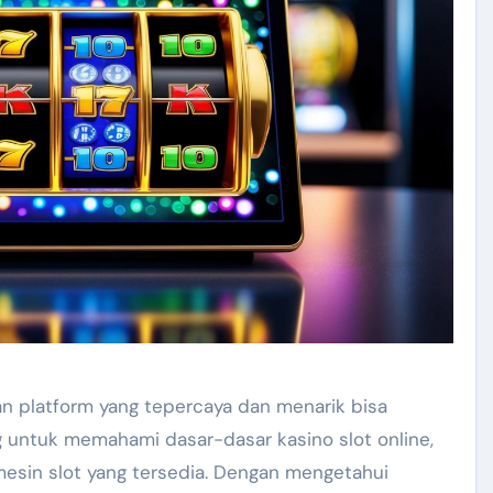
 platform yang tepercaya dan menarik bisa
ng untuk memahami dasar-dasar kasino slot online,
 mesin slot yang tersedia. Dengan mengetahui