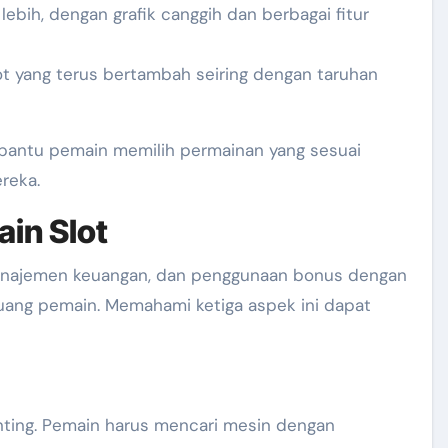
 lebih, dengan grafik canggih dan berbagai fitur
pot yang terus bertambah seiring dengan taruhan
bantu pemain memilih permainan yang sesuai
reka.
ain Slot
manajemen keuangan, dan penggunaan bonus dengan
luang pemain. Memahami ketiga aspek ini dapat
nting. Pemain harus mencari mesin dengan