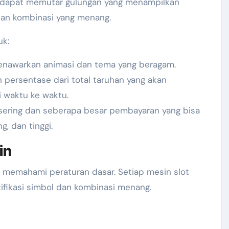
n dapat memutar gulungan yang menampilkan
kan kombinasi yang menang.
uk:
enawarkan animasi dan tema yang beragam.
n persentase dari total taruhan yang akan
 waktu ke waktu.
 sering dan seberapa besar pembayaran yang bisa
, dan tinggi.
in
 memahami peraturan dasar. Setiap mesin slot
ifikasi simbol dan kombinasi menang.