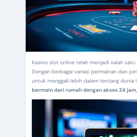
Kasino slot online telah menjadi salah satu bentuk hiburan yang paling populer di dunia maya.
Dengan berbagai variasi permainan dan pel
untuk menggali lebih dalam tentang dunia i
bermain dari rumah dengan akses 24 jam,