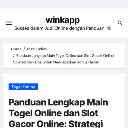
Skip
to
winkapp
content
Sukses dalam Judi Online dengan Panduan Ini.
Home
Togel Online
Panduan Lengkap Main Togel Online dan Slot Gacor Online:
Strategi dan Tips untuk Mendapatkan Bonus Harian
Togel Online
Panduan Lengkap Main
Togel Online dan Slot
Gacor Online: Strategi