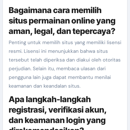
Bagaimana cara memilih
situs permainan online yang
aman, legal, dan tepercaya?
Penting untuk memilih situs yang memiliki lisensi
resmi. Lisensi ini menunjukkan bahwa situs
tersebut telah diperiksa dan diakui oleh otoritas
perjudian. Selain itu, membaca ulasan dari
pengguna lain juga dapat membantu menilai
keamanan dan keandalan situs.
Apa langkah-langkah
registrasi, verifikasi akun,
dan keamanan login yang