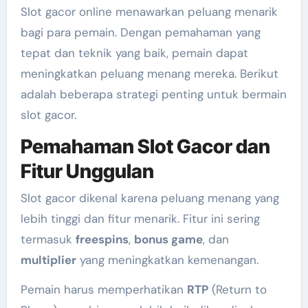
Slot gacor online menawarkan peluang menarik
bagi para pemain. Dengan pemahaman yang
tepat dan teknik yang baik, pemain dapat
meningkatkan peluang menang mereka. Berikut
adalah beberapa strategi penting untuk bermain
slot gacor.
Pemahaman Slot Gacor dan
Fitur Unggulan
Slot gacor dikenal karena peluang menang yang
lebih tinggi dan fitur menarik. Fitur ini sering
termasuk
freespins
,
bonus game
, dan
multiplier
yang meningkatkan kemenangan.
Pemain harus memperhatikan
RTP
(Return to