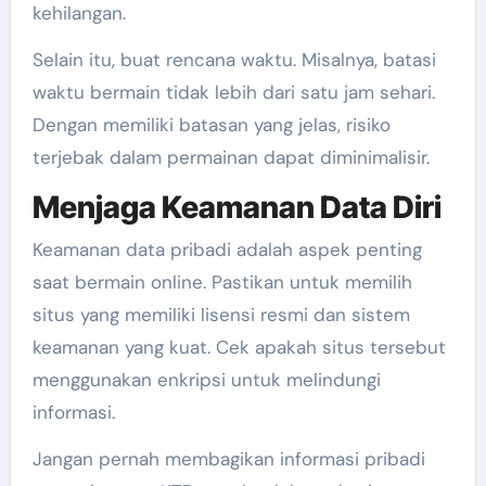
kehilangan.
Selain itu, buat rencana waktu. Misalnya, batasi
waktu bermain tidak lebih dari satu jam sehari.
Dengan memiliki batasan yang jelas, risiko
terjebak dalam permainan dapat diminimalisir.
Menjaga Keamanan Data Diri
Keamanan data pribadi adalah aspek penting
saat bermain online. Pastikan untuk memilih
situs yang memiliki lisensi resmi dan sistem
keamanan yang kuat. Cek apakah situs tersebut
menggunakan enkripsi untuk melindungi
informasi.
Jangan pernah membagikan informasi pribadi