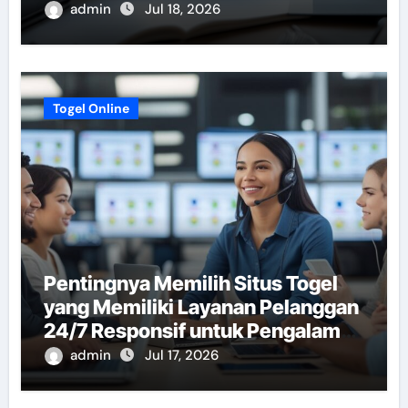
admin
Jul 18, 2026
Togel Online
Pentingnya Memilih Situs Togel
yang Memiliki Layanan Pelanggan
24/7 Responsif untuk Pengalaman
Bermain yang Lebih Baik
admin
Jul 17, 2026