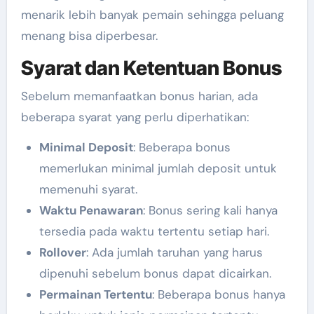
menarik lebih banyak pemain sehingga peluang
menang bisa diperbesar.
Syarat dan Ketentuan Bonus
Sebelum memanfaatkan bonus harian, ada
beberapa syarat yang perlu diperhatikan:
Minimal Deposit
: Beberapa bonus
memerlukan minimal jumlah deposit untuk
memenuhi syarat.
Waktu Penawaran
: Bonus sering kali hanya
tersedia pada waktu tertentu setiap hari.
Rollover
: Ada jumlah taruhan yang harus
dipenuhi sebelum bonus dapat dicairkan.
Permainan Tertentu
: Beberapa bonus hanya