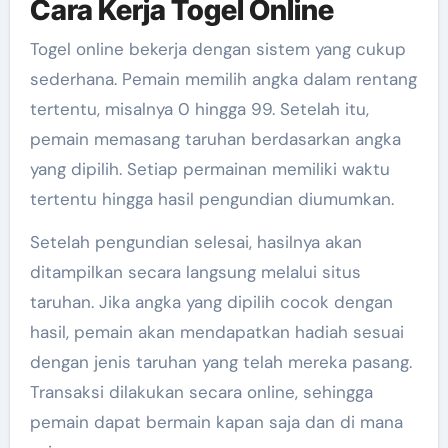
Cara Kerja Togel Online
Togel online bekerja dengan sistem yang cukup
sederhana. Pemain memilih angka dalam rentang
tertentu, misalnya 0 hingga 99. Setelah itu,
pemain memasang taruhan berdasarkan angka
yang dipilih. Setiap permainan memiliki waktu
tertentu hingga hasil pengundian diumumkan.
Setelah pengundian selesai, hasilnya akan
ditampilkan secara langsung melalui situs
taruhan. Jika angka yang dipilih cocok dengan
hasil, pemain akan mendapatkan hadiah sesuai
dengan jenis taruhan yang telah mereka pasang.
Transaksi dilakukan secara online, sehingga
pemain dapat bermain kapan saja dan di mana