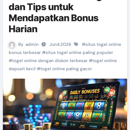
dan Tips untuk
Mendapatkan Bonus
Harian
By
admin
Jun4,2026
#
situs togel online
bonus terbesar
#
situs togel online paling populer
#
togel online dengan diskon terbesar
#
togel online
deposit kecil
#
togel online paling gacor