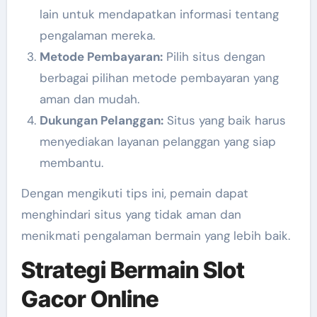
lain untuk mendapatkan informasi tentang
pengalaman mereka.
Metode Pembayaran:
Pilih situs dengan
berbagai pilihan metode pembayaran yang
aman dan mudah.
Dukungan Pelanggan:
Situs yang baik harus
menyediakan layanan pelanggan yang siap
membantu.
Dengan mengikuti tips ini, pemain dapat
menghindari situs yang tidak aman dan
menikmati pengalaman bermain yang lebih baik.
Strategi Bermain Slot
Gacor Online