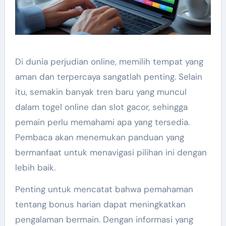
Di dunia perjudian online, memilih tempat yang
aman dan terpercaya sangatlah penting. Selain
itu, semakin banyak tren baru yang muncul
dalam togel online dan slot gacor, sehingga
pemain perlu memahami apa yang tersedia.
Pembaca akan menemukan panduan yang
bermanfaat untuk menavigasi pilihan ini dengan
lebih baik.
Penting untuk mencatat bahwa pemahaman
tentang bonus harian dapat meningkatkan
pengalaman bermain. Dengan informasi yang