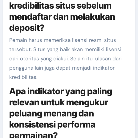
kredibilitas situs sebelum
mendaftar dan melakukan
deposit?
Pemain harus memeriksa lisensi resmi situs
tersebut. Situs yang baik akan memiliki lisensi
dari otoritas yang diakui. Selain itu, ulasan dari
pengguna lain juga dapat menjadi indikator
kredibilitas.
Apa indikator yang paling
relevan untuk mengukur
peluang menang dan
konsistensi performa
permainan?