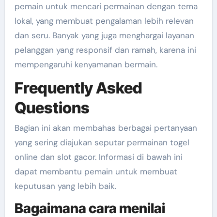
pemain untuk mencari permainan dengan tema
lokal, yang membuat pengalaman lebih relevan
dan seru. Banyak yang juga menghargai layanan
pelanggan yang responsif dan ramah, karena ini
mempengaruhi kenyamanan bermain.
Frequently Asked
Questions
Bagian ini akan membahas berbagai pertanyaan
yang sering diajukan seputar permainan togel
online dan slot gacor. Informasi di bawah ini
dapat membantu pemain untuk membuat
keputusan yang lebih baik.
Bagaimana cara menilai