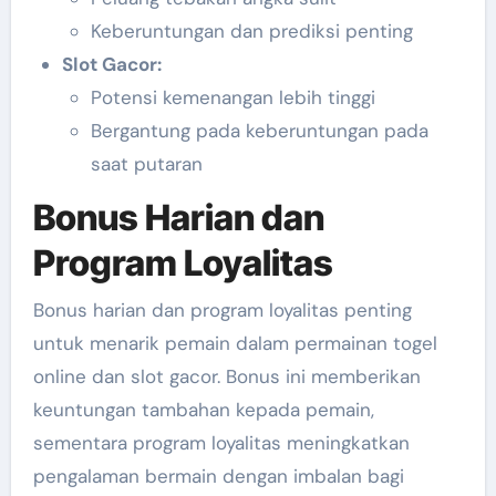
Keberuntungan dan prediksi penting
Slot Gacor:
Potensi kemenangan lebih tinggi
Bergantung pada keberuntungan pada
saat putaran
Bonus Harian dan
Program Loyalitas
Bonus harian dan program loyalitas penting
untuk menarik pemain dalam permainan togel
online dan slot gacor. Bonus ini memberikan
keuntungan tambahan kepada pemain,
sementara program loyalitas meningkatkan
pengalaman bermain dengan imbalan bagi