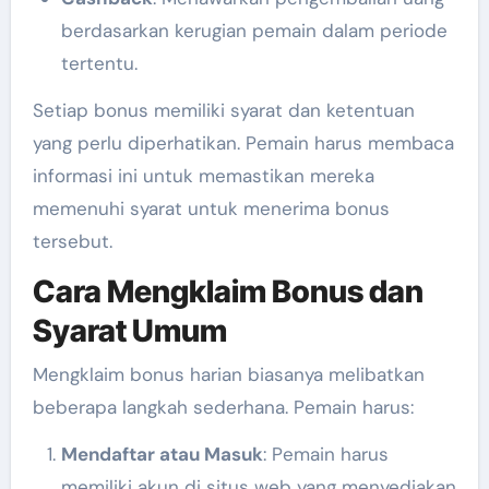
berdasarkan kerugian pemain dalam periode
tertentu.
Setiap bonus memiliki syarat dan ketentuan
yang perlu diperhatikan. Pemain harus membaca
informasi ini untuk memastikan mereka
memenuhi syarat untuk menerima bonus
tersebut.
Cara Mengklaim Bonus dan
Syarat Umum
Mengklaim bonus harian biasanya melibatkan
beberapa langkah sederhana. Pemain harus:
Mendaftar atau Masuk
: Pemain harus
memiliki akun di situs web yang menyediakan