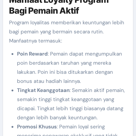
Bagi Pemain Aktif
Program loyalitas memberikan keuntungan lebih
bagi pemain yang bermain secara rutin.
Manfaatnya termasuk:
Poin Reward
: Pemain dapat mengumpulkan
poin berdasarkan taruhan yang mereka
lakukan. Poin ini bisa ditukarkan dengan
bonus atau hadiah lainnya.
Tingkat Keanggotaan
: Semakin aktif pemain,
semakin tinggi tingkat keanggotaan yang
dicapai. Tingkat lebih tinggi biasanya datang
dengan lebih banyak keuntungan.
Promosi Khusus
: Pemain loyal sering
menerima penawaran eksklusif yang tidak