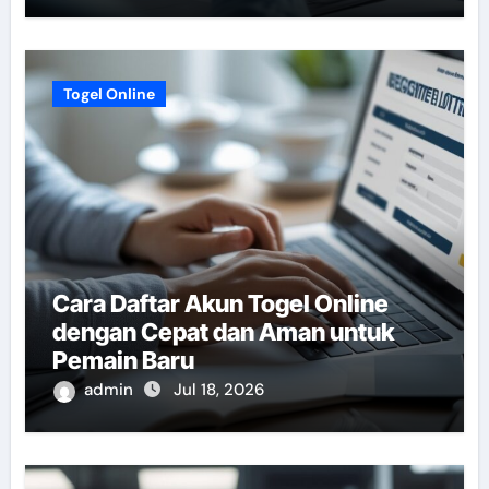
Togel Online
Cara Daftar Akun Togel Online
dengan Cepat dan Aman untuk
Pemain Baru
admin
Jul 18, 2026