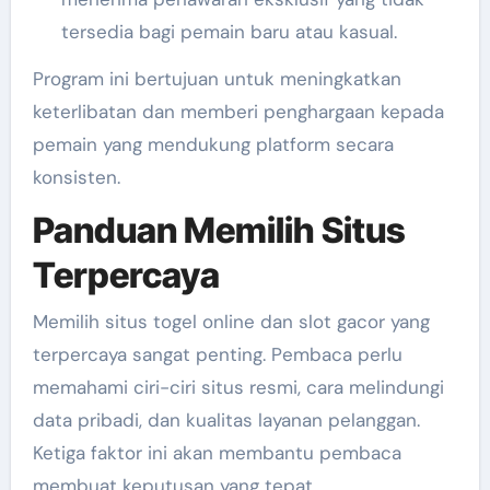
tersedia bagi pemain baru atau kasual.
Program ini bertujuan untuk meningkatkan
keterlibatan dan memberi penghargaan kepada
pemain yang mendukung platform secara
konsisten.
Panduan Memilih Situs
Terpercaya
Memilih situs togel online dan slot gacor yang
terpercaya sangat penting. Pembaca perlu
memahami ciri-ciri situs resmi, cara melindungi
data pribadi, dan kualitas layanan pelanggan.
Ketiga faktor ini akan membantu pembaca
membuat keputusan yang tepat.