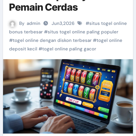
Pemain Cerdas
By
admin
Jun3,2026
#
situs togel online
bonus terbesar
#
situs togel online paling populer
#
togel online dengan diskon terbesar
#
togel online
deposit kecil
#
togel online paling gacor