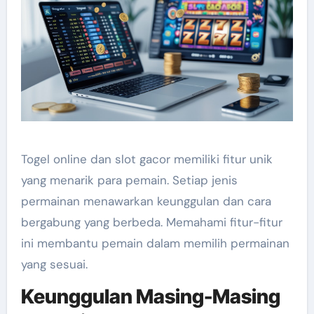
Togel online dan slot gacor memiliki fitur unik
yang menarik para pemain. Setiap jenis
permainan menawarkan keunggulan dan cara
bergabung yang berbeda. Memahami fitur-fitur
ini membantu pemain dalam memilih permainan
yang sesuai.
Keunggulan Masing-Masing