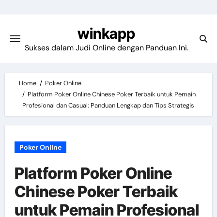
Skip
to
winkapp
content
Sukses dalam Judi Online dengan Panduan Ini.
Home
Poker Online
Platform Poker Online Chinese Poker Terbaik untuk Pemain
Profesional dan Casual: Panduan Lengkap dan Tips Strategis
Poker Online
Platform Poker Online
Chinese Poker Terbaik
untuk Pemain Profesional