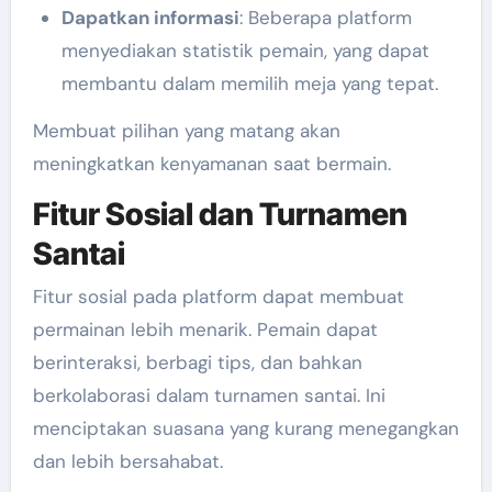
Dapatkan informasi
: Beberapa platform
menyediakan statistik pemain, yang dapat
membantu dalam memilih meja yang tepat.
Membuat pilihan yang matang akan
meningkatkan kenyamanan saat bermain.
Fitur Sosial dan Turnamen
Santai
Fitur sosial pada platform dapat membuat
permainan lebih menarik. Pemain dapat
berinteraksi, berbagi tips, dan bahkan
berkolaborasi dalam turnamen santai. Ini
menciptakan suasana yang kurang menegangkan
dan lebih bersahabat.