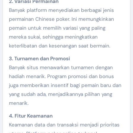
2. Variasi Permainan
Banyak platform menyediakan berbagai jenis
permainan Chinese poker. Ini memungkinkan
pemain untuk memilih variasi yang paling
mereka sukai, sehingga meningkatkan
keterlibatan dan kesenangan saat bermain.
3. Turnamen dan Promosi
Banyak situs menawarkan turnamen dengan
hadiah menarik. Program promosi dan bonus
juga memberikan insentif bagi pemain baru dan
yang sudah ada, menjadikannya pilihan yang
menarik.
4. Fitur Keamanan
Keamanan data dan transaksi menjadi prioritas