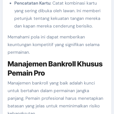
Pencatatan Kartu
: Catat kombinasi kartu
yang sering dibuka oleh lawan. Ini memberi
petunjuk tentang kekuatan tangan mereka
dan kapan mereka cenderung berisiko.
Memahami pola ini dapat memberikan
keuntungan kompetitif yang signifikan selama
permainan.
Manajemen Bankroll Khusus
Pemain Pro
Manajemen bankroll yang baik adalah kunci
untuk bertahan dalam permainan jangka
panjang. Pemain profesional harus menetapkan
batasan yang jelas untuk meminimalkan risiko
kebangkrutan.