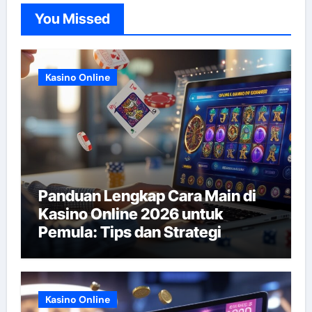
You Missed
Kasino Online
Panduan Lengkap Cara Main di
Kasino Online 2026 untuk
Pemula: Tips dan Strategi
Terbaik
Kasino Online