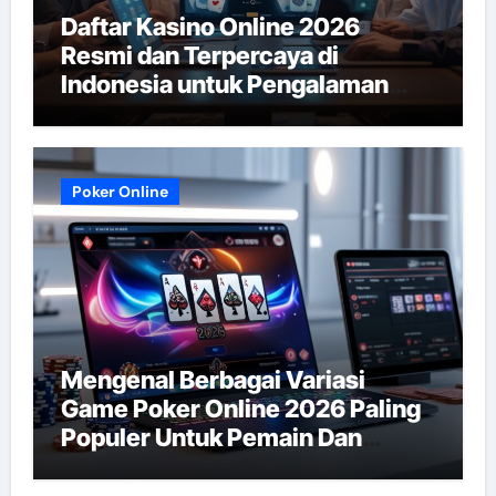
Daftar Kasino Online 2026
Resmi dan Terpercaya di
Indonesia untuk Pengalaman
Bermain yang Aman
Poker Online
Mengenal Berbagai Variasi
Game Poker Online 2026 Paling
Populer Untuk Pemain Dan
Penggemar