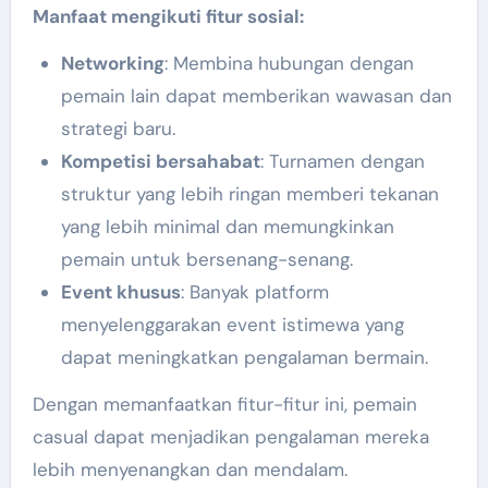
Manfaat mengikuti fitur sosial:
Networking
: Membina hubungan dengan
pemain lain dapat memberikan wawasan dan
strategi baru.
Kompetisi bersahabat
: Turnamen dengan
struktur yang lebih ringan memberi tekanan
yang lebih minimal dan memungkinkan
pemain untuk bersenang-senang.
Event khusus
: Banyak platform
menyelenggarakan event istimewa yang
dapat meningkatkan pengalaman bermain.
Dengan memanfaatkan fitur-fitur ini, pemain
casual dapat menjadikan pengalaman mereka
lebih menyenangkan dan mendalam.