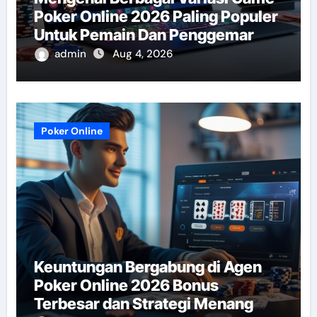
Poker Online 2026 Paling Populer
Untuk Pemain Dan Penggemar
admin
Aug 4, 2026
Poker Online
Keuntungan Bergabung di Agen
Poker Online 2026 Bonus
Terbesar dan Strategi Menang