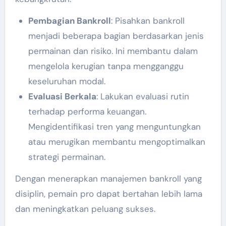
Pembagian Bankroll
: Pisahkan bankroll
menjadi beberapa bagian berdasarkan jenis
permainan dan risiko. Ini membantu dalam
mengelola kerugian tanpa mengganggu
keseluruhan modal.
Evaluasi Berkala
: Lakukan evaluasi rutin
terhadap performa keuangan.
Mengidentifikasi tren yang menguntungkan
atau merugikan membantu mengoptimalkan
strategi permainan.
Dengan menerapkan manajemen bankroll yang
disiplin, pemain pro dapat bertahan lebih lama
dan meningkatkan peluang sukses.