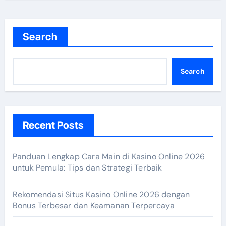
Search
Search
Recent Posts
Panduan Lengkap Cara Main di Kasino Online 2026
untuk Pemula: Tips dan Strategi Terbaik
Rekomendasi Situs Kasino Online 2026 dengan
Bonus Terbesar dan Keamanan Terpercaya