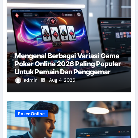
Mengenal Berbagai Variasi Game
Poker Online 2026 Paling Populer
Untuk Pemain Dan Penggemar
admin
Aug 4, 2026
Poker Online