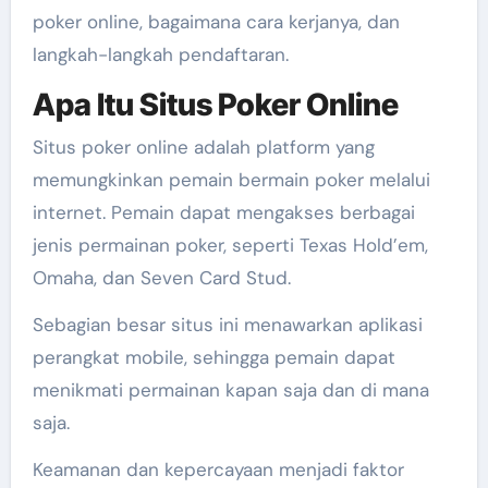
poker online, bagaimana cara kerjanya, dan
langkah-langkah pendaftaran.
Apa Itu Situs Poker Online
Situs poker online adalah platform yang
memungkinkan pemain bermain poker melalui
internet. Pemain dapat mengakses berbagai
jenis permainan poker, seperti Texas Hold’em,
Omaha, dan Seven Card Stud.
Sebagian besar situs ini menawarkan aplikasi
perangkat mobile, sehingga pemain dapat
menikmati permainan kapan saja dan di mana
saja.
Keamanan dan kepercayaan menjadi faktor