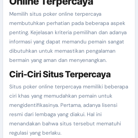
Online Terpercaya
Memilih situs poker online terpercaya
membutuhkan perhatian pada beberapa aspek
penting. Kejelasan kriteria pemilihan dan adanya
informasi yang dapat memandu pemain sangat
dibutuhkan untuk memastikan pengalaman
bermain yang aman dan menyenangkan.
Ciri-Ciri Situs Terpercaya
Situs poker online terpercaya memiliki beberapa
ciri khas yang memudahkan pemain untuk
mengidentifikasinya. Pertama, adanya lisensi
resmi dari lembaga yang diakui. Hal ini
menandakan bahwa situs tersebut mematuhi
regulasi yang berlaku.