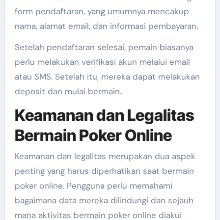
form pendaftaran, yang umumnya mencakup
nama, alamat email, dan informasi pembayaran.
Setelah pendaftaran selesai, pemain biasanya
perlu melakukan verifikasi akun melalui email
atau SMS. Setelah itu, mereka dapat melakukan
deposit dan mulai bermain.
Keamanan dan Legalitas
Bermain Poker Online
Keamanan dan legalitas merupakan dua aspek
penting yang harus diperhatikan saat bermain
poker online. Pengguna perlu memahami
bagaimana data mereka dilindungi dan sejauh
mana aktivitas bermain poker online diakui