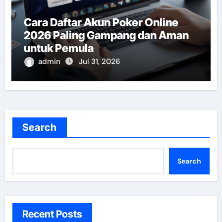
Cara Daftar Akun Poker Online
2026 Paling Gampang dan Aman
untuk Pemula
admin
Jul 31, 2026
Search
Search
Recent Posts