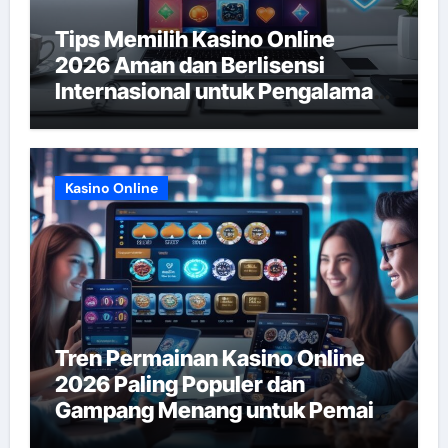
Tips Memilih Kasino Online
2026 Aman dan Berlisensi
Internasional untuk Pengalaman
Bermain yang Terpercaya
Kasino Online
Tren Permainan Kasino Online
2026 Paling Populer dan
Gampang Menang untuk Pemain
Sibuk