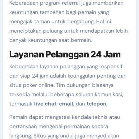
Keberadaan program referral juga memberikan
keuntungan tambahan bagi pemain yang
mengajak teman untuk bergabung. Hal ini
menciptakan peluang untuk mendapatkan lebih
banyak keuntungan saat bermain.
Layanan Pelanggan 24 Jam
Keberadaan layanan pelanggan yang responsif
dan siap 24 jam adalah keunggulan penting dari
situs poker online. Tim dukungan biasanya
tersedia melalui beberapa saluran komunikasi,
termasuk
live chat
,
email
, dan
telepon
.
Pemain dapat mengatasi kendala teknis atau
pertanyaan mengenai permainan secara
langsung. Situs yang andal juga menyediakan