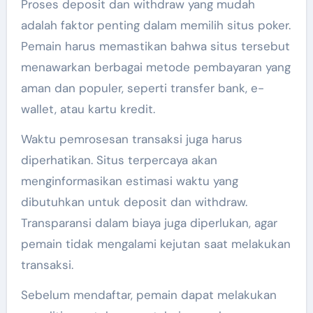
Proses deposit dan withdraw yang mudah
adalah faktor penting dalam memilih situs poker.
Pemain harus memastikan bahwa situs tersebut
menawarkan berbagai metode pembayaran yang
aman dan populer, seperti transfer bank, e-
wallet, atau kartu kredit.
Waktu pemrosesan transaksi juga harus
diperhatikan. Situs terpercaya akan
menginformasikan estimasi waktu yang
dibutuhkan untuk deposit dan withdraw.
Transparansi dalam biaya juga diperlukan, agar
pemain tidak mengalami kejutan saat melakukan
transaksi.
Sebelum mendaftar, pemain dapat melakukan