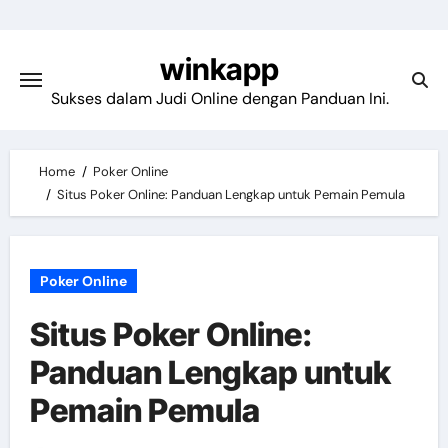
Skip
to
winkapp
content
Sukses dalam Judi Online dengan Panduan Ini.
Home
Poker Online
Situs Poker Online: Panduan Lengkap untuk Pemain Pemula
Poker Online
Situs Poker Online:
Panduan Lengkap untuk
Pemain Pemula