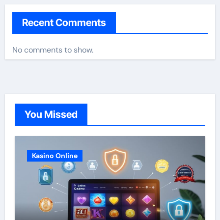
Recent Comments
No comments to show.
You Missed
Kasino Online