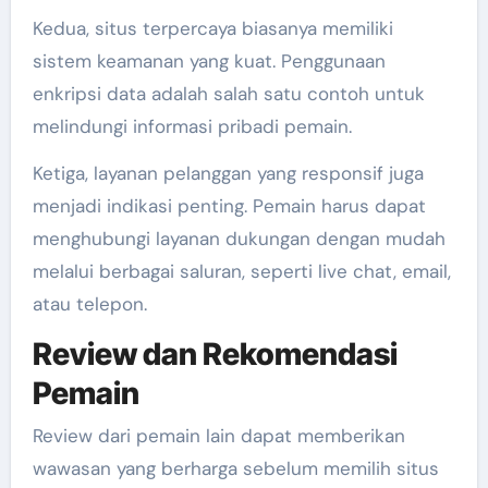
Kedua, situs terpercaya biasanya memiliki
sistem keamanan yang kuat. Penggunaan
enkripsi data adalah salah satu contoh untuk
melindungi informasi pribadi pemain.
Ketiga, layanan pelanggan yang responsif juga
menjadi indikasi penting. Pemain harus dapat
menghubungi layanan dukungan dengan mudah
melalui berbagai saluran, seperti live chat, email,
atau telepon.
Review dan Rekomendasi
Pemain
Review dari pemain lain dapat memberikan
wawasan yang berharga sebelum memilih situs