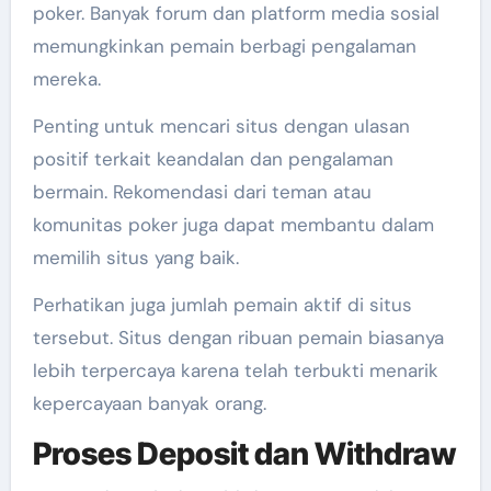
poker. Banyak forum dan platform media sosial
memungkinkan pemain berbagi pengalaman
mereka.
Penting untuk mencari situs dengan ulasan
positif terkait keandalan dan pengalaman
bermain. Rekomendasi dari teman atau
komunitas poker juga dapat membantu dalam
memilih situs yang baik.
Perhatikan juga jumlah pemain aktif di situs
tersebut. Situs dengan ribuan pemain biasanya
lebih terpercaya karena telah terbukti menarik
kepercayaan banyak orang.
Proses Deposit dan Withdraw