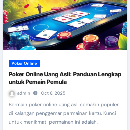
Poker Online
Poker Online Uang Asli: Panduan Lengkap
untuk Pemain Pemula
admin
Oct 8, 2025
Bermain poker online uang asli semakin populer
di kalangan penggemar permainan kartu. Kunci
untuk menikmati permainan ini adalah…