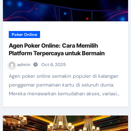
Poker Online
Agen Poker Online: Cara Memilih
Platform Terpercaya untuk Bermain
admin
Oct 6, 2025
Agen poker online semakin populer di kalangan
penggemar permainan kartu di seluruh dunia.
Mereka menawarkan kemudahan akses, variasi…