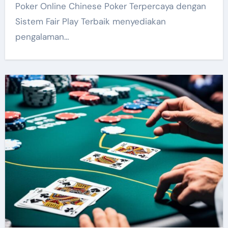
Poker Online Chinese Poker Terpercaya dengan
Sistem Fair Play Terbaik menyediakan
pengalaman…