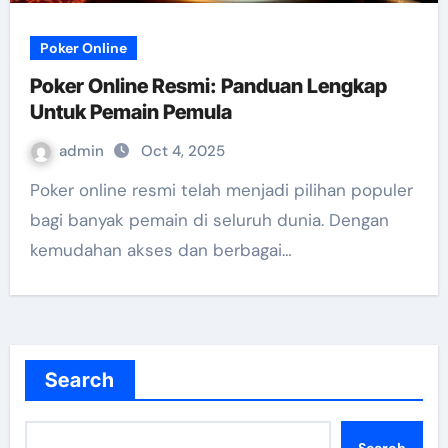
Poker Online
Poker Online Resmi: Panduan Lengkap
Untuk Pemain Pemula
admin
Oct 4, 2025
Poker online resmi telah menjadi pilihan populer
bagi banyak pemain di seluruh dunia. Dengan
kemudahan akses dan berbagai…
Search