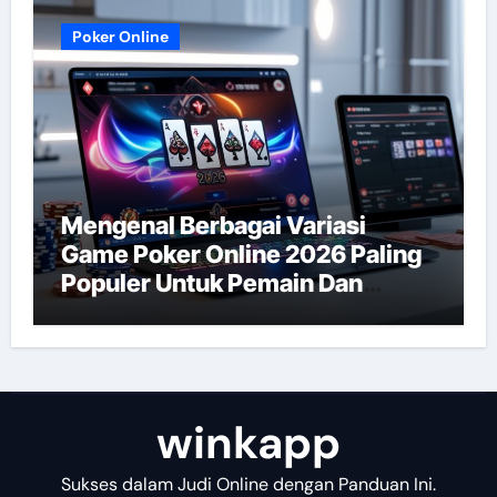
Poker Online
Mengenal Berbagai Variasi
Game Poker Online 2026 Paling
Populer Untuk Pemain Dan
Penggemar
winkapp
Sukses dalam Judi Online dengan Panduan Ini.