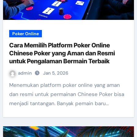
Poker Online
Cara Memilih Platform Poker Online
Chinese Poker yang Aman dan Resmi
untuk Pengalaman Bermain Terbaik
admin
Jan 5, 2026
Menemukan platform poker online yang aman
dan resmi untuk permainan Chinese Poker bisa
menjadi tantangan. Banyak pemain baru…