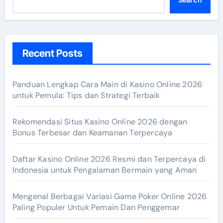
Search
Recent Posts
Panduan Lengkap Cara Main di Kasino Online 2026
untuk Pemula: Tips dan Strategi Terbaik
Rekomendasi Situs Kasino Online 2026 dengan
Bonus Terbesar dan Keamanan Terpercaya
Daftar Kasino Online 2026 Resmi dan Terpercaya di
Indonesia untuk Pengalaman Bermain yang Aman
Mengenal Berbagai Variasi Game Poker Online 2026
Paling Populer Untuk Pemain Dan Penggemar