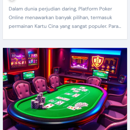
Dalam dunia perjudian daring, Platform Poker
Online menawarkan banyak pilihan, termasuk
permainan Kartu Cina yang sangat populer. Para…