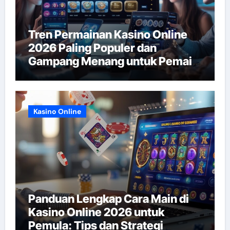
Tren Permainan Kasino Online
2026 Paling Populer dan
Gampang Menang untuk Pemain
Sibuk
Kasino Online
Panduan Lengkap Cara Main di
Kasino Online 2026 untuk
Pemula: Tips dan Strategi