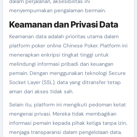
dalam perjalanan, aksesibilitas ini
menyempurnakan pengalaman bermain.
Keamanan dan Privasi Data
Keamanan data adalah prioritas utama dalam
platform poker online Chinese Poker. Platform ini
menerapkan enkripsi tingkat tinggi untuk
melindungi informasi pribadi dan keuangan
pemain. Dengan menggunakan teknologi Secure
Socket Layer (SSL), data yang ditransfer tetap
aman dari akses tidak sah.
Selain itu, platform ini mengikuti pedoman ketat
mengenai privasi. Mereka tidak membagikan
informasi pemain kepada pihak ketiga tanpa izin,
menjaga transparansi dalam pengelolaan data.