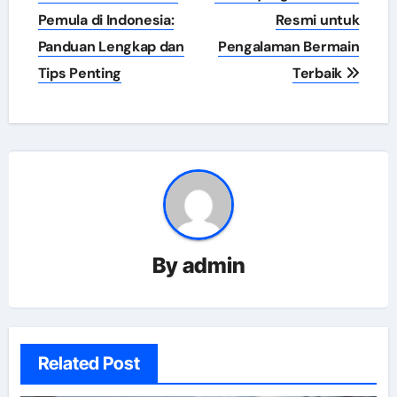
Pemula di Indonesia:
Resmi untuk
Panduan Lengkap dan
Pengalaman Bermain
Tips Penting
Terbaik
By
admin
Related Post