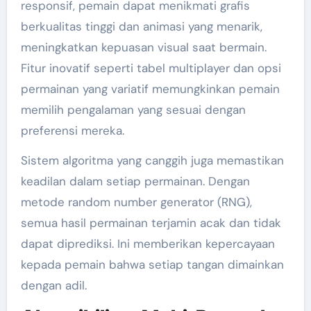
responsif, pemain dapat menikmati grafis
berkualitas tinggi dan animasi yang menarik,
meningkatkan kepuasan visual saat bermain.
Fitur inovatif seperti tabel multiplayer dan opsi
permainan yang variatif memungkinkan pemain
memilih pengalaman yang sesuai dengan
preferensi mereka.
Sistem algoritma yang canggih juga memastikan
keadilan dalam setiap permainan. Dengan
metode random number generator (RNG),
semua hasil permainan terjamin acak dan tidak
dapat diprediksi. Ini memberikan kepercayaan
kepada pemain bahwa setiap tangan dimainkan
dengan adil.