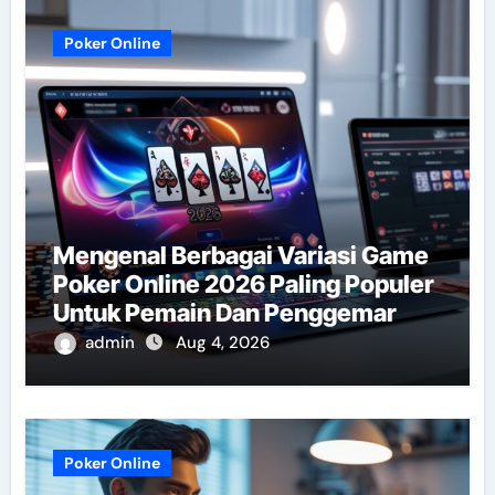
Poker Online
Mengenal Berbagai Variasi Game
Poker Online 2026 Paling Populer
Untuk Pemain Dan Penggemar
admin
Aug 4, 2026
Poker Online