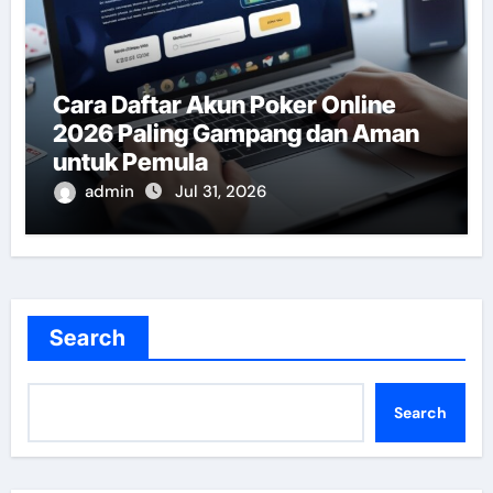
Cara Daftar Akun Poker Online
2026 Paling Gampang dan Aman
untuk Pemula
admin
Jul 31, 2026
Search
Search