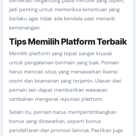
bervariasi tergantung pada metode yang dipilih,
jadi penting untuk memeriksa ketentuan yang
berlaku agar tidak ada kendala saat menarik
kemenangan.
Tips Memilih Platform Terbaik
Memilih platform yang tepat sangat krusial
untuk pengalaman bermain yang baik. Pemain
harus mencari situs yang menawarkan lisensi
resmi dan keamanan yang terjamin. Ulasan dari
pemain lain dapat memberikan wawasan
tambahan mengenai reputasi platform.
Selain itu, pemain harus mempertimbangkan
bonus yang ditawarkan, seperti bonus
pendaftaran dan promosi lainnya. Pastikan juga