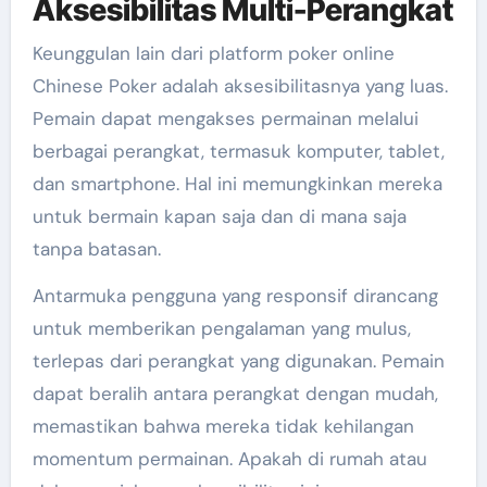
Aksesibilitas Multi-Perangkat
Keunggulan lain dari platform poker online
Chinese Poker adalah aksesibilitasnya yang luas.
Pemain dapat mengakses permainan melalui
berbagai perangkat, termasuk komputer, tablet,
dan smartphone. Hal ini memungkinkan mereka
untuk bermain kapan saja dan di mana saja
tanpa batasan.
Antarmuka pengguna yang responsif dirancang
untuk memberikan pengalaman yang mulus,
terlepas dari perangkat yang digunakan. Pemain
dapat beralih antara perangkat dengan mudah,
memastikan bahwa mereka tidak kehilangan
momentum permainan. Apakah di rumah atau