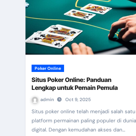
Poker Online
Situs Poker Online: Panduan
Lengkap untuk Pemain Pemula
admin
Oct 9, 2025
Situs poker online telah menjadi salah satu
platform permainan paling populer di duni
digital. Dengan kemudahan akses dan…