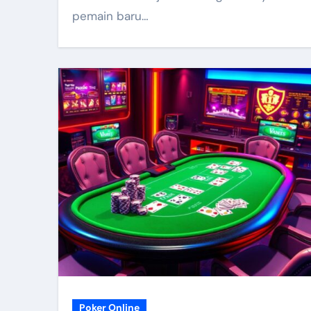
pemain baru…
Poker Online