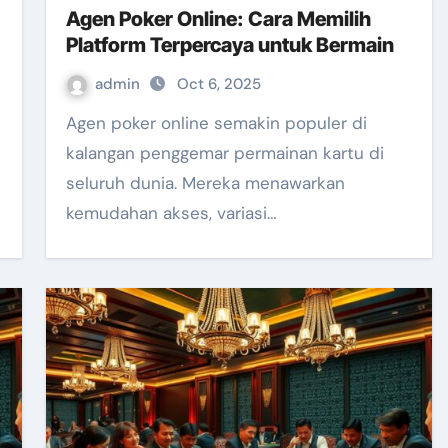
Agen Poker Online: Cara Memilih
Platform Terpercaya untuk Bermain
admin
Oct 6, 2025
Agen poker online semakin populer di
kalangan penggemar permainan kartu di
seluruh dunia. Mereka menawarkan
kemudahan akses, variasi…