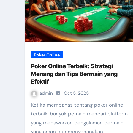
Poker Online
Poker Online Terbaik: Strategi
Menang dan Tips Bermain yang
Efektif
admin
Oct 5, 2025
Ketika membahas tentang poker online
terbaik, banyak pemain mencari platform
yang menawarkan pengalaman bermain
yang aman dan menyenangkan.…