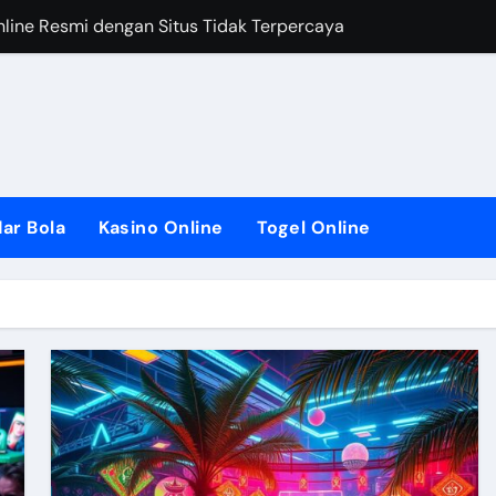
ing Inovatif Dengan Visual Terbaik di Tahun 2026
 pada Slot Online Modern 2026: Strategi dan Analisis Risiko
at Bermain Slot Progresif Jackpot di Tahun 2026: Tips Efekt
r dalam Slot Online dan Pentingnya bagi Pemain
 Smartphone dengan Performa Terbaik Tahun 2026: Tips dan Tr
ar Bola
Kasino Online
Togel Online
 vs Cluster Pays: Analisis Keuntungan di Tahun 2026
Poker Online 2026 Bonus Terbesar dan Strategi Menang Mak