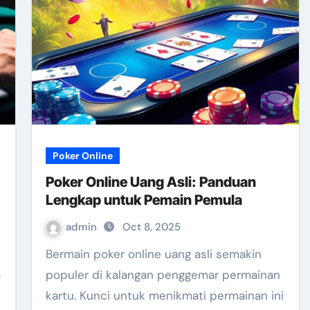
Poker Online
Poker Online Uang Asli: Panduan
Lengkap untuk Pemain Pemula
admin
Oct 8, 2025
Bermain poker online uang asli semakin
a
populer di kalangan penggemar permainan
kartu. Kunci untuk menikmati permainan ini