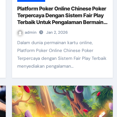
Platform Poker Online Chinese Poker
Terpercaya Dengan Sistem Fair Play
Terbaik Untuk Pengalaman Bermain
Yang Aman
admin
Jan 2, 2026
Dalam dunia permainan kartu online,
Platform Poker Online Chinese Poker
Terpercaya dengan Sistem Fair Play Terbaik
menyediakan pengalaman…