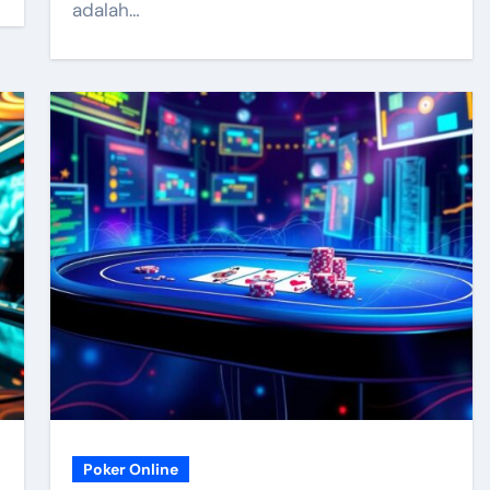
adalah…
Poker Online