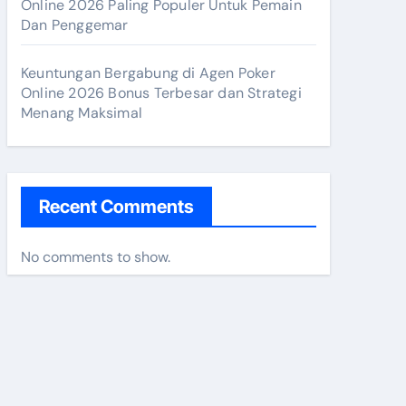
Online 2026 Paling Populer Untuk Pemain
Dan Penggemar
Keuntungan Bergabung di Agen Poker
Online 2026 Bonus Terbesar dan Strategi
Menang Maksimal
Recent Comments
No comments to show.