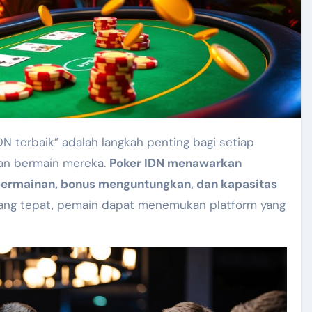
an bermain mereka.
Poker IDN menawarkan
i permainan, bonus menguntungkan, dan kapasitas
g tepat, pemain dapat menemukan platform yang