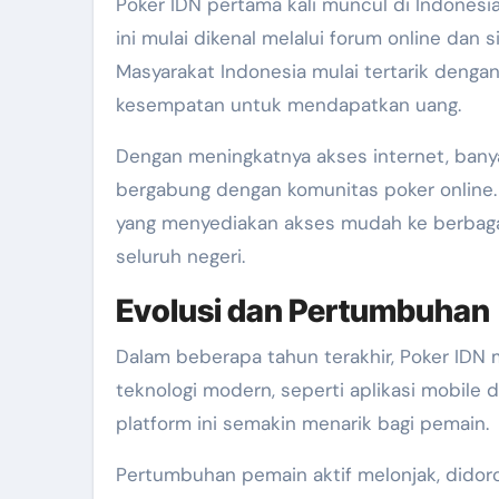
Poker IDN pertama kali muncul di Indonesia
ini mulai dikenal melalui forum online dan
Masyarakat Indonesia mulai tertarik denga
kesempatan untuk mendapatkan uang.
Dengan meningkatnya akses internet, bany
bergabung dengan komunitas poker online.
yang menyediakan akses mudah ke berbagai
seluruh negeri.
Evolusi dan Pertumbuhan
Dalam beberapa tahun terakhir, Poker IDN m
teknologi modern, seperti aplikasi mobil
platform ini semakin menarik bagi pemain.
Pertumbuhan pemain aktif melonjak, didor