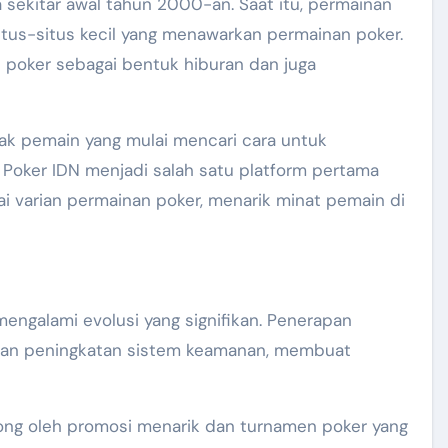
 sekitar awal tahun 2000-an. Saat itu, permainan
 situs-situs kecil yang menawarkan permainan poker.
n poker sebagai bentuk hiburan dan juga
ak pemain yang mulai mencari cara untuk
 Poker IDN menjadi salah satu platform pertama
 varian permainan poker, menarik minat pemain di
engalami evolusi yang signifikan. Penerapan
e dan peningkatan sistem keamanan, membuat
ong oleh promosi menarik dan turnamen poker yang