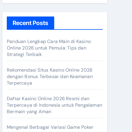
Recent Posts
Panduan Lengkap Cara Main di Kasino
Online 2026 untuk Pemula: Tips dan
Strategi Terbaik
Rekomendasi Situs Kasino Online 2026
dengan Bonus Terbesar dan Keamanan
Terpercaya
Daftar Kasino Online 2026 Resmi dan
Terpercaya di Indonesia untuk Pengalaman
Bermain yang Aman
Mengenal Berbagai Variasi Game Poker